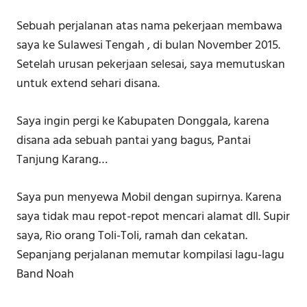
Sebuah perjalanan atas nama pekerjaan membawa
saya ke Sulawesi Tengah , di bulan November 2015.
Setelah urusan pekerjaan selesai, saya memutuskan
untuk extend sehari disana.
Saya ingin pergi ke Kabupaten Donggala, karena
disana ada sebuah pantai yang bagus, Pantai
Tanjung Karang…
Saya pun menyewa Mobil dengan supirnya. Karena
saya tidak mau repot-repot mencari alamat dll. Supir
saya, Rio orang Toli-Toli, ramah dan cekatan.
Sepanjang perjalanan memutar kompilasi lagu-lagu
Band Noah