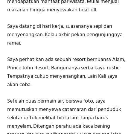
mendapatkan manfaat pariwisata. Mulai menjual
makanan hingga menyewakan boat dll.
Saya datang di hari kerja, suasananya sepi dan
menyenangkan. Kalau akhir pekan pengunjungnya
ramai.
Saya perhatikan ada sebuah resort bernuansa Alam,
Prince John Resort. Bangunanya serba kayu rustic.
Tempatnya cukup menyenangkan. Lain Kali saya
akan coba.
Setelah puas bermain air, berswa foto, saya
memutuskan menyewa catamaran dari penduduk
sekitar untuk melihat biota laut tanpa harus
menyelam. Ditengah perahu ada kaca bening