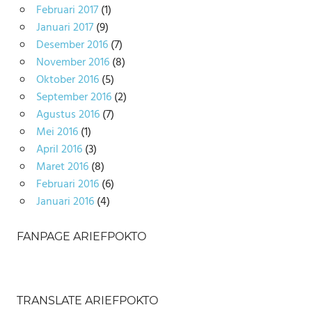
Februari 2017
(1)
Januari 2017
(9)
Desember 2016
(7)
November 2016
(8)
Oktober 2016
(5)
September 2016
(2)
Agustus 2016
(7)
Mei 2016
(1)
April 2016
(3)
Maret 2016
(8)
Februari 2016
(6)
Januari 2016
(4)
FANPAGE ARIEFPOKTO
TRANSLATE ARIEFPOKTO