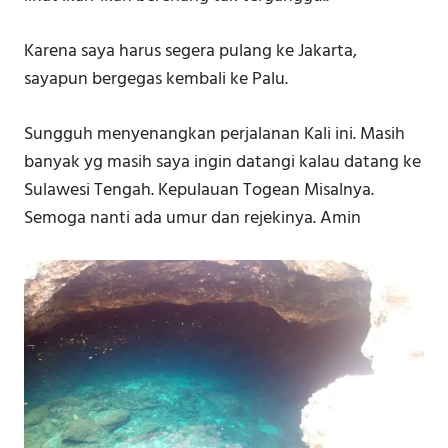
Karena saya harus segera pulang ke Jakarta,
sayapun bergegas kembali ke Palu.
Sungguh menyenangkan perjalanan Kali ini. Masih
banyak yg masih saya ingin datangi kalau datang ke
Sulawesi Tengah. Kepulauan Togean Misalnya.
Semoga nanti ada umur dan rejekinya. Amin