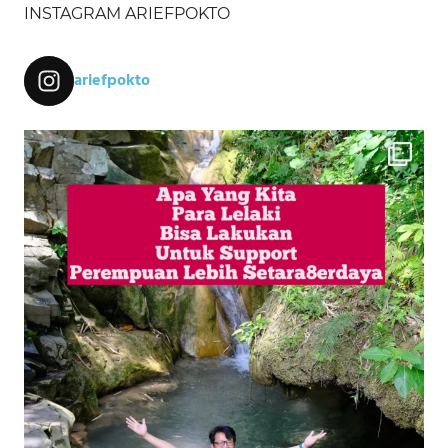
INSTAGRAM ARIEFPOKTO
ariefpokto