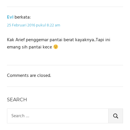
Evi
berkata:
25 Februari 2016 pukul 8:22 am
Kak Arief penggemar pantai berat kayaknya..Tapi ini
emang sih pantai kece
Comments are closed.
SEARCH
Search
for:
SEARCH