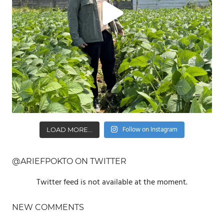
Follow on Instagram
LOAD MORE...
@ARIEFPOKTO ON TWITTER
Twitter feed is not available at the moment.
NEW COMMENTS