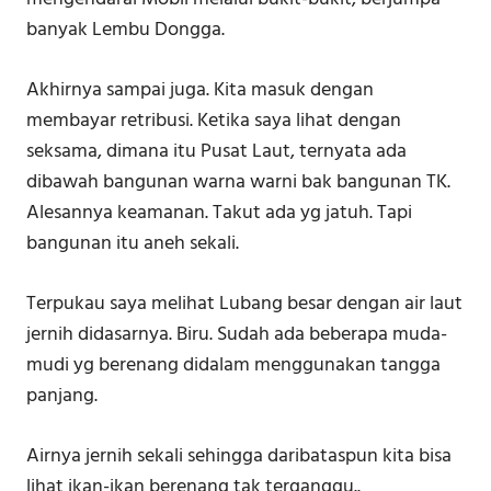
banyak Lembu Dongga.
Akhirnya sampai juga. Kita masuk dengan
membayar retribusi. Ketika saya lihat dengan
seksama, dimana itu Pusat Laut, ternyata ada
dibawah bangunan warna warni bak bangunan TK.
Alesannya keamanan. Takut ada yg jatuh. Tapi
bangunan itu aneh sekali.
Terpukau saya melihat Lubang besar dengan air laut
jernih didasarnya. Biru. Sudah ada beberapa muda-
mudi yg berenang didalam menggunakan tangga
panjang.
Airnya jernih sekali sehingga daribataspun kita bisa
lihat ikan-ikan berenang tak terganggu..