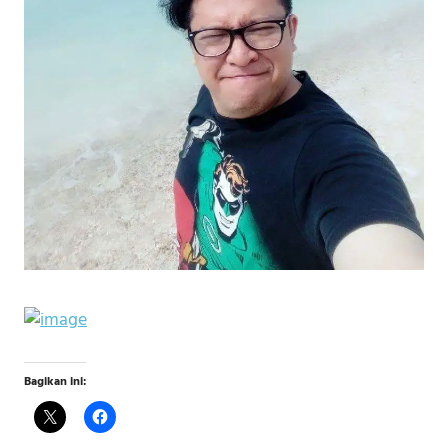
Bagikan ini: