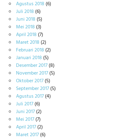
Agustus 2018
(6)
Juli 2018
(6)
Juni 2018
(5)
Mei 2018
(3)
April 2018
(7)
Maret 2018
(2)
Februari 2018
(2)
Januari 2018
(5)
Desember 2017
(8)
November 2017
(5)
Oktober 2017
(5)
September 2017
(5)
Agustus 2017
(4)
Juli 2017
(6)
Juni 2017
(2)
Mei 2017
(7)
April 2017
(2)
Maret 2017
(6)