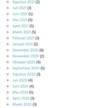
Agustus 2021
(2)
Juli 2021
(3)
Juni 2021
(5)
Mei 2021
(4)
April 2021
(5)
Maret 2021
(5)
Februari 2021
(3)
Januari 2021
(2)
Desember 2020
(6)
November 2020
(2)
Oktober 2020
(4)
September 2020
(5)
Agustus 2020
(3)
Juli 2020
(4)
Juni 2020
(4)
Mei 2020
(5)
April 2020
(3)
Maret 2020
(3)