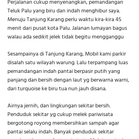
Perjalanan cukup menyenangkan, pemandangan
Teluk Palu yang biru dan indah menghibur saya.
Menuju Tanjung Karang perlu waktu kira-kira 45
menit dari pusat kota Palu. Jalanan lumayan bagus
walau ada sedikit jelek tidak begitu mengganggu
Sesampainya di Tanjung Karang, Mobil kami parkir
disalah satu wilayah warung. Lalu terpampang luas
pemandangan indah pantai berpasir putih yang
panjang dan bersih dengan laut yg berwarna warni,
dari turquoise ke biru tua nun jauh disana.
Airnya jernih, dan lingkungan sekitar bersih.
Penduduk sekitar yg cukup melek pariwisata
bergotong royong membersihkan sampah agar
pantai selalu indah. Banyak penduduk sekitar