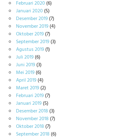
Februari 2020
(6)
Januari 2020
(5)
Desember 2019
(7)
November 2019
(4)
Oktober 2019
(7)
September 2019
(3)
Agustus 2019
(1)
Juli 2019
(6)
Juni 2019
(3)
Mei 2019
(6)
April 2019
(4)
Maret 2019
(2)
Februari 2019
(7)
Januari 2019
(5)
Desember 2018
(3)
November 2018
(7)
Oktober 2018
(7)
September 2018
(6)