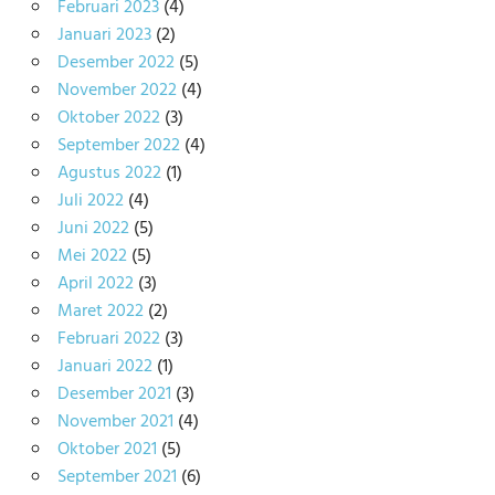
Februari 2023
(4)
Januari 2023
(2)
Desember 2022
(5)
November 2022
(4)
Oktober 2022
(3)
September 2022
(4)
Agustus 2022
(1)
Juli 2022
(4)
Juni 2022
(5)
Mei 2022
(5)
April 2022
(3)
Maret 2022
(2)
Februari 2022
(3)
Januari 2022
(1)
Desember 2021
(3)
November 2021
(4)
Oktober 2021
(5)
September 2021
(6)