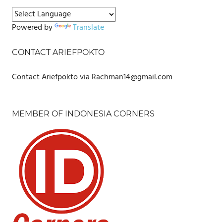
Powered by
Translate
CONTACT ARIEFPOKTO
Contact Ariefpokto via Rachman14@gmail.com
MEMBER OF INDONESIA CORNERS