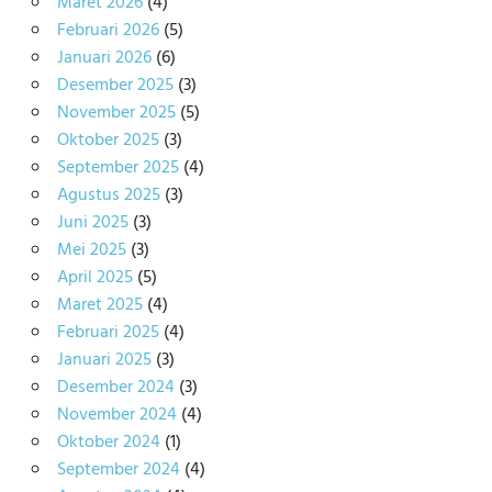
Maret 2026
(4)
Februari 2026
(5)
Januari 2026
(6)
Desember 2025
(3)
November 2025
(5)
Oktober 2025
(3)
September 2025
(4)
Agustus 2025
(3)
Juni 2025
(3)
Mei 2025
(3)
April 2025
(5)
Maret 2025
(4)
Februari 2025
(4)
Januari 2025
(3)
Desember 2024
(3)
November 2024
(4)
Oktober 2024
(1)
September 2024
(4)