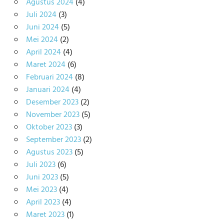
Agustus 2024
(4)
Juli 2024
(3)
Juni 2024
(5)
Mei 2024
(2)
April 2024
(4)
Maret 2024
(6)
Februari 2024
(8)
Januari 2024
(4)
Desember 2023
(2)
November 2023
(5)
Oktober 2023
(3)
September 2023
(2)
Agustus 2023
(5)
Juli 2023
(6)
Juni 2023
(5)
Mei 2023
(4)
April 2023
(4)
Maret 2023
(1)