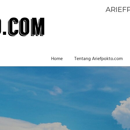
ARIEF
Home
Tentang Ariefpokto.com