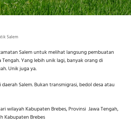
tik Salem
ecamatan Salem untuk melihat langsung pembuatan
Tengah. Yang lebih unik lagi, banyak orang di
h. Unik juga ya.
 daerah Salem. Bukan transmigrasi, bedol desa atau
ari wilayah Kabupaten Brebes, Provinsi Jawa Tengah,
ayah Kabupaten Brebes