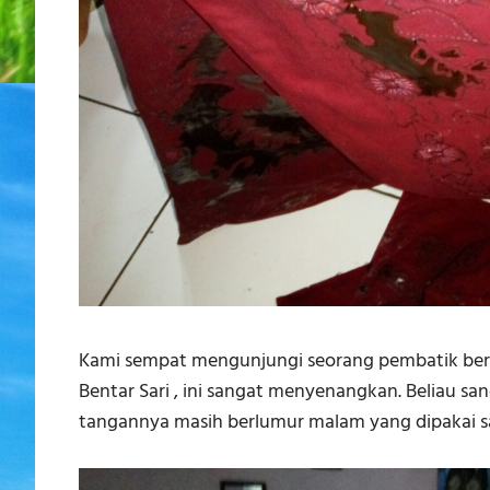
Kami sempat mengunjungi seorang pembatik bern
Bentar Sari , ini sangat menyenangkan. Beliau s
tangannya masih berlumur malam yang dipakai 