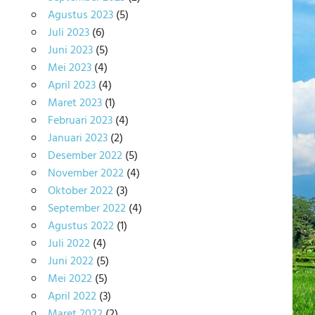
Agustus 2023
(5)
Juli 2023
(6)
Juni 2023
(5)
Mei 2023
(4)
April 2023
(4)
Maret 2023
(1)
Februari 2023
(4)
Januari 2023
(2)
Desember 2022
(5)
November 2022
(4)
Oktober 2022
(3)
September 2022
(4)
Agustus 2022
(1)
Juli 2022
(4)
Juni 2022
(5)
Mei 2022
(5)
April 2022
(3)
Maret 2022
(2)