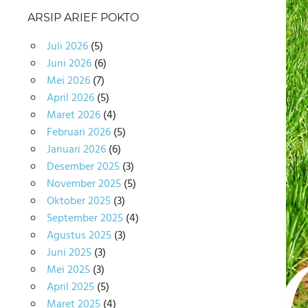
ARSIP ARIEF POKTO
Juli 2026
(5)
Juni 2026
(6)
Mei 2026
(7)
April 2026
(5)
Maret 2026
(4)
Februari 2026
(5)
Januari 2026
(6)
Desember 2025
(3)
November 2025
(5)
Oktober 2025
(3)
September 2025
(4)
Agustus 2025
(3)
Juni 2025
(3)
Mei 2025
(3)
April 2025
(5)
Maret 2025
(4)