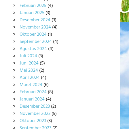
Februari 2025
(4)
Januari 2025
(3)
Desember 2024
(3)
November 2024
(4)
Oktober 2024
(1)
September 2024
(4)
Agustus 2024
(4)
Juli 2024
(3)
Juni 2024
(5)
Mei 2024
(2)
April 2024
(4)
Maret 2024
(6)
Februari 2024
(8)
Januari 2024
(4)
Desember 2023
(2)
November 2023
(5)
Oktober 2023
(3)
September 2023
(2)