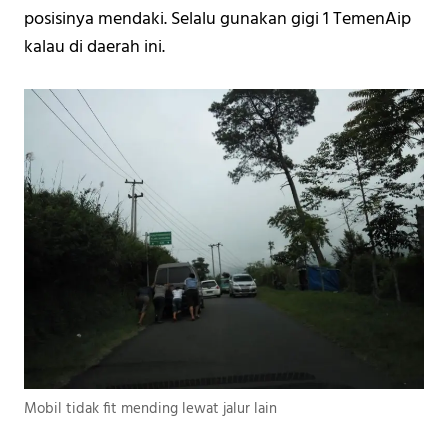
posisinya mendaki. Selalu gunakan gigi 1 TemenAip 
kalau di daerah ini. 
Mobil tidak fit mending lewat jalur lain