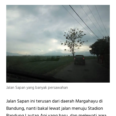
Jalan Sapan yang banyak persawahan
Jalan Sapan ini terusan dari daerah Margahayu di 
Bandung, nanti bakal lewat jalan menuju Stadion 
Bandung Lautan Api yang baru, dan melewati area 