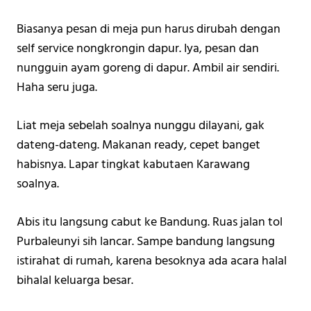
Biasanya pesan di meja pun harus dirubah dengan 
self service nongkrongin dapur. Iya, pesan dan 
nungguin ayam goreng di dapur. Ambil air sendiri. 
Haha seru juga. 
Liat meja sebelah soalnya nunggu dilayani, gak 
dateng-dateng. Makanan ready, cepet banget 
habisnya. Lapar tingkat kabutaen Karawang 
soalnya. 
Abis itu langsung cabut ke Bandung. Ruas jalan tol 
Purbaleunyi sih lancar. Sampe bandung langsung 
istirahat di rumah, karena besoknya ada acara halal 
bihalal keluarga besar.