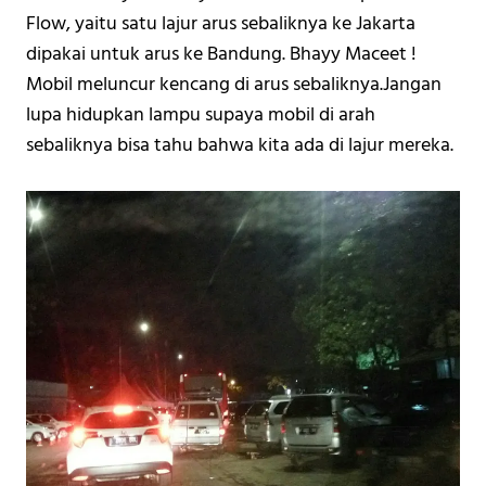
Flow, yaitu satu lajur arus sebaliknya ke Jakarta 
dipakai untuk arus ke Bandung. Bhayy Maceet ! 
Mobil meluncur kencang di arus sebaliknya.
Jangan 
lupa hidupkan lampu supaya mobil di arah 
sebaliknya bisa tahu bahwa kita ada di lajur mereka. 