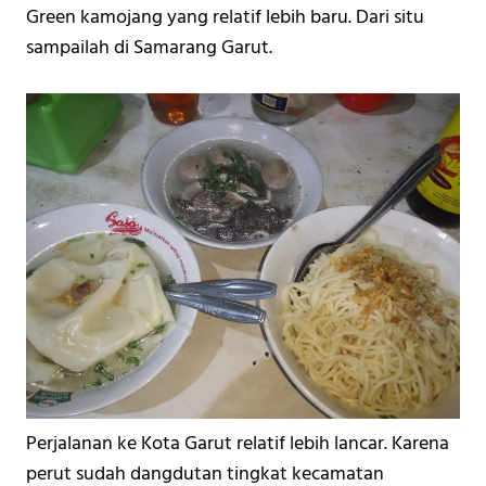
Green kamojang yang relatif lebih baru. Dari situ 
sampailah di Samarang Garut.
Perjalanan ke Kota Garut relatif lebih lancar. Karena 
perut sudah dangdutan tingkat kecamatan 