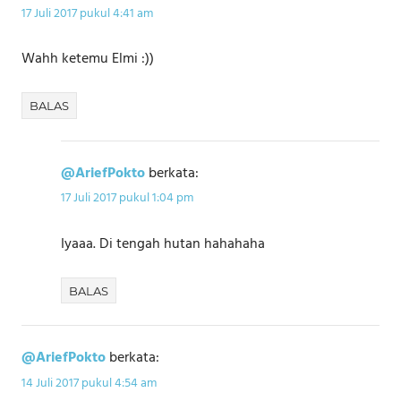
17 Juli 2017 pukul 4:41 am
Wahh ketemu Elmi :))
BALAS
@AriefPokto
berkata:
17 Juli 2017 pukul 1:04 pm
Iyaaa. Di tengah hutan hahahaha
BALAS
@AriefPokto
berkata:
14 Juli 2017 pukul 4:54 am