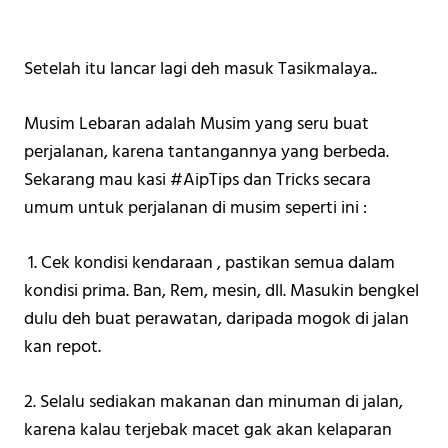
Setelah itu lancar lagi deh masuk Tasikmalaya.. 
Musim Lebaran adalah Musim yang seru buat 
perjalanan, karena tantangannya yang berbeda. 
Sekarang mau kasi #AipTips dan Tricks secara 
umum untuk perjalanan di musim seperti ini :
 1. Cek kondisi kendaraan , pastikan semua dalam 
kondisi prima. Ban, Rem, mesin, dll. Masukin bengkel 
dulu deh buat perawatan, daripada mogok di jalan 
kan repot. 
2. Selalu sediakan makanan dan minuman di jalan, 
karena kalau terjebak macet gak akan kelaparan 