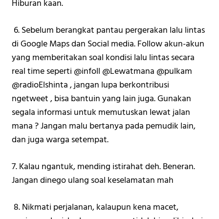
Hiburan kaan.
 6. Sebelum berangkat pantau pergerakan lalu lintas 
di Google Maps dan Social media. Follow akun-akun 
yang memberitakan soal kondisi lalu lintas secara 
real time seperti @infoll @Lewatmana @pulkam 
@radioElshinta , jangan lupa berkontribusi 
ngetweet , bisa bantuin yang lain juga. Gunakan 
segala informasi untuk memutuskan lewat jalan 
mana ? Jangan malu bertanya pada pemudik lain, 
dan juga warga setempat. 
7. Kalau ngantuk, mending istirahat deh. Beneran. 
Jangan dinego ulang soal keselamatan mah
 8. Nikmati perjalanan, kalaupun kena macet, 