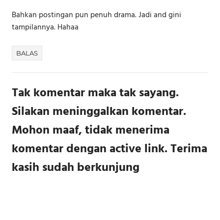
Bahkan postingan pun penuh drama. Jadi and gini
tampilannya. Hahaa
BALAS
Tak komentar maka tak sayang.
Silakan meninggalkan komentar.
Mohon maaf, tidak menerima
komentar dengan active link. Terima
kasih sudah berkunjung