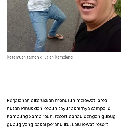
Ketemuan temen di Jalan Kamojang
Perjalanan diteruskan menurun melewati area 
hutan Pinus dan kebun sayur akhirnya sampai di 
Kampung Sampireun, resort danau dengan gubug-
gubug yang pakai perahu itu. Lalu lewat resort 