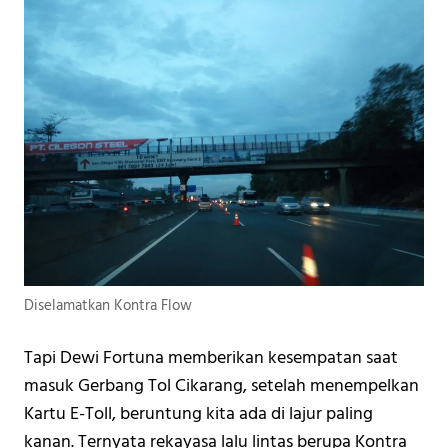
Diselamatkan Kontra Flow
Tapi Dewi Fortuna memberikan kesempatan saat 
masuk Gerbang Tol Cikarang, setelah menempelkan 
Kartu E-Toll, beruntung kita ada di lajur paling 
kanan. Ternyata rekayasa lalu lintas berupa Kontra 