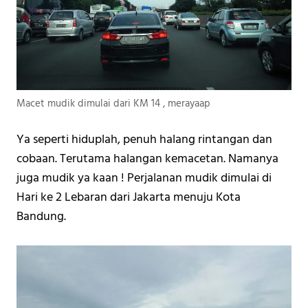
Macet mudik dimulai dari KM 14 , merayaap
Ya seperti hiduplah, penuh halang rintangan dan 
cobaan. Terutama halangan kemacetan. Namanya 
juga mudik ya kaan ! Perjalanan mudik dimulai di 
Hari ke 2 Lebaran dari Jakarta menuju Kota 
Bandung. 