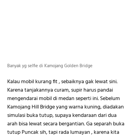
Banyak yg selfie di Kamojang Golden Bridge
Kalau mobil kurang fit , sebaiknya gak lewat sini. 
Karena tanjakannya curam, supir harus pandai 
mengendarai mobil di medan seperti ini. Sebelum 
Kamojang Hill Bridge yang warna kuning, diadakan 
simulasi buka tutup, supaya kendaraan dari dua 
arah bisa lewat secara bergantian. Ga separah buka 
tutup Puncak sih, tapi rada lumayan , karena kita 