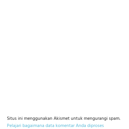
Situs ini menggunakan Akismet untuk mengurangi spam.
Pelajari bagaimana data komentar Anda diproses