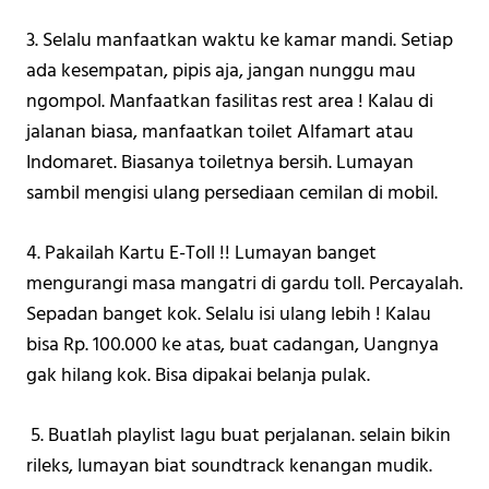
3. Selalu manfaatkan waktu ke kamar mandi. Setiap 
ada kesempatan, pipis aja, jangan nunggu mau 
ngompol. Manfaatkan fasilitas rest area ! Kalau di 
jalanan biasa, manfaatkan toilet Alfamart atau 
Indomaret. Biasanya toiletnya bersih. Lumayan 
sambil mengisi ulang persediaan cemilan di mobil. 
4. Pakailah Kartu E-Toll !! Lumayan banget 
mengurangi masa mangatri di gardu toll. Percayalah. 
Sepadan banget kok. Selalu isi ulang lebih ! Kalau 
bisa Rp. 100.000 ke atas, buat cadangan, Uangnya 
gak hilang kok. Bisa dipakai belanja pulak.
 5. Buatlah playlist lagu buat perjalanan. selain bikin 
rileks, lumayan biat soundtrack kenangan mudik. 