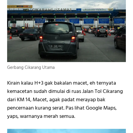
Gerbang Cikarang Utama
Kirain kalau H+3 gak bakalan macet, eh ternyata 
kemacetan sudah dimulai di ruas Jalan Tol Cikarang 
dari KM 14, Macet, agak padat merayap bak 
pencernaan kurang serat. 
Pas lihat Google Maps, 
yaps, warnanya merah semua. 