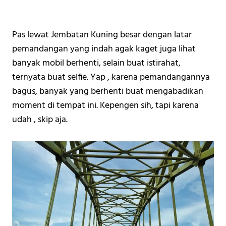
Pas lewat Jembatan Kuning besar dengan latar 
pemandangan yang indah agak kaget juga lihat 
banyak mobil berhenti, selain buat istirahat, 
ternyata buat selfie. Yap , karena pemandangannya 
bagus, banyak yang berhenti buat mengabadikan 
moment di tempat ini. Kepengen sih, tapi karena 
udah , skip aja. 