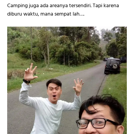
Camping juga ada areanya tersendiri. Tapi karena 
diburu waktu, mana sempat lah…. 