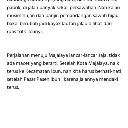
pabrik, di jalan banyak sekali persawahan. Nah kalau 
musim hujan dan banjir, pemandangan sawah hijau 
bakal berubah jadi kayak lautan jalau dilihat dari 
ruas tol Cileunyi.
Perjalanan menuju Majalaya lancar-lancar saja, tidak 
ada macet yang berarti. Setelah Kota Majalaya, naik 
terus ke Kecamatan Ibun, nah kita harus berhati-hati 
setelah Pasar Paseh Ibun , karena jalannya mendaki 
terus. 