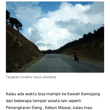
Tanjakan terakhir harus diembat
Kalau ada waktu bisa mampir ke Kawah Kamojang 
dan beberapa tempat wisata lain seperti 
Penangkaran Elang , Kebun Mawar, kalau mau 