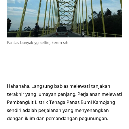
Pantas banyak yg selfie, keren sih
Hahahaha. Langsung bablas melewati tanjakan 
terakhir yang lumayan panjang. Perjalanan melewati 
Pembangkit Listrik Tenaga Panas Bumi Kamojang 
sendiri adalah perjalanan yang menyenangkan 
dengan iklim dan pemandangan pegunungan. 