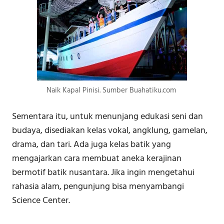
Naik Kapal Pinisi. Sumber Buahatiku.com
Sementara itu, untuk menunjang edukasi seni dan
budaya, disediakan kelas vokal, angklung, gamelan,
drama, dan tari. Ada juga kelas batik yang
mengajarkan cara membuat aneka kerajinan
bermotif batik nusantara. Jika ingin mengetahui
rahasia alam, pengunjung bisa menyambangi
Science Center.