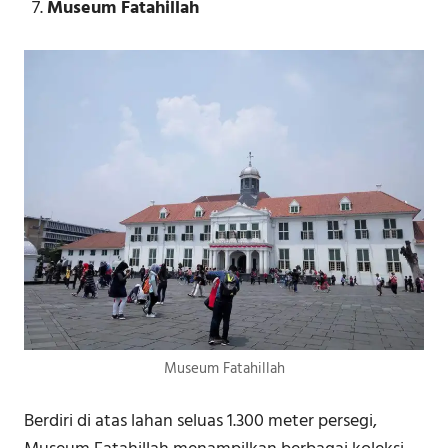
Museum Fatahillah
Museum Fatahillah
Berdiri di atas lahan seluas 1.300 meter persegi,