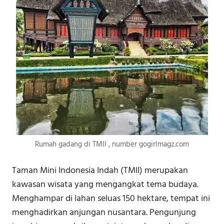
Rumah gadang di TMII , number gogirlmagz.com
Taman Mini Indonesia Indah (TMII) merupakan
kawasan wisata yang mengangkat tema budaya.
Menghampar di lahan seluas 150 hektare, tempat ini
menghadirkan anjungan nusantara. Pengunjung