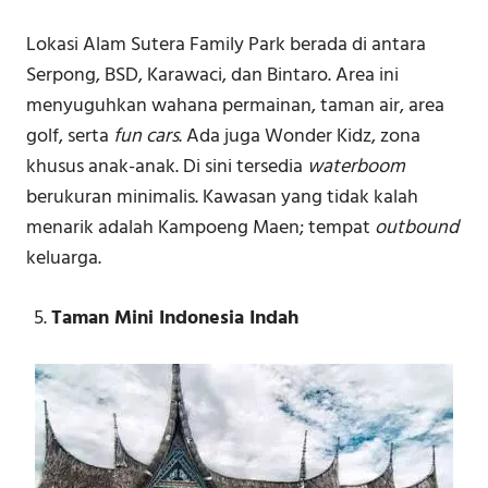
Lokasi Alam Sutera Family Park berada di antara
Serpong, BSD, Karawaci, dan Bintaro. Area ini
menyuguhkan wahana permainan, taman air, area
golf, serta
fun cars
. Ada juga Wonder Kidz, zona
khusus anak-anak. Di sini tersedia
waterboom
berukuran minimalis. Kawasan yang tidak kalah
menarik adalah Kampoeng Maen; tempat
outbound
keluarga.
Taman Mini Indonesia Indah