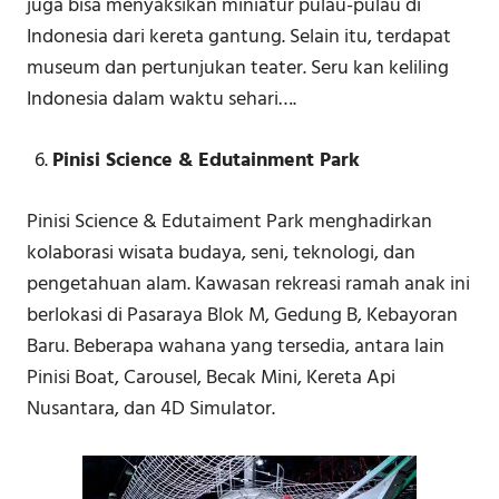
juga bisa menyaksikan miniatur pulau-pulau di
Indonesia dari kereta gantung. Selain itu, terdapat
museum dan pertunjukan teater. Seru kan keliling
Indonesia dalam waktu sehari….
Pinisi Science & Edutainment Park
Pinisi Science & Edutaiment Park menghadirkan
kolaborasi wisata budaya, seni, teknologi, dan
pengetahuan alam. Kawasan rekreasi ramah anak ini
berlokasi di Pasaraya Blok M, Gedung B, Kebayoran
Baru. Beberapa wahana yang tersedia, antara lain
Pinisi Boat, Carousel, Becak Mini, Kereta Api
Nusantara, dan 4D Simulator.