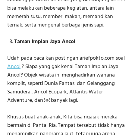
bisa melakukan beberapa kegiatan, antara lain
memerah susu, memberi makan, memandikan
ternak, serta mengenal berbagai jenis sapi.
Taman Impian Jaya Ancol
Udah pada baca kan postingan ariefpokto.com soal
Ancol
? Siapa yang gak kenal Taman Impian Jaya
Ancol? Objek wisata ini menghadirkan wahana
komplit, seperti Dunia Fantasi dan Gelanggang
Samudera , Ancol Ecopark, Atlantis Water
Adventure, dan ￼ banyak lagi.
Khusus buat anak-anak, Kita bisa ngajak mereka
bermain di Pantai Ria. Tempat tersebut tidak hanya
menampilkan panorama laut, tetapi juga arena