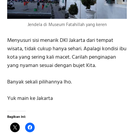
Jendela di Museum Fatahillah yang keren
Menyusuri sisi menarik DKI Jakarta dari tempat
wisata, tidak cukup hanya sehari. Apalagi kondisi ibu
kota yang sering kali macet. Carilah penginapan
yang nyaman sesuai dengan bujet Kita.
Banyak sekali pilihannya lho.
Yuk main ke Jakarta
Bagikan ini: