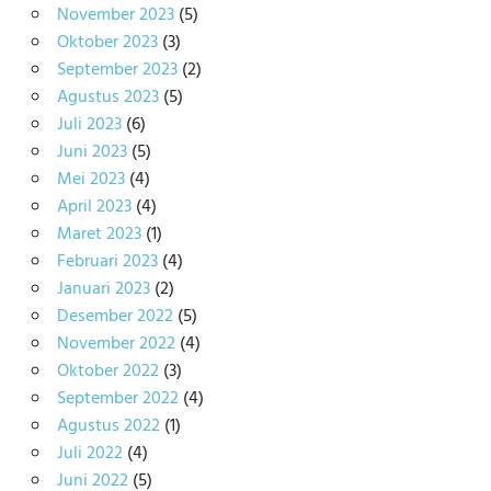
November 2023
(5)
Oktober 2023
(3)
September 2023
(2)
Agustus 2023
(5)
Juli 2023
(6)
Juni 2023
(5)
Mei 2023
(4)
April 2023
(4)
Maret 2023
(1)
Februari 2023
(4)
Januari 2023
(2)
Desember 2022
(5)
November 2022
(4)
Oktober 2022
(3)
September 2022
(4)
Agustus 2022
(1)
Juli 2022
(4)
Juni 2022
(5)