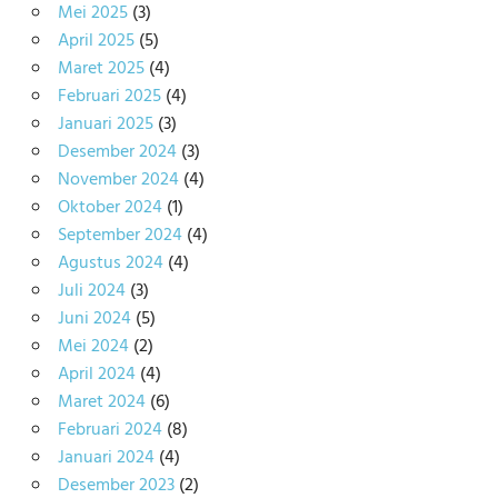
Mei 2025
(3)
April 2025
(5)
Maret 2025
(4)
Februari 2025
(4)
Januari 2025
(3)
Desember 2024
(3)
November 2024
(4)
Oktober 2024
(1)
September 2024
(4)
Agustus 2024
(4)
Juli 2024
(3)
Juni 2024
(5)
Mei 2024
(2)
April 2024
(4)
Maret 2024
(6)
Februari 2024
(8)
Januari 2024
(4)
Desember 2023
(2)