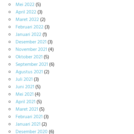
Mei 2022
(5)
April 2022
(3)
Maret 2022
(2)
Februari 2022
(3)
Januari 2022
(1)
Desember 2021
(3)
November 2021
(4)
Oktober 2021
(5)
September 2021
(6)
Agustus 2021
(2)
Juli 2021
(3)
Juni 2021
(5)
Mei 2021
(4)
April 2021
(5)
Maret 2021
(5)
Februari 2021
(3)
Januari 2021
(2)
Desember 2020
(6)