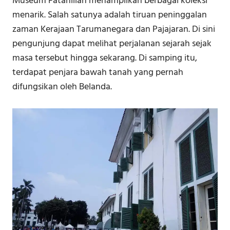
Museum Fatahillah menampilkan berbagai koleksi
menarik. Salah satunya adalah tiruan peninggalan
zaman Kerajaan Tarumanegara dan Pajajaran. Di sini
pengunjung dapat melihat perjalanan sejarah sejak
masa tersebut hingga sekarang. Di samping itu,
terdapat penjara bawah tanah yang pernah
difungsikan oleh Belanda.