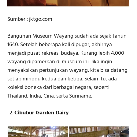
Sumber : jktgo.com
Bangunan Museum Wayang sudah ada sejak tahun
1640. Setelah beberapa kali dipugar, akhirnya
menjadi pusat rekreasi budaya. Kurang lebih 4.000
wayang dipamerkan di museum ini. Jika ingin
menyaksikan pertunjukan wayang, kita bisa datang
setiap minggu kedua dan ketiga. Selain itu, ada
koleksi boneka dari berbagai negara, seperti
Thailand, India, Cina, serta Suriname.
Cibubur Garden Dairy