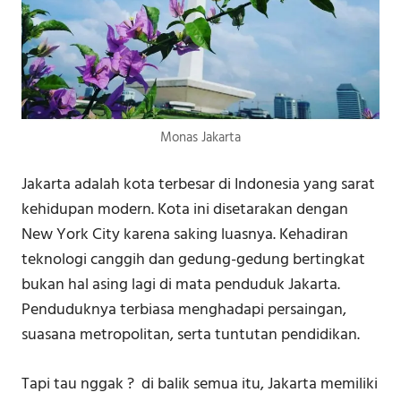
Monas Jakarta
Jakarta adalah kota terbesar di Indonesia yang sarat
kehidupan modern. Kota ini disetarakan dengan
New York City karena saking luasnya. Kehadiran
teknologi canggih dan gedung-gedung bertingkat
bukan hal asing lagi di mata penduduk Jakarta.
Penduduknya terbiasa menghadapi persaingan,
suasana metropolitan, serta tuntutan pendidikan.
Tapi tau nggak ? di balik semua itu, Jakarta memiliki