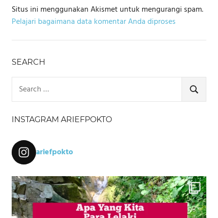
Situs ini menggunakan Akismet untuk mengurangi spam.
Pelajari bagaimana data komentar Anda diproses
SEARCH
Search
for:
SEARCH
INSTAGRAM ARIEFPOKTO
ariefpokto