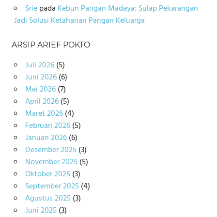
Srie
pada
Kebun Pangan Madaya: Sulap Pekarangan
Jadi Solusi Ketahanan Pangan Keluarga
ARSIP ARIEF POKTO
Juli 2026
(5)
Juni 2026
(6)
Mei 2026
(7)
April 2026
(5)
Maret 2026
(4)
Februari 2026
(5)
Januari 2026
(6)
Desember 2025
(3)
November 2025
(5)
Oktober 2025
(3)
September 2025
(4)
Agustus 2025
(3)
Juni 2025
(3)