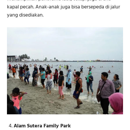
kapal pecah. Anak-anak juga bisa bersepeda di jalur
yang disediakan.
Alam Sutera Family Park