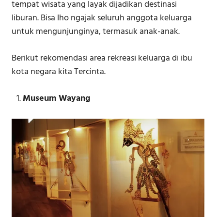
tempat wisata yang layak dijadikan destinasi
liburan. Bisa lho ngajak seluruh anggota keluarga
untuk mengunjunginya, termasuk anak-anak.
Berikut rekomendasi area rekreasi keluarga di ibu
kota negara kita Tercinta.
Museum Wayang