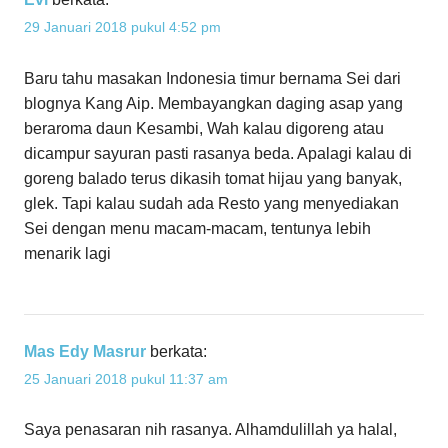
29 Januari 2018 pukul 4:52 pm
Baru tahu masakan Indonesia timur bernama Sei dari
blognya Kang Aip. Membayangkan daging asap yang
beraroma daun Kesambi, Wah kalau digoreng atau
dicampur sayuran pasti rasanya beda. Apalagi kalau di
goreng balado terus dikasih tomat hijau yang banyak,
glek. Tapi kalau sudah ada Resto yang menyediakan
Sei dengan menu macam-macam, tentunya lebih
menarik lagi
Mas Edy Masrur
berkata:
25 Januari 2018 pukul 11:37 am
Saya penasaran nih rasanya. Alhamdulillah ya halal,