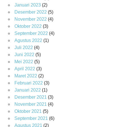
Januari 2023
(2)
Desember 2022
(5)
November 2022
(4)
Oktober 2022
(3)
September 2022
(4)
Agustus 2022
(1)
Juli 2022
(4)
Juni 2022
(5)
Mei 2022
(5)
April 2022
(3)
Maret 2022
(2)
Februari 2022
(3)
Januari 2022
(1)
Desember 2021
(3)
November 2021
(4)
Oktober 2021
(5)
September 2021
(6)
Agustus 2021
(2)