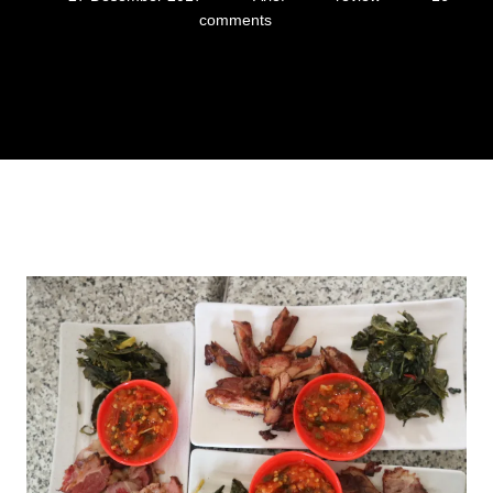
comments