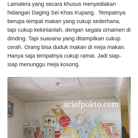
Lamalera yang secara khusus menyediakan
hidangan Daging Sei Khas Kupang. Tempatnya
berupa tempat makan yang cukup sederhana,
tapi cukup kekinianlah, dengan segala ornamen di
dinding. Tapi suasana yang ditampilkan cukup
cerah. Orang bisa duduk makan di meja makan.
Hanya saja tempatnya cukup ramai. Jadi siap-
siap menunggu meja kosong.