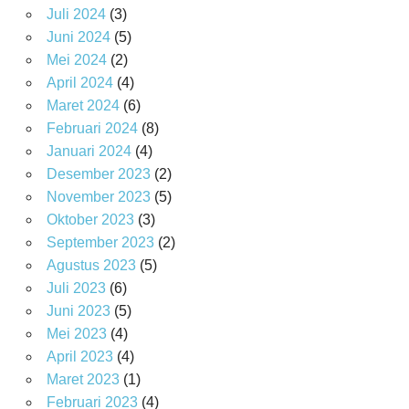
Juli 2024
(3)
Juni 2024
(5)
Mei 2024
(2)
April 2024
(4)
Maret 2024
(6)
Februari 2024
(8)
Januari 2024
(4)
Desember 2023
(2)
November 2023
(5)
Oktober 2023
(3)
September 2023
(2)
Agustus 2023
(5)
Juli 2023
(6)
Juni 2023
(5)
Mei 2023
(4)
April 2023
(4)
Maret 2023
(1)
Februari 2023
(4)