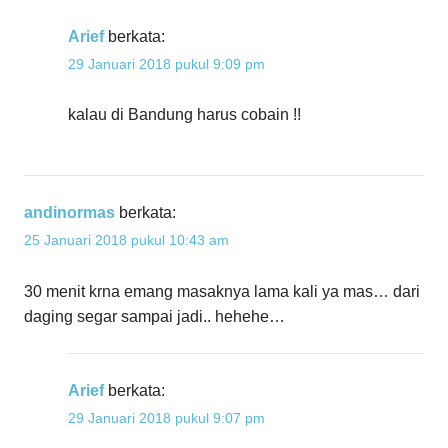
Arief
berkata:
29 Januari 2018 pukul 9:09 pm
kalau di Bandung harus cobain !!
andinormas
berkata:
25 Januari 2018 pukul 10:43 am
30 menit krna emang masaknya lama kali ya mas… dari
daging segar sampai jadi.. hehehe…
Arief
berkata:
29 Januari 2018 pukul 9:07 pm