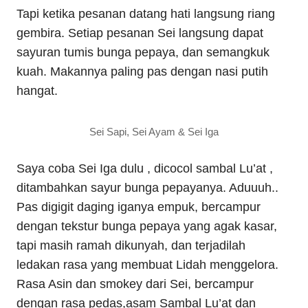
Tapi ketika pesanan datang hati langsung riang
gembira. Setiap pesanan Sei langsung dapat
sayuran tumis bunga pepaya, dan semangkuk
kuah. Makannya paling pas dengan nasi putih
hangat.
Sei Sapi, Sei Ayam & Sei Iga
Saya coba Sei Iga dulu , dicocol sambal Lu’at ,
ditambahkan sayur bunga pepayanya. Aduuuh..
Pas digigit daging iganya empuk, bercampur
dengan tekstur bunga pepaya yang agak kasar,
tapi masih ramah dikunyah, dan terjadilah
ledakan rasa yang membuat Lidah menggelora.
Rasa Asin dan smokey dari Sei, bercampur
dengan rasa pedas,asam Sambal Lu’at dan