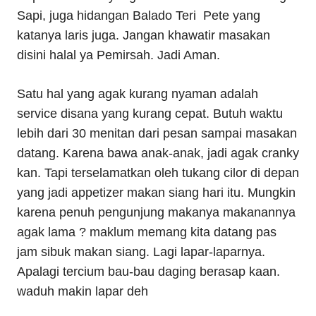
Sapi, juga hidangan Balado Teri Pete yang
katanya laris juga. Jangan khawatir masakan
disini halal ya Pemirsah. Jadi Aman.
Satu hal yang agak kurang nyaman adalah
service disana yang kurang cepat. Butuh waktu
lebih dari 30 menitan dari pesan sampai masakan
datang. Karena bawa anak-anak, jadi agak cranky
kan. Tapi terselamatkan oleh tukang cilor di depan
yang jadi appetizer makan siang hari itu. Mungkin
karena penuh pengunjung makanya makanannya
agak lama ? maklum memang kita datang pas
jam sibuk makan siang. Lagi lapar-laparnya.
Apalagi tercium bau-bau daging berasap kaan.
waduh makin lapar deh