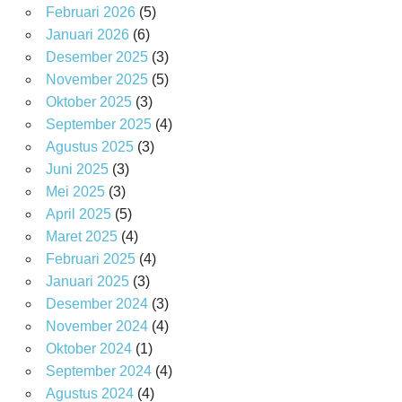
Februari 2026
(5)
Januari 2026
(6)
Desember 2025
(3)
November 2025
(5)
Oktober 2025
(3)
September 2025
(4)
Agustus 2025
(3)
Juni 2025
(3)
Mei 2025
(3)
April 2025
(5)
Maret 2025
(4)
Februari 2025
(4)
Januari 2025
(3)
Desember 2024
(3)
November 2024
(4)
Oktober 2024
(1)
September 2024
(4)
Agustus 2024
(4)