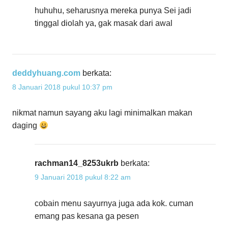
huhuhu, seharusnya mereka punya Sei jadi
tinggal diolah ya, gak masak dari awal
deddyhuang.com
berkata:
8 Januari 2018 pukul 10:37 pm
nikmat namun sayang aku lagi minimalkan makan
daging
rachman14_8253ukrb
berkata:
9 Januari 2018 pukul 8:22 am
cobain menu sayurnya juga ada kok. cuman
emang pas kesana ga pesen