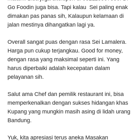
Go Foodin juga bisa. Tapi kalau Sei paling enak
dimakan pas panas sih, Kalaupun kelamaan di
jalan mestinya dihangatkan lagi ya.
Overall sangat puas dengan rasa Sei Lamalera.
Harga pun cukup terjangkau. Good for money,
dengan rasa yang maksimal seperti ini. Yang
harus diperbaiki adalah kecepatan dalam
pelayanan sih.
Salut ama Chef dan pemilik restaurant ini, bisa
memperkenalkan dengan sukses hidangan khas
Kupang yang mungkin masih asing di lidah urang
Bandung.
Yuk, kita apresiasi terus aneka Masakan