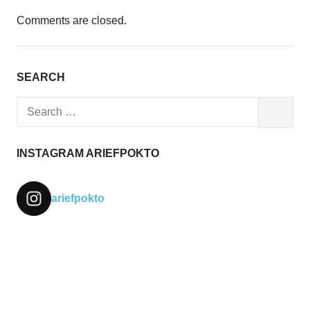
Comments are closed.
SEARCH
Search
SEARCH
for:
INSTAGRAM ARIEFPOKTO
ariefpokto