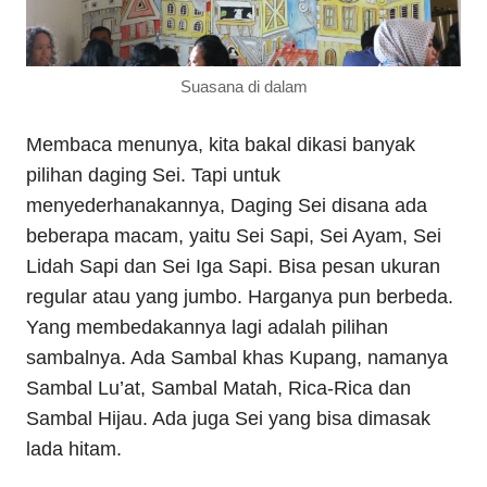
Suasana di dalam
Membaca menunya, kita bakal dikasi banyak
pilihan daging Sei. Tapi untuk
menyederhanakannya, Daging Sei disana ada
beberapa macam, yaitu Sei Sapi, Sei Ayam, Sei
Lidah Sapi dan Sei Iga Sapi. Bisa pesan ukuran
regular atau yang jumbo. Harganya pun berbeda.
Yang membedakannya lagi adalah pilihan
sambalnya. Ada Sambal khas Kupang, namanya
Sambal Lu’at, Sambal Matah, Rica-Rica dan
Sambal Hijau. Ada juga Sei yang bisa dimasak
lada hitam.