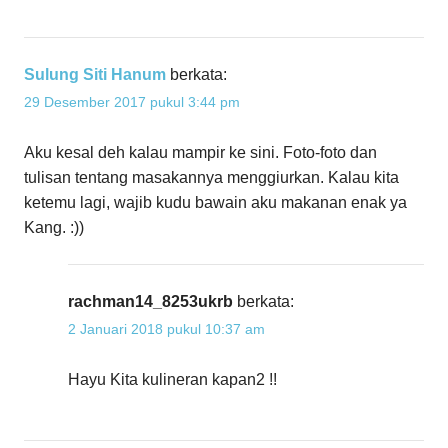
Sulung Siti Hanum
berkata:
29 Desember 2017 pukul 3:44 pm
Aku kesal deh kalau mampir ke sini. Foto-foto dan
tulisan tentang masakannya menggiurkan. Kalau kita
ketemu lagi, wajib kudu bawain aku makanan enak ya
Kang. :))
rachman14_8253ukrb
berkata:
2 Januari 2018 pukul 10:37 am
Hayu Kita kulineran kapan2 !!