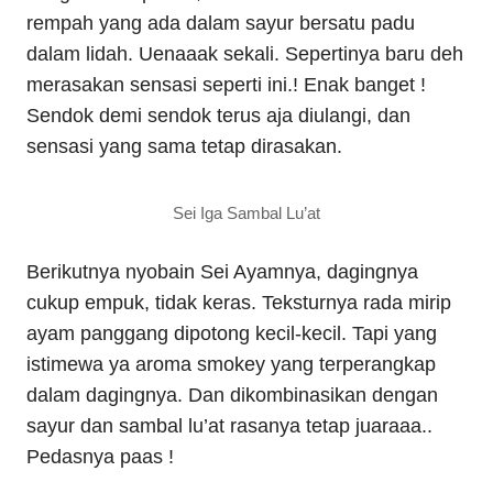
rempah yang ada dalam sayur bersatu padu
dalam lidah. Uenaaak sekali. Sepertinya baru deh
merasakan sensasi seperti ini.! Enak banget !
Sendok demi sendok terus aja diulangi, dan
sensasi yang sama tetap dirasakan.
Sei Iga Sambal Lu’at
Berikutnya nyobain Sei Ayamnya, dagingnya
cukup empuk, tidak keras. Teksturnya rada mirip
ayam panggang dipotong kecil-kecil. Tapi yang
istimewa ya aroma smokey yang terperangkap
dalam dagingnya. Dan dikombinasikan dengan
sayur dan sambal lu’at rasanya tetap juaraaa..
Pedasnya paas !