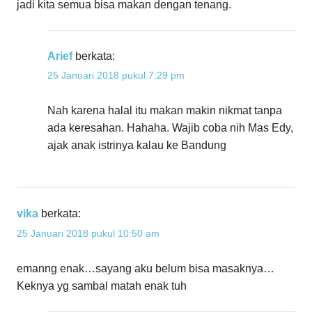
jadi kita semua bisa makan dengan tenang.
Arief
berkata:
25 Januari 2018 pukul 7:29 pm
Nah karena halal itu makan makin nikmat tanpa
ada keresahan. Hahaha. Wajib coba nih Mas Edy,
ajak anak istrinya kalau ke Bandung
vika
berkata:
25 Januari 2018 pukul 10:50 am
emanng enak…sayang aku belum bisa masaknya…
Keknya yg sambal matah enak tuh