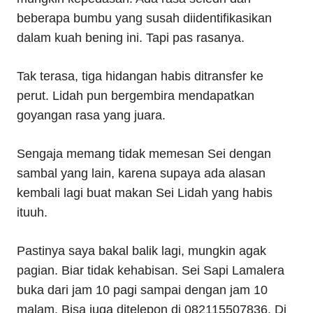
beberapa bumbu yang susah diidentifikasikan
dalam kuah bening ini. Tapi pas rasanya.
Tak terasa, tiga hidangan habis ditransfer ke
perut. Lidah pun bergembira mendapatkan
goyangan rasa yang juara.
Sengaja memang tidak memesan Sei dengan
sambal yang lain, karena supaya ada alasan
kembali lagi buat makan Sei Lidah yang habis
ituuh.
Pastinya saya bakal balik lagi, mungkin agak
pagian. Biar tidak kehabisan. Sei Sapi Lamalera
buka dari jam 10 pagi sampai dengan jam 10
malam. Bisa juga ditelepon di 082115507836. Di