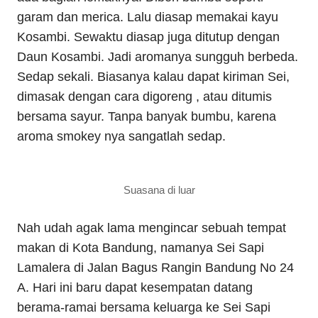
garam dan merica. Lalu diasap memakai kayu
Kosambi. Sewaktu diasap juga ditutup dengan
Daun Kosambi. Jadi aromanya sungguh berbeda.
Sedap sekali. Biasanya kalau dapat kiriman Sei,
dimasak dengan cara digoreng , atau ditumis
bersama sayur. Tanpa banyak bumbu, karena
aroma smokey nya sangatlah sedap.
Suasana di luar
Nah udah agak lama mengincar sebuah tempat
makan di Kota Bandung, namanya Sei Sapi
Lamalera di Jalan Bagus Rangin Bandung No 24
A. Hari ini baru dapat kesempatan datang
berama-ramai bersama keluarga ke Sei Sapi