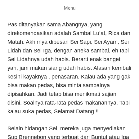
Menu
Pas ditanyakan sama Abangnya, yang
direkomendasikan adalah Sambal Lu’at, Rica dan
Matah. Akhirnya dipesan Sei Sapi, Sei Ayam, Sei
Lidah dan Sei Iga, dengan aneka sambal, eh tapi
Sei Lidahnya udah habis. Berarti enak banget
yah, jam makan siang udah habis. Alasan kembali
kesini kayaknya , penasaran. Kalau ada yang gak
bisa makan pedas, bisa minta sambalnya
dipisahkan. Jadi tetap bisa menikmati sajian
disini. Soalnya rata-rata pedas makanannya. Tapi
kalau suka pedas, Selamat Datang !!
Selain hidangan Sei, mereka juga menyediakan
Sup Brennebon yang terbuat dari Buntut atau Iga