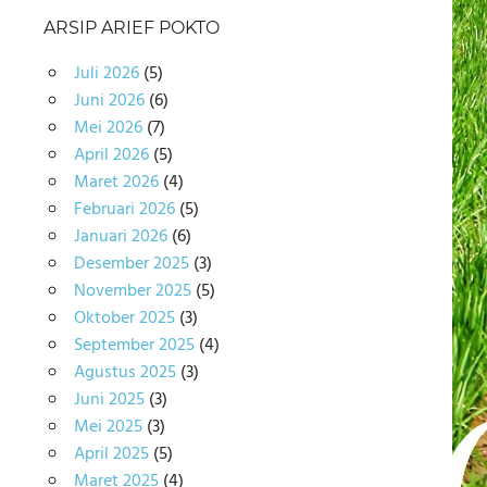
ARSIP ARIEF POKTO
Juli 2026
(5)
Juni 2026
(6)
Mei 2026
(7)
April 2026
(5)
Maret 2026
(4)
Februari 2026
(5)
Januari 2026
(6)
Desember 2025
(3)
November 2025
(5)
Oktober 2025
(3)
September 2025
(4)
Agustus 2025
(3)
Juni 2025
(3)
Mei 2025
(3)
April 2025
(5)
Maret 2025
(4)