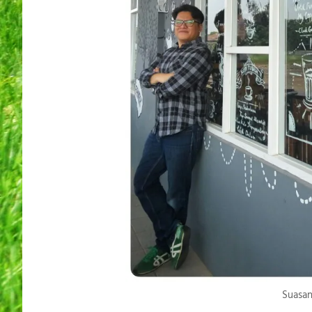
Suasan