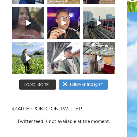
Follow on Instagram
LOAD MORE...
@ARIEFPOKTO ON TWITTER
Twitter feed is not available at the moment.