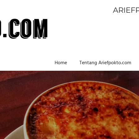
ARIEF
Home
Tentang Ariefpokto.com