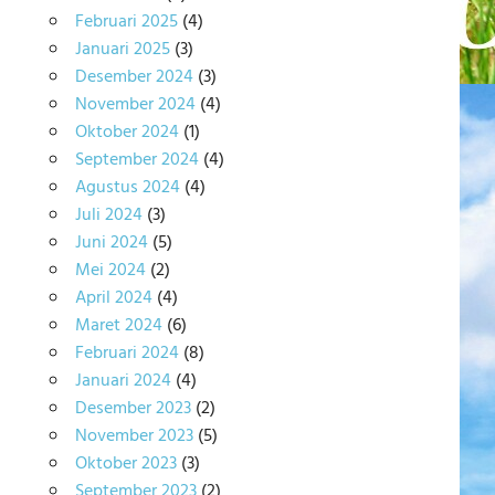
Februari 2025
(4)
Januari 2025
(3)
Desember 2024
(3)
November 2024
(4)
Oktober 2024
(1)
September 2024
(4)
Agustus 2024
(4)
Juli 2024
(3)
Juni 2024
(5)
Mei 2024
(2)
April 2024
(4)
Maret 2024
(6)
Februari 2024
(8)
Januari 2024
(4)
Desember 2023
(2)
November 2023
(5)
Oktober 2023
(3)
September 2023
(2)