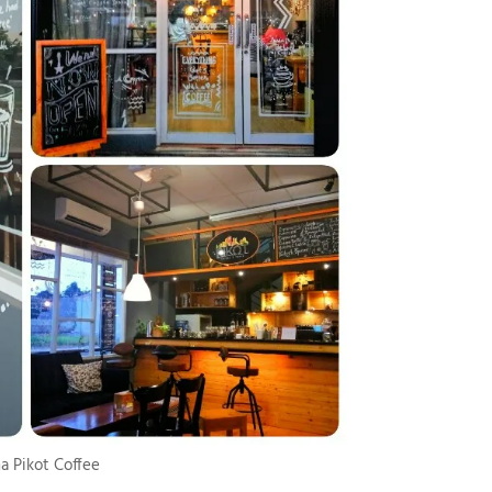
a Pikot Coffee