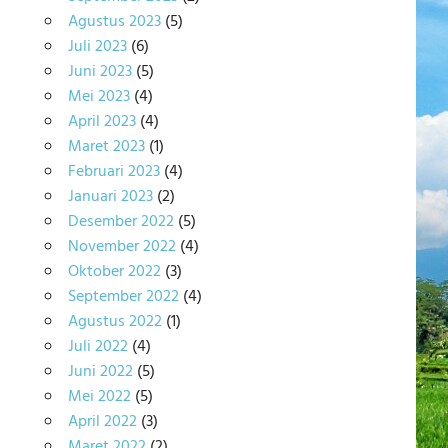
Agustus 2023
(5)
Juli 2023
(6)
Juni 2023
(5)
Mei 2023
(4)
April 2023
(4)
Maret 2023
(1)
Februari 2023
(4)
Januari 2023
(2)
Desember 2022
(5)
November 2022
(4)
Oktober 2022
(3)
September 2022
(4)
Agustus 2022
(1)
Juli 2022
(4)
Juni 2022
(5)
Mei 2022
(5)
April 2022
(3)
Maret 2022
(2)