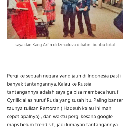
saya dan Kang Arfin di Izmailova diliatin ibu-ibu lokal
Pergi ke sebuah negara yang jauh di Indonesia pasti
banyak tantangannya. Kalau ke Russia
tantangannya adalah saya ga bisa membaca huruf
Cyrillic alias huruf Rusia yang susah itu. Paling banter
taunya tulisan Restoran ( Hadeuh kalau ini mah
cepet apalnya) , dan waktu pergi kesana google
maps belum trend sih, jadi lumayan tantangannya.