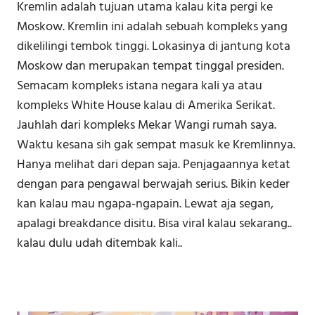
Kremlin adalah tujuan utama kalau kita pergi ke
Moskow. Kremlin ini adalah sebuah kompleks yang
dikelilingi tembok tinggi. Lokasinya di jantung kota
Moskow dan merupakan tempat tinggal presiden.
Semacam kompleks istana negara kali ya atau
kompleks White House kalau di Amerika Serikat.
Jauhlah dari kompleks Mekar Wangi rumah saya.
Waktu kesana sih gak sempat masuk ke Kremlinnya.
Hanya melihat dari depan saja. Penjagaannya ketat
dengan para pengawal berwajah serius. Bikin keder
kan kalau mau ngapa-ngapain. Lewat aja segan,
apalagi breakdance disitu. Bisa viral kalau sekarang..
kalau dulu udah ditembak kali..