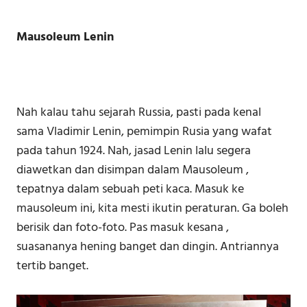
Mausoleum Lenin
Nah kalau tahu sejarah Russia, pasti pada kenal
sama Vladimir Lenin, pemimpin Rusia yang wafat
pada tahun 1924. Nah, jasad Lenin lalu segera
diawetkan dan disimpan dalam Mausoleum ,
tepatnya dalam sebuah peti kaca. Masuk ke
mausoleum ini, kita mesti ikutin peraturan. Ga boleh
berisik dan foto-foto. Pas masuk kesana ,
suasananya hening banget dan dingin. Antriannya
tertib banget.