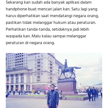
Sekarang kan sudah ada banyak aplikasi dalam
handphone buat mencari jalan kan. Satu lagi yang
harus diperhatikan saat mendatangi negara orang,
pastikan tidak melanggar hukum atau peraturan.
Perhatikan tanda-tanda, setidaknya jadi lebih
waspada kan. Malu kalau sampai melanggar
peraturan di negara orang.