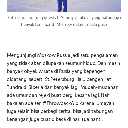
Foto depan patung Marshall Georgy Zhukov , yang patungnya
banyak tersebar di Moskow dalam segala pose
Mengunjungi Moskow Russia jadi satu pengalaman
yang tidak akan dilupakan seumur hidup. Dan masih
banyak obyek wisata di Rusia yang kepengen
didatangi seperti St.Petersburg , lalu pengen liat
Tundra di Siberia dan banyak lagi. Mudah-mudahan
ada umur dan rejeki buat pergi kesana lagi. Nah
bakalan ada seri #ThrowbackAip karena lumayan
juga selain bisa berbagi cerita, bisa jadi tabungan
kenangan juga buat dibaca di hari tua nanti.