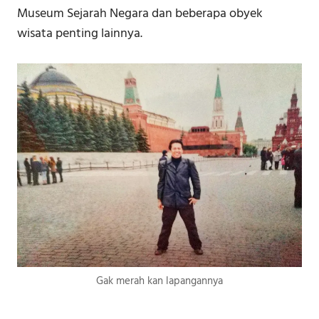
Museum Sejarah Negara dan beberapa obyek
wisata penting lainnya.
Gak merah kan lapangannya