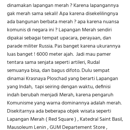
dinamakan lapangan merah ? Karena lapangannya
gak merah sama sekali! Apa karena disekelilingnya
ada bangunan berbata merah ? apa karena nuansa
komunis di negara ini ? Lapangan Merah sendiri
dipakai sebagai tempat upacara, perayaan, dan
parade militer Russia. Pas banget karena ukurannya
luas banget ! 6000 meter ajah. Jadi mau pamer
tentara sama senjata seperti artileri, Rudal
semuanya bisa, dan bagus difoto. Dulu sempat
dinamai Krasnaya Ploschad yang berarti Lapangan
yang Indah, tapi seiring dengan waktu, definisi
indah berubah menjadi Merah, karena pengaruh
Komunisme yang warna dominannya adalah merah.
Disekitarnya ada beberapa objek wisata seperti
Lapangan Merah ( Red Square ) , Katedral Saint Basil,
Mausoleum Lenin , GUM Departement Store ,