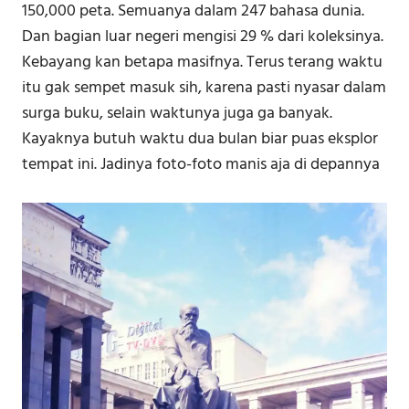
150,000 peta. Semuanya dalam 247 bahasa dunia.
Dan bagian luar negeri mengisi 29 % dari koleksinya.
Kebayang kan betapa masifnya. Terus terang waktu
itu gak sempet masuk sih, karena pasti nyasar dalam
surga buku, selain waktunya juga ga banyak.
Kayaknya butuh waktu dua bulan biar puas eksplor
tempat ini. Jadinya foto-foto manis aja di depannya