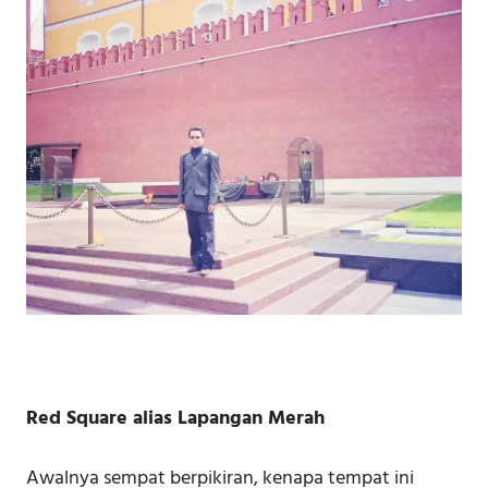
Red Square alias Lapangan Merah
Awalnya sempat berpikiran, kenapa tempat ini