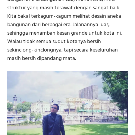
struktur yang masih terawat dengan sangat baik.
Kita bakal terkagum-kagum melihat desain aneka
bangunan dari berbagai era. Jalanannya luas,
sehingga menambah kesan grande untuk kota ini.
Walau tidak semua sudut kotanya bersih
sekinclong-kinclongnya, tapi secara keseluruhan
masih bersih dipandang mata.