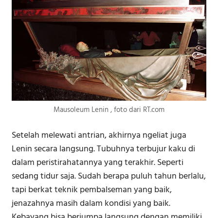
Mausoleum Lenin , foto dari RT.com
Setelah melewati antrian, akhirnya ngeliat juga
Lenin secara langsung. Tubuhnya terbujur kaku di
dalam peristirahatannya yang terakhir. Seperti
sedang tidur saja. Sudah berapa puluh tahun berlalu,
tapi berkat teknik pembalseman yang baik,
jenazahnya masih dalam kondisi yang baik.
Kebayang bisa berjumpa langsung dengan memiliki