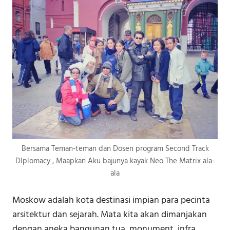
Bersama Teman-teman dan Dosen program Second Track
DIplomacy , Maapkan Aku bajunya kayak Neo The Matrix ala-
ala
Moskow adalah kota destinasi impian para pecinta
arsitektur dan sejarah. Mata kita akan dimanjakan
dengan aneka bangunan tua, monument, infra