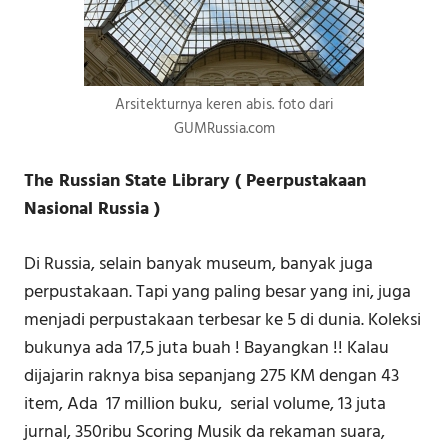
Arsitekturnya keren abis. foto dari
GUMRussia.com
The Russian State Library ( Peerpustakaan
Nasional Russia )
Di Russia, selain banyak museum, banyak juga
perpustakaan. Tapi yang paling besar yang ini, juga
menjadi perpustakaan terbesar ke 5 di dunia. Koleksi
bukunya ada 17,5 juta buah ! Bayangkan !! Kalau
dijajarin raknya bisa sepanjang 275 KM dengan 43
item, Ada 17 million buku, serial volume, 13 juta
jurnal, 350ribu Scoring Musik da rekaman suara,