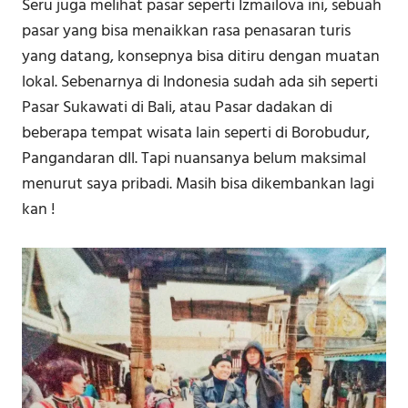
Seru juga melihat pasar seperti Izmailova ini, sebuah
pasar yang bisa menaikkan rasa penasaran turis
yang datang, konsepnya bisa ditiru dengan muatan
lokal. Sebenarnya di Indonesia sudah ada sih seperti
Pasar Sukawati di Bali, atau Pasar dadakan di
beberapa tempat wisata lain seperti di Borobudur,
Pangandaran dll. Tapi nuansanya belum maksimal
menurut saya pribadi. Masih bisa dikembankan lagi
kan !