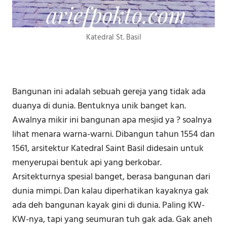
Katedral St. Basil
Bangunan ini adalah sebuah gereja yang tidak ada
duanya di dunia. Bentuknya unik banget kan.
Awalnya mikir ini bangunan apa mesjid ya ? soalnya
lihat menara warna-warni. Dibangun tahun 1554 dan
1561, arsitektur Katedral Saint Basil didesain untuk
menyerupai bentuk api yang berkobar.
Arsitekturnya spesial banget, berasa bangunan dari
dunia mimpi. Dan kalau diperhatikan kayaknya gak
ada deh bangunan kayak gini di dunia. Paling KW-
KW-nya, tapi yang seumuran tuh gak ada. Gak aneh