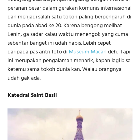
peranan besar dalam gerakan komunis internasional
dan menjadi salah satu tokoh paling berpengaruh di
dunia pada abad ke 20. Karena bengong melihat
Lenin, ga sadar kalau waktu menengok yang cuma
sebentar banget ini udah habis. Lebih cepet
daripada pas antri foto di
Museum Macan
deh. Tapi
ini merupakan pengalaman menarik, kapan lagi bisa
ketemu sama tokoh dunia kan. Walau orangnya
udah gak ada.
Katedral Saint Basil