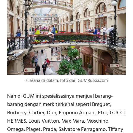
suasana di dalam, foto dari GUMRussia.com
Nah di GUM ini spesialisasinya menjual barang-
barang dengan merk terkenal seperti Breguet,
Burberry, Cartier, Dior, Emporio Armani, Etro, GUCCI,
HERMES, Louis Vuitton, Max Mara, Moschino,
Omega, Piaget, Prada, Salvatore Ferragamo, Tiffany