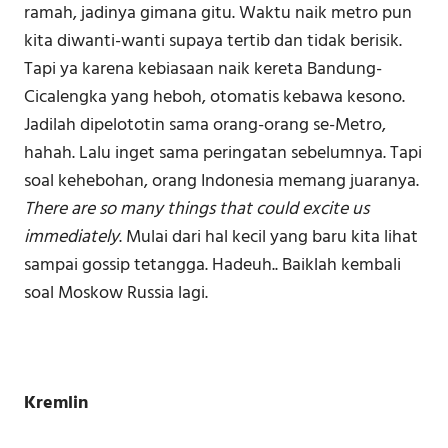
ramah, jadinya gimana gitu. Waktu naik metro pun
kita diwanti-wanti supaya tertib dan tidak berisik.
Tapi ya karena kebiasaan naik kereta Bandung-
Cicalengka yang heboh, otomatis kebawa kesono.
Jadilah dipelototin sama orang-orang se-Metro,
hahah. Lalu inget sama peringatan sebelumnya. Tapi
soal kehebohan, orang Indonesia memang juaranya.
There are so many things that could excite us
immediately
. Mulai dari hal kecil yang baru kita lihat
sampai gossip tetangga. Hadeuh.. Baiklah kembali
soal Moskow Russia lagi.
Kremlin