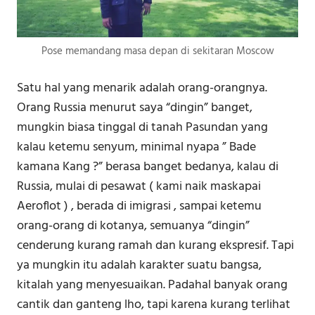
Pose memandang masa depan di sekitaran Moscow
Satu hal yang menarik adalah orang-orangnya.
Orang Russia menurut saya “dingin” banget,
mungkin biasa tinggal di tanah Pasundan yang
kalau ketemu senyum, minimal nyapa ” Bade
kamana Kang ?” berasa banget bedanya, kalau di
Russia, mulai di pesawat ( kami naik maskapai
Aeroflot ) , berada di imigrasi , sampai ketemu
orang-orang di kotanya, semuanya “dingin”
cenderung kurang ramah dan kurang ekspresif. Tapi
ya mungkin itu adalah karakter suatu bangsa,
kitalah yang menyesuaikan. Padahal banyak orang
cantik dan ganteng lho, tapi karena kurang terlihat