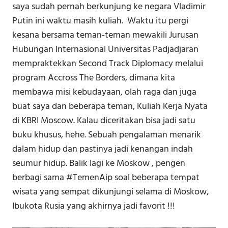
saya sudah pernah berkunjung ke negara Vladimir
Putin ini waktu masih kuliah. Waktu itu pergi
kesana bersama teman-teman mewakili Jurusan
Hubungan Internasional Universitas Padjadjaran
mempraktekkan Second Track Diplomacy melalui
program Accross The Borders, dimana kita
membawa misi kebudayaan, olah raga dan juga
buat saya dan beberapa teman, Kuliah Kerja Nyata
di KBRI Moscow. Kalau diceritakan bisa jadi satu
buku khusus, hehe. Sebuah pengalaman menarik
dalam hidup dan pastinya jadi kenangan indah
seumur hidup. Balik lagi ke Moskow , pengen
berbagi sama #TemenAip soal beberapa tempat
wisata yang sempat dikunjungi selama di Moskow,
Ibukota Rusia yang akhirnya jadi favorit !!!