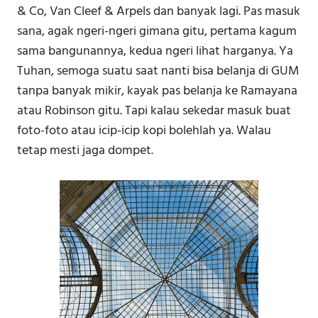
& Co, Van Cleef & Arpels dan banyak lagi. Pas masuk
sana, agak ngeri-ngeri gimana gitu, pertama kagum
sama bangunannya, kedua ngeri lihat harganya. Ya
Tuhan, semoga suatu saat nanti bisa belanja di GUM
tanpa banyak mikir, kayak pas belanja ke Ramayana
atau Robinson gitu. Tapi kalau sekedar masuk buat
foto-foto atau icip-icip kopi bolehlah ya. Walau
tetap mesti jaga dompet.