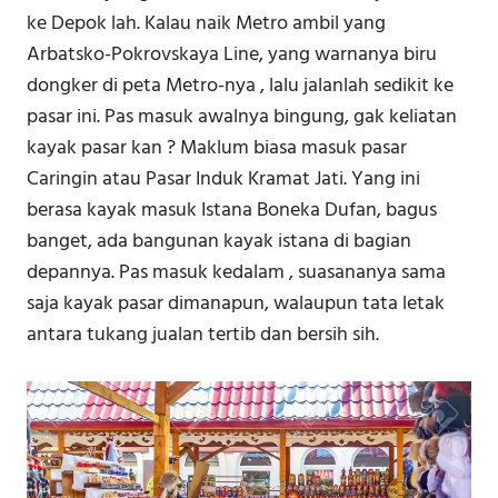
ke Depok lah. Kalau naik Metro ambil yang
Arbatsko-Pokrovskaya Line, yang warnanya biru
dongker di peta Metro-nya , lalu jalanlah sedikit ke
pasar ini. Pas masuk awalnya bingung, gak keliatan
kayak pasar kan ? Maklum biasa masuk pasar
Caringin atau Pasar Induk Kramat Jati. Yang ini
berasa kayak masuk Istana Boneka Dufan, bagus
banget, ada bangunan kayak istana di bagian
depannya. Pas masuk kedalam , suasananya sama
saja kayak pasar dimanapun, walaupun tata letak
antara tukang jualan tertib dan bersih sih.