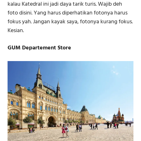
kalau Katedral ini jadi daya tarik turis. Wajib deh
foto disini. Yang harus diperhatikan fotonya harus
fokus yah. Jangan kayak saya, fotonya kurang fokus.
Kesian.
GUM Departement Store