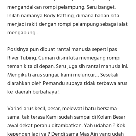
mengandalkan rompi pelampung. Seru banget.
Inilah namanya Body Rafting, dimana badan kita
menjadi rakit dengan rompi pelampung sebagai alat
mengapung….
Posisinya pun dibuat rantai manusia seperti pas
River Tubing. Cuman disini kita memegang rompi
teman kita di depan. Seru juga sih rantai manusia ini.
Mengikuti arus sungai, kami meluncur… Sesekali
diarahkan oleh Pemandu supaya tidak terbawa arus
ke daerah berbahaya !
Variasi arus kecil, besar, melewati batu bersama-
sama, tak terasa Kami sudah sampai di Kolam Besar
awal dekat perahu ditambatkan. Yah udahan ? Kok
kepengen lagi ya ? Dendi sama Mas Ain yang udah