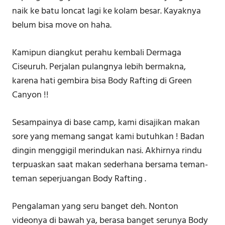
naik ke batu loncat lagi ke kolam besar. Kayaknya
belum bisa move on haha.
Kamipun diangkut perahu kembali Dermaga
Ciseuruh. Perjalan pulangnya lebih bermakna,
karena hati gembira bisa Body Rafting di Green
Canyon !!
Sesampainya di base camp, kami disajikan makan
sore yang memang sangat kami butuhkan ! Badan
dingin menggigil merindukan nasi. Akhirnya rindu
terpuaskan saat makan sederhana bersama teman-
teman seperjuangan Body Rafting .
Pengalaman yang seru banget deh. Nonton
videonya di bawah ya, berasa banget serunya Body