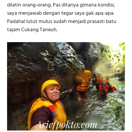
dilatin orang-orang. Pas ditanya gimana kondisi,
saya menjawab dengan tegar saya gak apa-apa.
Padahal lutut mulus sudah menjadi prasasti batu
tajam Cukang Taneuh.