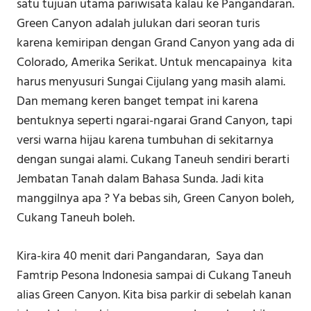
satu tujuan utama pariwisata kalau ke Pangandaran.
Green Canyon adalah julukan dari seoran turis
karena kemiripan dengan Grand Canyon yang ada di
Colorado, Amerika Serikat. Untuk mencapainya kita
harus menyusuri Sungai Cijulang yang masih alami.
Dan memang keren banget tempat ini karena
bentuknya seperti ngarai-ngarai Grand Canyon, tapi
versi warna hijau karena tumbuhan di sekitarnya
dengan sungai alami. Cukang Taneuh sendiri berarti
Jembatan Tanah dalam Bahasa Sunda. Jadi kita
manggilnya apa ? Ya bebas sih, Green Canyon boleh,
Cukang Taneuh boleh.
Kira-kira 40 menit dari Pangandaran, Saya dan
Famtrip Pesona Indonesia sampai di Cukang Taneuh
alias Green Canyon. Kita bisa parkir di sebelah kanan