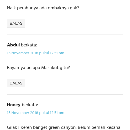
Naik perahunya ada ombaknya gak?
BALAS
Abdul
berkata:
15 November 2018 pukul 12:51 pm
Bayarnya berapa Mas ikut gitu?
BALAS
Honey
berkata:
15 November 2018 pukul 12:51 pm
Gilak ! Keren banget green canyon. Belum pernah kesana