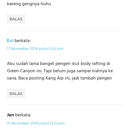
bareng gengnya huhu
BALAS
Evi
berkata:
17 November 2018 pukul 3:42 pm
Aku sudah lama banget pengen ikut body rafting di
Green Canyon ini. Tapi belum juga sampai niatnya ke
sana. Baca posting Kang Aip ini, jadi tambah pengen
BALAS
Jen
berkata:
15 November 2018 pukul 12:53 pm