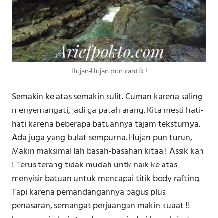
Hujan-Hujan pun cantik !
Semakin ke atas semakin sulit. Cuman karena saling
menyemangati, jadi ga patah arang. Kita mesti hati-
hati karena beberapa batuannya tajam teksturnya.
Ada juga yang bulat sempurna. Hujan pun turun,
Makin maksimal lah basah-basahan kitaa ! Assik kan
! Terus terang tidak mudah untk naik ke atas
menyisir batuan untuk mencapai titik body rafting.
Tapi karena pemandangannya bagus plus
penasaran, semangat perjuangan makin kuaat !!