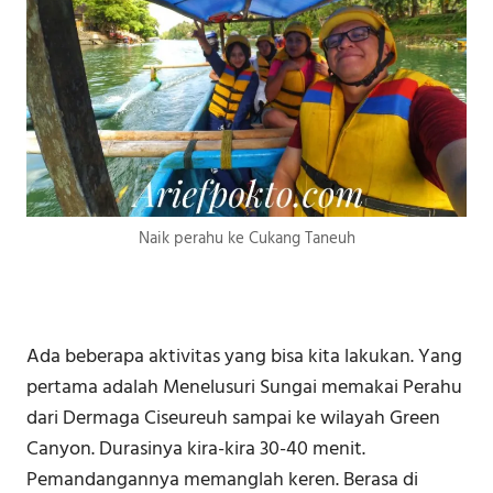
Naik perahu ke Cukang Taneuh
Ada beberapa aktivitas yang bisa kita lakukan. Yang
pertama adalah Menelusuri Sungai memakai Perahu
dari Dermaga Ciseureuh sampai ke wilayah Green
Canyon. Durasinya kira-kira 30-40 menit.
Pemandangannya memanglah keren. Berasa di