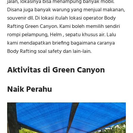
jalan, lokasinya bisa menampung banyak mobil.
Disana juga banyak warung yang menjual makanan,
souvenir dll. Di lokasi itulah lokasi operator Body
Rafting Green Canyon. Kami boleh memilih sendiri
rompi pelampung, Helm , sepatu khusus air. Lalu
kami mendapatkan briefing bagaimana caranya
Body Rafting soal safety dan lain-lain.
Aktivitas di Green Canyon
Naik Perahu