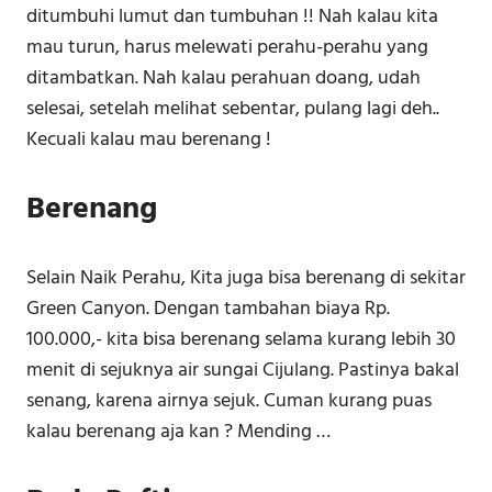
ditumbuhi lumut dan tumbuhan !! Nah kalau kita
mau turun, harus melewati perahu-perahu yang
ditambatkan. Nah kalau perahuan doang, udah
selesai, setelah melihat sebentar, pulang lagi deh..
Kecuali kalau mau berenang !
Berenang
Selain Naik Perahu, Kita juga bisa berenang di sekitar
Green Canyon. Dengan tambahan biaya Rp.
100.000,- kita bisa berenang selama kurang lebih 30
menit di sejuknya air sungai Cijulang. Pastinya bakal
senang, karena airnya sejuk. Cuman kurang puas
kalau berenang aja kan ? Mending …