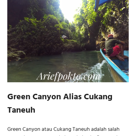
Green Canyon Alias Cukang
Taneuh
Green Canyon atau Cukang Taneuh adalah salah