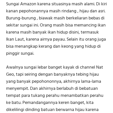
Sungai Amazon karena situasinya masih alami. Di kiri
kanan pepohonannya masih rindang , hijau dan asri.
Burung-burung , biawak masih berkeliaran bebas di
sekitar sungai ini. Orang masih bisa memancing ikan
karena masih banyak ikan hidup disini, termasuk
Ikan Laut, karena airnya payau. Selain itu orang juga
bisa menangkap kerang dan keong yang hidup di
pinggir sungai.
Awalnya sungai lebar banget kayak di channel Nat
Geo, tapi seiring dengan banyaknya tebing hijau
yang banyak pepohononnya, akhirnya lama-lama
menyempit. Dan akhirnya berlabuh di bebatuan
tempat para tukang perahu menambatkan perahu
ke batu. Pemandangannya keren banget, kita
dikelilingi dinding batuan berwarna hijau karena