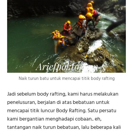
Naik turun batu untuk mencapai titik body rafting
Jadi sebelum body rafting, kami harus melakukan
penelusuran, berjalan di atas bebatuan untuk
mencapai titik luncur Body Rafting. Satu persatu
kami bergantian menghadapi cobaan.. eh,
tantangan naik turun bebatuan, lalu beberapa kali