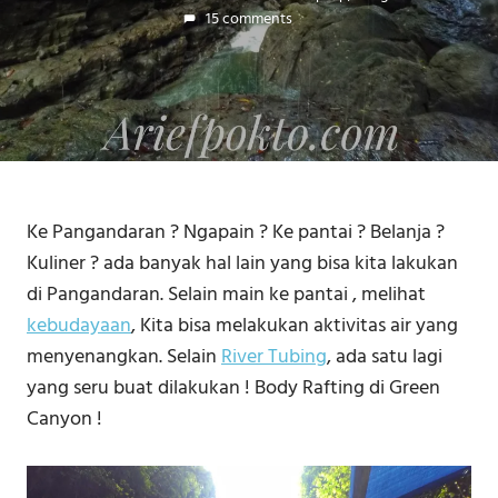
15 comments
Ke Pangandaran ? Ngapain ? Ke pantai ? Belanja ?
Kuliner ? ada banyak hal lain yang bisa kita lakukan
di Pangandaran. Selain main ke pantai , melihat
kebudayaan
, Kita bisa melakukan aktivitas air yang
menyenangkan. Selain
River Tubing
, ada satu lagi
yang seru buat dilakukan ! Body Rafting di Green
Canyon !