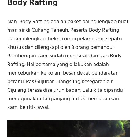
Body Rafting
Nah, Body Rafting adalah paket paling lengkap buat
man air di Cukang Taneuh. Peserta Body Rafting
sudah dilengkapi helm, rompi pelampung, sepatu
khusus dan dilengkapi oleh 3 orang pemandu.
Rombongan kami sudah mendarat dan siap Body
Rafting. Hal pertama yang dilakukan adalah
menceburkan ke kolam besar dekat pendaratan
perahu. Pas Gujubar… langsung kesegaran air
Cijulang terasa diseluruh badan. Lalu kita dipandu
menggunakan tali panjang untuk memudahkan
kami ke titik awal.