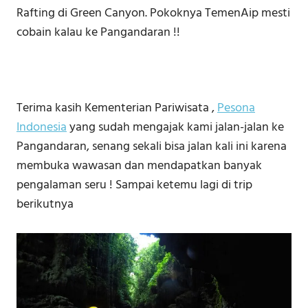
Rafting di Green Canyon. Pokoknya TemenAip mesti
cobain kalau ke Pangandaran !!
Terima kasih Kementerian Pariwisata ,
Pesona
Indonesia
yang sudah mengajak kami jalan-jalan ke
Pangandaran, senang sekali bisa jalan kali ini karena
membuka wawasan dan mendapatkan banyak
pengalaman seru ! Sampai ketemu lagi di trip
berikutnya