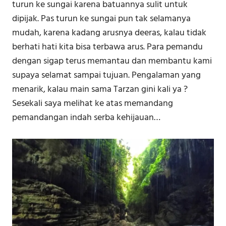
turun ke sungai karena batuannya sulit untuk
dipijak. Pas turun ke sungai pun tak selamanya
mudah, karena kadang arusnya deeras, kalau tidak
berhati hati kita bisa terbawa arus. Para pemandu
dengan sigap terus memantau dan membantu kami
supaya selamat sampai tujuan. Pengalaman yang
menarik, kalau main sama Tarzan gini kali ya ?
Sesekali saya melihat ke atas memandang
pemandangan indah serba kehijauan…