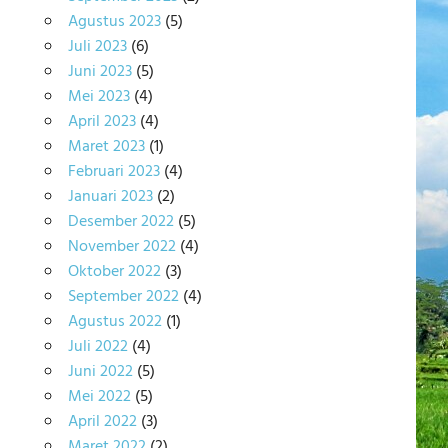
Agustus 2023
(5)
Juli 2023
(6)
Juni 2023
(5)
Mei 2023
(4)
April 2023
(4)
Maret 2023
(1)
Februari 2023
(4)
Januari 2023
(2)
Desember 2022
(5)
November 2022
(4)
Oktober 2022
(3)
September 2022
(4)
Agustus 2022
(1)
Juli 2022
(4)
Juni 2022
(5)
Mei 2022
(5)
April 2022
(3)
Maret 2022
(2)