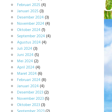
Februari 2025
(4)
Januari 2025
(3)
Desember 2024
(3)
November 2024
(4)
Oktober 2024
(1)
September 2024
(4)
Agustus 2024
(4)
Juli 2024
(3)
Juni 2024
(5)
Mei 2024
(2)
April 2024
(4)
Maret 2024
(6)
Februari 2024
(8)
Januari 2024
(4)
Desember 2023
(2)
November 2023
(5)
Oktober 2023
(3)
September 2023
(2)