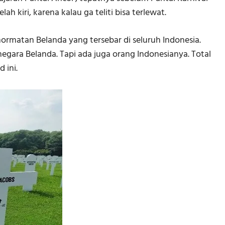
ah kiri, karena kalau ga teliti bisa terlewat.
hormatan Belanda yang tersebar di seluruh Indonesia.
gara Belanda. Tapi ada juga orang Indonesianya. Total
 ini.