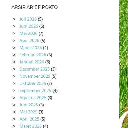
ARSIP ARIEF POKTO
Juli 2026
(5)
Juni 2026
(6)
Mei 2026
(7)
April 2026
(5)
Maret 2026
(4)
Februari 2026
(5)
Januari 2026
(6)
Desember 2025
(3)
November 2025
(5)
Oktober 2025
(3)
September 2025
(4)
Agustus 2025
(3)
Juni 2025
(3)
Mei 2025
(3)
April 2025
(5)
Maret 2025
(4)