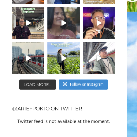
Follow on Instagram
LOAD MORE...
@ARIEFPOKTO ON TWITTER
Twitter feed is not available at the moment.