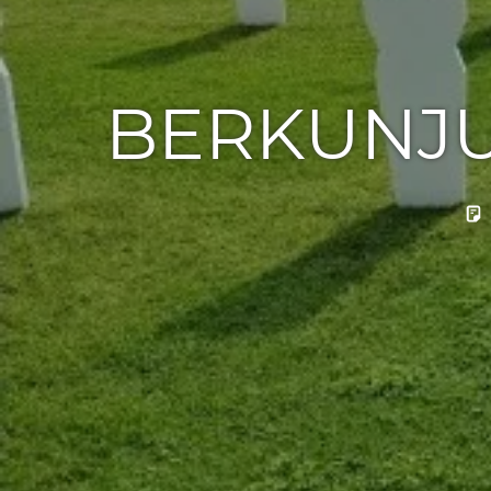
BERKUNJU