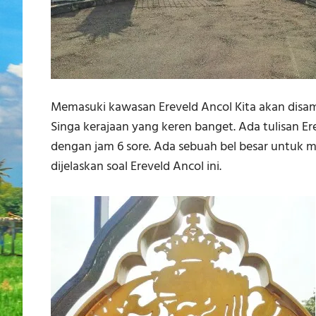
Memasuki kawasan Ereveld Ancol Kita akan disa
Singa kerajaan yang keren banget. Ada tulisan Er
dengan jam 6 sore. Ada sebuah bel besar untuk 
dijelaskan soal Ereveld Ancol ini.