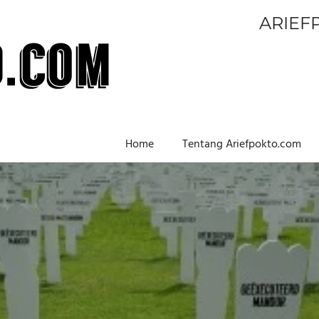
ARIEF
Home
Tentang Ariefpokto.com