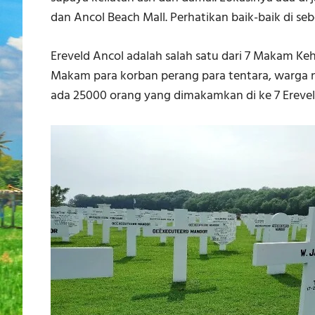
dan Ancol Beach Mall. Perhatikan baik-baik di sebel
Ereveld Ancol adalah salah satu dari 7 Makam Ke
Makam para korban perang para tentara, warga ne
ada 25000 orang yang dimakamkan di ke 7 Ereveld