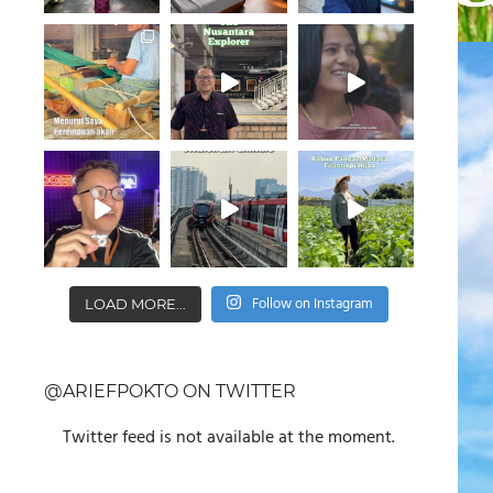
Follow on Instagram
LOAD MORE...
@ARIEFPOKTO ON TWITTER
Twitter feed is not available at the moment.