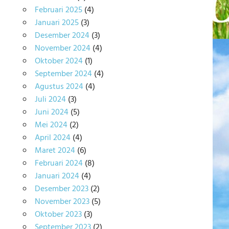
Februari 2025
(4)
Januari 2025
(3)
Desember 2024
(3)
November 2024
(4)
Oktober 2024
(1)
September 2024
(4)
Agustus 2024
(4)
Juli 2024
(3)
Juni 2024
(5)
Mei 2024
(2)
April 2024
(4)
Maret 2024
(6)
Februari 2024
(8)
Januari 2024
(4)
Desember 2023
(2)
November 2023
(5)
Oktober 2023
(3)
September 2023
(2)