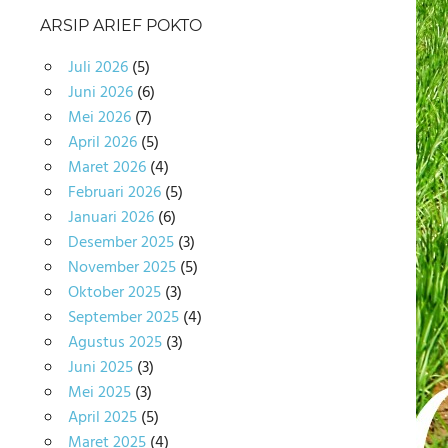
ARSIP ARIEF POKTO
Juli 2026
(5)
Juni 2026
(6)
Mei 2026
(7)
April 2026
(5)
Maret 2026
(4)
Februari 2026
(5)
Januari 2026
(6)
Desember 2025
(3)
November 2025
(5)
Oktober 2025
(3)
September 2025
(4)
Agustus 2025
(3)
Juni 2025
(3)
Mei 2025
(3)
April 2025
(5)
Maret 2025
(4)