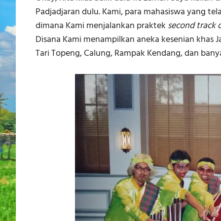
Padjadjaran dulu. Kami, para mahasiswa yang tel
dimana Kami menjalankan praktek
second track
Disana Kami menampilkan aneka kesenian khas Jaw
Tari Topeng, Calung, Rampak Kendang, dan banya