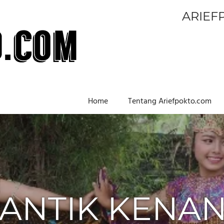
ARIEF
Home
Tentang Ariefpokto.com
ANTIK KENAN