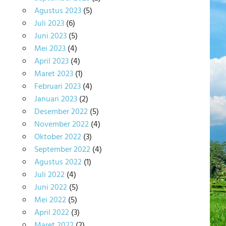
Agustus 2023
(5)
Juli 2023
(6)
Juni 2023
(5)
Mei 2023
(4)
April 2023
(4)
Maret 2023
(1)
Februari 2023
(4)
Januari 2023
(2)
Desember 2022
(5)
November 2022
(4)
Oktober 2022
(3)
September 2022
(4)
Agustus 2022
(1)
Juli 2022
(4)
Juni 2022
(5)
Mei 2022
(5)
April 2022
(3)
Maret 2022
(2)