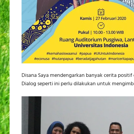
Disana Saya mendengarkan banyak cerita positif 
Dialog seperti ini perlu dilakukan untuk mengimb