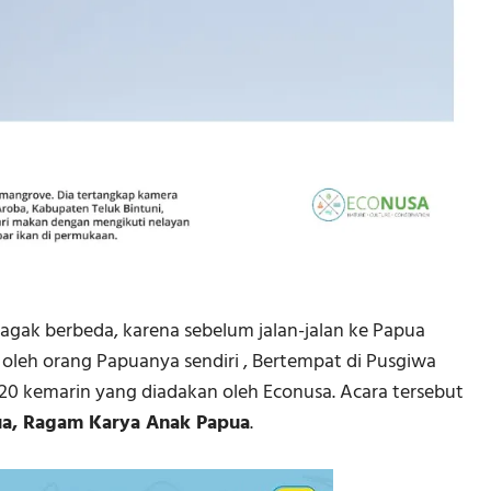
 agak berbeda, karena sebelum jalan-jalan ke Papua
 oleh orang Papuanya sendiri , Bertempat di Pusgiwa
020 kemarin yang diadakan oleh Econusa. Acara tersebut
ua, Ragam Karya Anak Papua
.