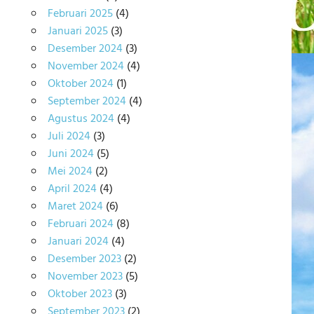
Februari 2025
(4)
Januari 2025
(3)
Desember 2024
(3)
November 2024
(4)
Oktober 2024
(1)
September 2024
(4)
Agustus 2024
(4)
Juli 2024
(3)
Juni 2024
(5)
Mei 2024
(2)
April 2024
(4)
Maret 2024
(6)
Februari 2024
(8)
Januari 2024
(4)
Desember 2023
(2)
November 2023
(5)
Oktober 2023
(3)
September 2023
(2)