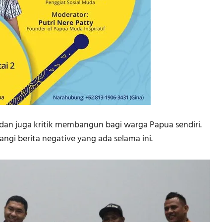
dan juga kritik membangun bagi warga Papua sendiri.
angi berita negative yang ada selama ini.