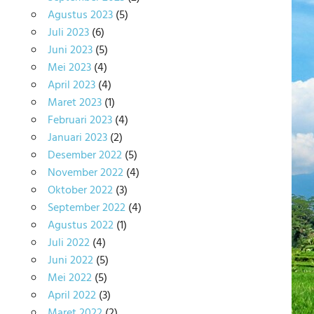
Agustus 2023
(5)
Juli 2023
(6)
Juni 2023
(5)
Mei 2023
(4)
April 2023
(4)
Maret 2023
(1)
Februari 2023
(4)
Januari 2023
(2)
Desember 2022
(5)
November 2022
(4)
Oktober 2022
(3)
September 2022
(4)
Agustus 2022
(1)
Juli 2022
(4)
Juni 2022
(5)
Mei 2022
(5)
April 2022
(3)
Maret 2022
(2)