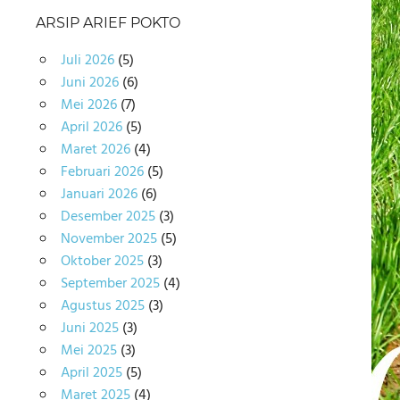
ARSIP ARIEF POKTO
Juli 2026
(5)
Juni 2026
(6)
Mei 2026
(7)
April 2026
(5)
Maret 2026
(4)
Februari 2026
(5)
Januari 2026
(6)
Desember 2025
(3)
November 2025
(5)
Oktober 2025
(3)
September 2025
(4)
Agustus 2025
(3)
Juni 2025
(3)
Mei 2025
(3)
April 2025
(5)
Maret 2025
(4)