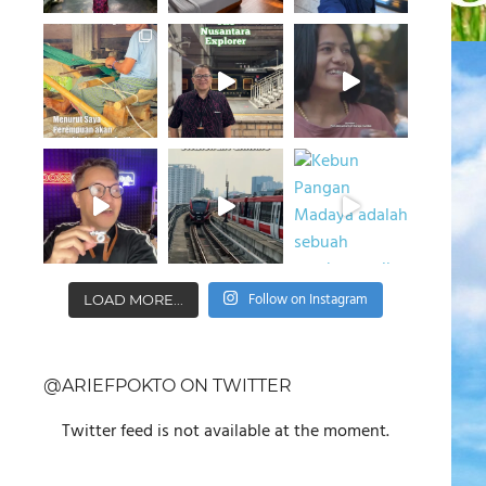
Follow on Instagram
LOAD MORE...
@ARIEFPOKTO ON TWITTER
Twitter feed is not available at the moment.