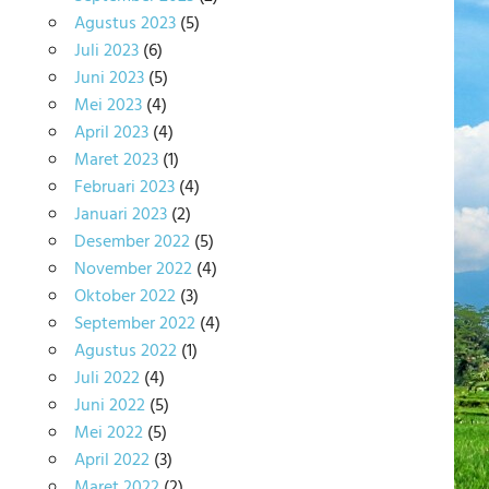
Agustus 2023
(5)
Juli 2023
(6)
Juni 2023
(5)
Mei 2023
(4)
April 2023
(4)
Maret 2023
(1)
Februari 2023
(4)
Januari 2023
(2)
Desember 2022
(5)
November 2022
(4)
Oktober 2022
(3)
September 2022
(4)
Agustus 2022
(1)
Juli 2022
(4)
Juni 2022
(5)
Mei 2022
(5)
April 2022
(3)
Maret 2022
(2)