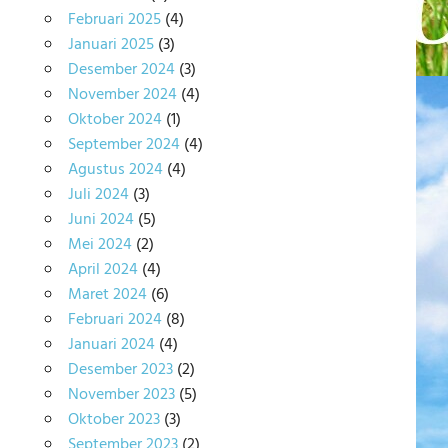
Februari 2025
(4)
Januari 2025
(3)
Desember 2024
(3)
November 2024
(4)
Oktober 2024
(1)
September 2024
(4)
Agustus 2024
(4)
Juli 2024
(3)
Juni 2024
(5)
Mei 2024
(2)
April 2024
(4)
Maret 2024
(6)
Februari 2024
(8)
Januari 2024
(4)
Desember 2023
(2)
November 2023
(5)
Oktober 2023
(3)
September 2023
(2)