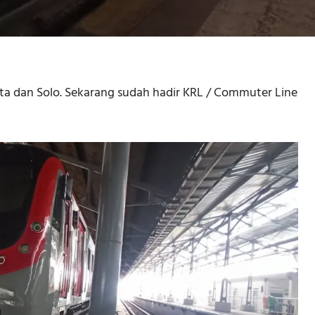
ta dan Solo. Sekarang sudah hadir KRL / Commuter Line