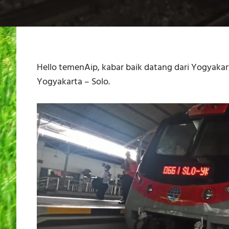
Hello temenAip, kabar baik datang dari Yogyakar
Yogyakarta – Solo.