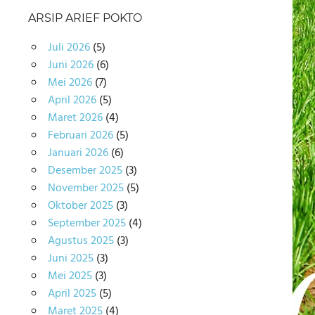
ARSIP ARIEF POKTO
Juli 2026
(5)
Juni 2026
(6)
Mei 2026
(7)
April 2026
(5)
Maret 2026
(4)
Februari 2026
(5)
Januari 2026
(6)
Desember 2025
(3)
November 2025
(5)
Oktober 2025
(3)
September 2025
(4)
Agustus 2025
(3)
Juni 2025
(3)
Mei 2025
(3)
April 2025
(5)
Maret 2025
(4)