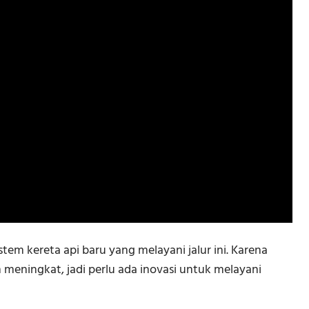
em kereta api baru yang melayani jalur ini. Karena
 meningkat, jadi perlu ada inovasi untuk melayani