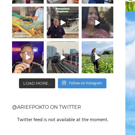
Follow on Instagram
LOAD MORE...
@ARIEFPOKTO ON TWITTER
Twitter feed is not available at the moment.