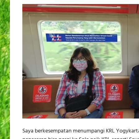
Saya berkesempatan menumpangi KRL Yogykarta-S