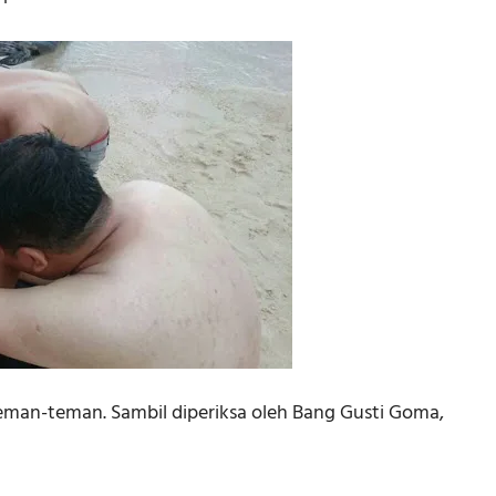
i teman-teman. Sambil diperiksa oleh Bang Gusti Goma,