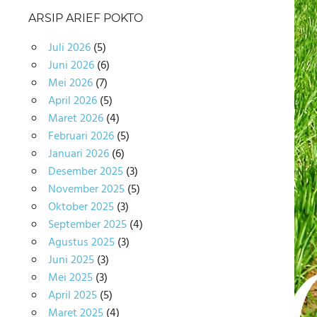
ARSIP ARIEF POKTO
Juli 2026
(5)
Juni 2026
(6)
Mei 2026
(7)
April 2026
(5)
Maret 2026
(4)
Februari 2026
(5)
Januari 2026
(6)
Desember 2025
(3)
November 2025
(5)
Oktober 2025
(3)
September 2025
(4)
Agustus 2025
(3)
Juni 2025
(3)
Mei 2025
(3)
April 2025
(5)
Maret 2025
(4)