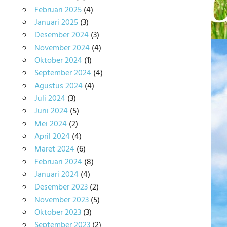
Februari 2025
(4)
Januari 2025
(3)
Desember 2024
(3)
November 2024
(4)
Oktober 2024
(1)
September 2024
(4)
Agustus 2024
(4)
Juli 2024
(3)
Juni 2024
(5)
Mei 2024
(2)
April 2024
(4)
Maret 2024
(6)
Februari 2024
(8)
Januari 2024
(4)
Desember 2023
(2)
November 2023
(5)
Oktober 2023
(3)
September 2023
(2)