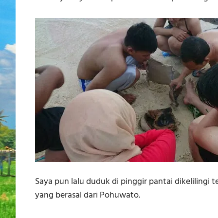
Saya pun lalu duduk di pinggir pantai dikeliling
yang berasal dari Pohuwato.