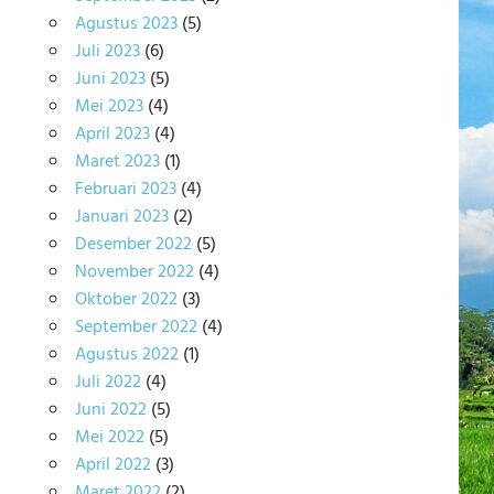
Agustus 2023
(5)
Juli 2023
(6)
Juni 2023
(5)
Mei 2023
(4)
April 2023
(4)
Maret 2023
(1)
Februari 2023
(4)
Januari 2023
(2)
Desember 2022
(5)
November 2022
(4)
Oktober 2022
(3)
September 2022
(4)
Agustus 2022
(1)
Juli 2022
(4)
Juni 2022
(5)
Mei 2022
(5)
April 2022
(3)
Maret 2022
(2)