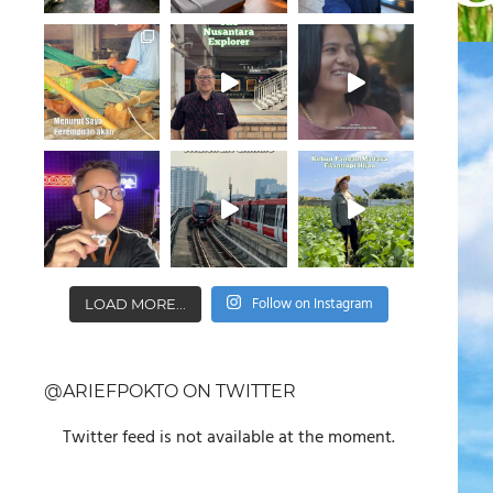
Follow on Instagram
LOAD MORE...
@ARIEFPOKTO ON TWITTER
Twitter feed is not available at the moment.