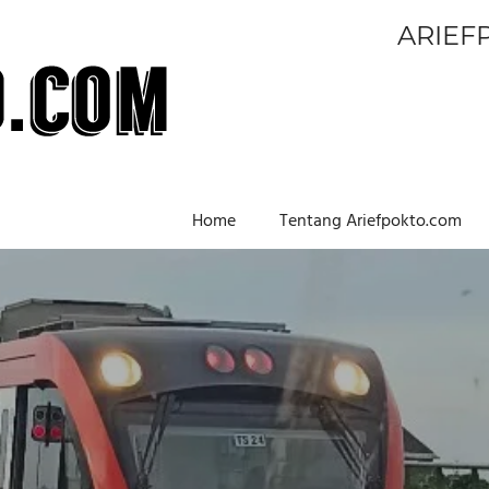
ARIEF
Home
Tentang Ariefpokto.com