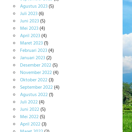
Agustus 2023
(5)
Juli 2023
(6)
Juni 2023
(5)
Mei 2023
(4)
April 2023
(4)
Maret 2023
(1)
Februari 2023
(4)
Januari 2023
(2)
Desember 2022
(5)
November 2022
(4)
Oktober 2022
(3)
September 2022
(4)
Agustus 2022
(1)
Juli 2022
(4)
Juni 2022
(5)
Mei 2022
(5)
April 2022
(3)
Maret 2022
(2)