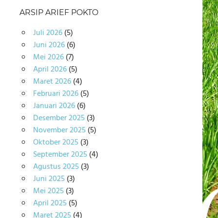
ARSIP ARIEF POKTO
Juli 2026
(5)
Juni 2026
(6)
Mei 2026
(7)
April 2026
(5)
Maret 2026
(4)
Februari 2026
(5)
Januari 2026
(6)
Desember 2025
(3)
November 2025
(5)
Oktober 2025
(3)
September 2025
(4)
Agustus 2025
(3)
Juni 2025
(3)
Mei 2025
(3)
April 2025
(5)
Maret 2025
(4)