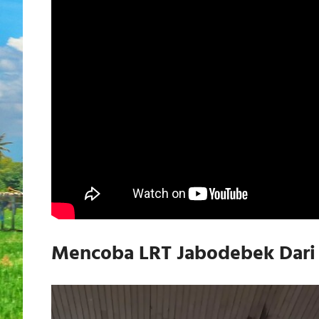
Mencoba LRT Jabodebek Dari 