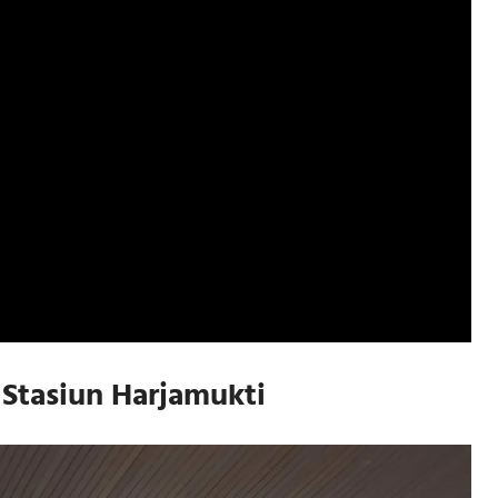
Stasiun Harjamukti