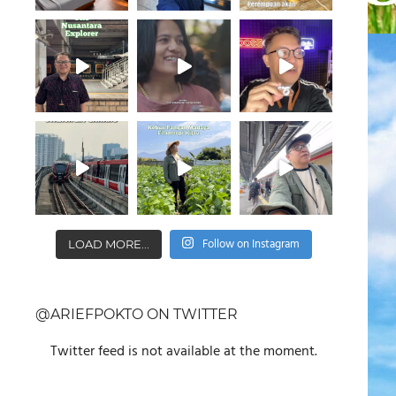
Follow on Instagram
LOAD MORE...
@ARIEFPOKTO ON TWITTER
Twitter feed is not available at the moment.