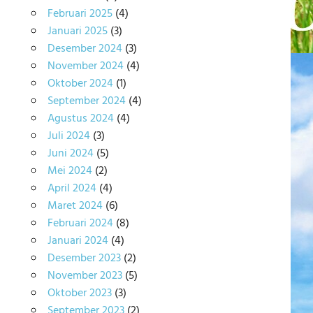
Februari 2025
(4)
Januari 2025
(3)
Desember 2024
(3)
November 2024
(4)
Oktober 2024
(1)
September 2024
(4)
Agustus 2024
(4)
Juli 2024
(3)
Juni 2024
(5)
Mei 2024
(2)
April 2024
(4)
Maret 2024
(6)
Februari 2024
(8)
Januari 2024
(4)
Desember 2023
(2)
November 2023
(5)
Oktober 2023
(3)
September 2023
(2)