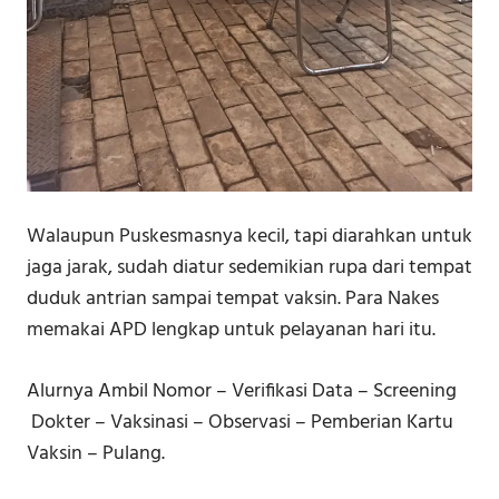
Walaupun Puskesmasnya kecil, tapi diarahkan untuk
jaga jarak, sudah diatur sedemikian rupa dari tempat
duduk antrian sampai tempat vaksin. Para Nakes
memakai APD lengkap untuk pelayanan hari itu.
Alurnya Ambil Nomor – Verifikasi Data – Screening
Dokter – Vaksinasi – Observasi – Pemberian Kartu
Vaksin – Pulang.