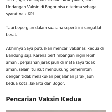
SRTP juga, walaupun setelah ditanyakan, SMS
Undangan Vaksin di Bogor bisa diterima sebagai
syarat naik KRL.
Tapi bepergian dalam suasana seperti ini sangatlah
berat.
Akhirnya Saya putuskan mencari vaksinasi kedua di
Bandung saja. Karena pertimbangan ingin lebih
aman , perjalanan jarak jauh di mata saya tidak
aman, selain itu ikut mendukung pemerintah
dengan tidak melakukan perjalanan jarak jauh
kedua kota, Jakarta dan Bogor.
Pencarian Vaksin Kedua