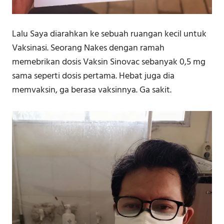
Lalu Saya diarahkan ke sebuah ruangan kecil untuk
Vaksinasi. Seorang Nakes dengan ramah
memebrikan dosis Vaksin Sinovac sebanyak 0,5 mg
sama seperti dosis pertama. Hebat juga dia
memvaksin, ga berasa vaksinnya. Ga sakit.