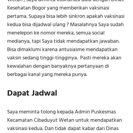
Kesehatan Bogor yang memberikan vaksinasi
pertama. Supaya bisa lebih sinkron apakah vaksinasi
kedua bisa dijadwal ulang ? Masalahnya Saya sudah
menelepon ke nomor mereka, semua social
medianya, tapi Saya tidak mendapatkan jawaban.
Bisa dimaklumi karena antusiasme mendapatkan
vaksin sedang tinggi-tingginya. Pasti mereka akan
kewalahan dengan banyaknya pertanyaan di
berbagai kanal yang mereka punya.
Dapat Jadwal
Saya meminta tolong kepada Admin Puskesmas
Kecamatan Cibaduyut Wetan untuk mendapatkan
vaksinasi kedua. Dan tidak dapat kabar dari Dinas