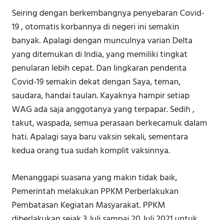
Seiring dengan berkembangnya penyebaran Covid-
19 , otomatis korbannya di negeri ini semakin
banyak. Apalagi dengan munculnya varian Delta
yang ditemukan di India, yang memiliki tingkat
penularan lebih cepat. Dan lingkaran penderita
Covid-19 semakin dekat dengan Saya, teman,
saudara, handai taulan. Kayaknya hampir setiap
WAG ada saja anggotanya yang terpapar. Sedih ,
takut, waspada, semua perasaan berkecamuk dalam
hati. Apalagi saya baru vaksin sekali, sementara
kedua orang tua sudah komplit vaksinnya.
Menanggapi suasana yang makin tidak baik,
Pemerintah melakukan PPKM Perberlakukan
Pembatasan Kegiatan Masyarakat. PPKM
diberlakukan sejak 3 Juli sampai 20 Juli 2021 untuk