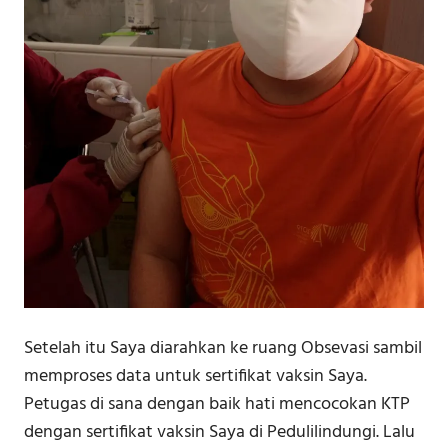
Setelah itu Saya diarahkan ke ruang Obsevasi sambil
memproses data untuk sertifikat vaksin Saya.
Petugas di sana dengan baik hati mencocokan KTP
dengan sertifikat vaksin Saya di Pedulilindungi. Lalu