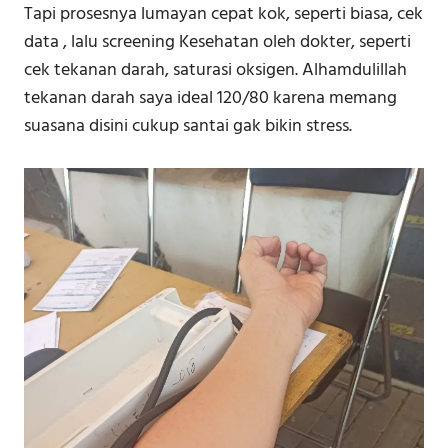
Tapi prosesnya lumayan cepat kok, seperti biasa, cek
data , lalu screening Kesehatan oleh dokter, seperti
cek tekanan darah, saturasi oksigen. Alhamdulillah
tekanan darah saya ideal 120/80 karena memang
suasana disini cukup santai gak bikin stress.