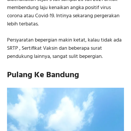
membendung laju kenaikan angka positif virus
corona atau Covid-19. Intinya sekarang pergerakan
lebih terbatas.
Persyaratan bepergian makin ketat, kalau tidak ada
SRTP , Sertifikat Vaksin dan beberapa surat
pendukung lainnya, sangat sulit bepergian.
Pulang Ke Bandung