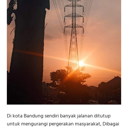
Di kota Bandung sendiri banyak jalanan ditutup
untuk mengurangi pergerakan masyarakat, Dibagai