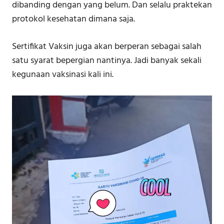
dibanding dengan yang belum. Dan selalu praktekan
protokol kesehatan dimana saja.
Sertifikat Vaksin juga akan berperan sebagai salah
satu syarat bepergian nantinya. Jadi banyak sekali
kegunaan vaksinasi kali ini.