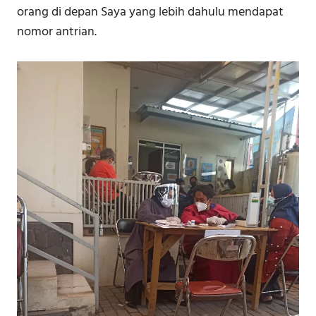
orang di depan Saya yang lebih dahulu mendapat
nomor antrian.