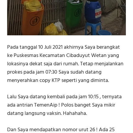
Pada tanggal 10 Juli 2021 akhirnya Saya berangkat
ke Puskesmas Kecamatan Cibaduyut Wetan yang
lokasinya dekat saja dari rumah. Tetap menjalankan
prokes pada jam 07:30 Saya sudah datang
menyerahkan copy KTP seperti yang diminta.
Lalu Saya datang kembali pada jam 10:15 , ternyata
ada antrian TemenAip ! Polos banget Saya mikir
datang langsung vaksin. Hahahaha.
Dan Saya mendapatkan nomor urut 26 ! Ada 25