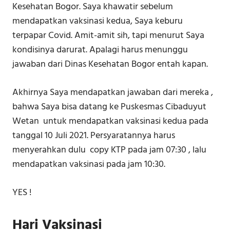
Kesehatan Bogor. Saya khawatir sebelum
mendapatkan vaksinasi kedua, Saya keburu
terpapar Covid. Amit-amit sih, tapi menurut Saya
kondisinya darurat. Apalagi harus menunggu
jawaban dari Dinas Kesehatan Bogor entah kapan.
Akhirnya Saya mendapatkan jawaban dari mereka ,
bahwa Saya bisa datang ke Puskesmas Cibaduyut
Wetan untuk mendapatkan vaksinasi kedua pada
tanggal 10 Juli 2021. Persyaratannya harus
menyerahkan dulu copy KTP pada jam 07:30 , lalu
mendapatkan vaksinasi pada jam 10:30.
YES !
Hari Vaksinasi