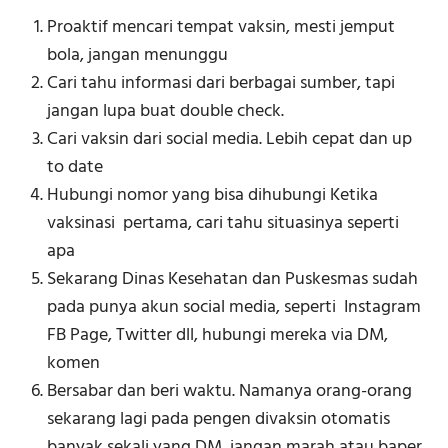
Proaktif mencari tempat vaksin, mesti jemput
bola, jangan menunggu
Cari tahu informasi dari berbagai sumber, tapi
jangan lupa buat double check.
Cari vaksin dari social media. Lebih cepat dan up
to date
Hubungi nomor yang bisa dihubungi Ketika
vaksinasi pertama, cari tahu situasinya seperti
apa
Sekarang Dinas Kesehatan dan Puskesmas sudah
pada punya akun social media, seperti Instagram
FB Page, Twitter dll, hubungi mereka via DM,
komen
Bersabar dan beri waktu. Namanya orang-orang
sekarang lagi pada pengen divaksin otomatis
banyak sekali yang DM, jangan marah atau baper