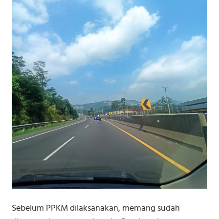
Sebelum PPKM dilaksanakan, memang sudah