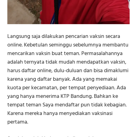
Langsung saja dilakukan pencarian vaksin secara
online. Kebetulan seminggu sebelumnya membantu
mencarikan vaksin buat teman. Permasalahannya
adalah ternyata tidak mudah mendapatkan vaksin,
harus daftar online, dulu-duluan dan bisa dimaklumi
karena yang daftar banyak. Ada yang memakai
kuota per kecamatan, per tempat penyediaan. Ada
yang hanya menerima KTP Bandung. Bahkan ke
tempat teman Saya mendaftar pun tidak kebagian.
Karena mereka hanya menyediakan vaksinasi
pertama.