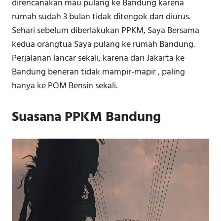
direncanakan mau pulang ke Bandung karena
rumah sudah 3 bulan tidak ditengok dan diurus.
Sehari sebelum diberlakukan PPKM, Saya Bersama
kedua orangtua Saya pulang ke rumah Bandung.
Perjalanan lancar sekali, karena dari Jakarta ke
Bandung beneran tidak mampir-mapir , paling
hanya ke POM Bensin sekali.
Suasana PPKM Bandung