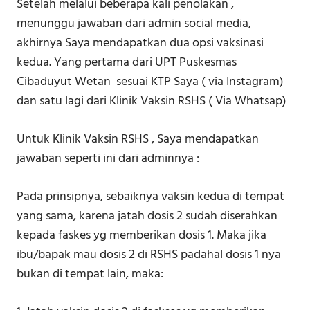
Setelah melalui beberapa kali penolakan ,
menunggu jawaban dari admin social media,
akhirnya Saya mendapatkan dua opsi vaksinasi
kedua. Yang pertama dari UPT Puskesmas
Cibaduyut Wetan sesuai KTP Saya ( via Instagram)
dan satu lagi dari Klinik Vaksin RSHS ( Via Whatsap)
Untuk Klinik Vaksin RSHS , Saya mendapatkan
jawaban seperti ini dari adminnya :
Pada prinsipnya, sebaiknya vaksin kedua di tempat
yang sama, karena jatah dosis 2 sudah diserahkan
kepada faskes yg memberikan dosis 1. Maka jika
ibu/bapak mau dosis 2 di RSHS padahal dosis 1 nya
bukan di tempat lain, maka: