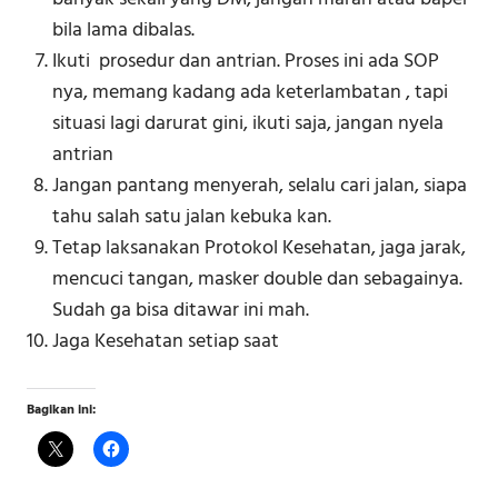
bila lama dibalas.
Ikuti prosedur dan antrian. Proses ini ada SOP
nya, memang kadang ada keterlambatan , tapi
situasi lagi darurat gini, ikuti saja, jangan nyela
antrian
Jangan pantang menyerah, selalu cari jalan, siapa
tahu salah satu jalan kebuka kan.
Tetap laksanakan Protokol Kesehatan, jaga jarak,
mencuci tangan, masker double dan sebagainya.
Sudah ga bisa ditawar ini mah.
Jaga Kesehatan setiap saat
Bagikan ini: