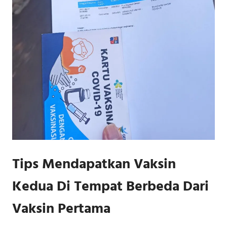
Tips Mendapatkan Vaksin
Kedua Di Tempat Berbeda Dari
Vaksin Pertama