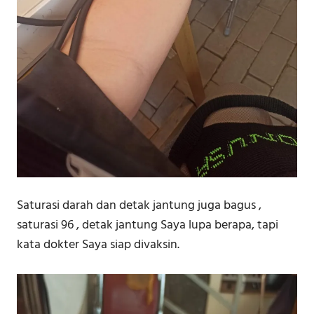
Saturasi darah dan detak jantung juga bagus ,
saturasi 96 , detak jantung Saya lupa berapa, tapi
kata dokter Saya siap divaksin.