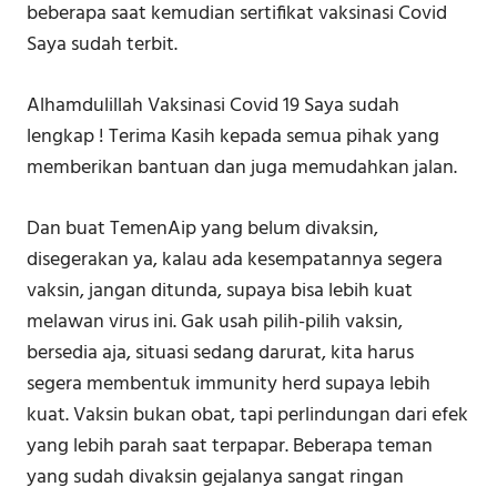
beberapa saat kemudian sertifikat vaksinasi Covid
Saya sudah terbit.
Alhamdulillah Vaksinasi Covid 19 Saya sudah
lengkap ! Terima Kasih kepada semua pihak yang
memberikan bantuan dan juga memudahkan jalan.
Dan buat TemenAip yang belum divaksin,
disegerakan ya, kalau ada kesempatannya segera
vaksin, jangan ditunda, supaya bisa lebih kuat
melawan virus ini. Gak usah pilih-pilih vaksin,
bersedia aja, situasi sedang darurat, kita harus
segera membentuk immunity herd supaya lebih
kuat. Vaksin bukan obat, tapi perlindungan dari efek
yang lebih parah saat terpapar. Beberapa teman
yang sudah divaksin gejalanya sangat ringan