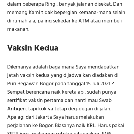
dalam beberapa Ring , banyak jalanan disekat. Dan
memang Kami tidak bepergian kemana-mana selain
di rumah aja, paling sekedar ke ATM atau membeli
makanan.
Vaksin Kedua
Dilemanya adalah bagaimana Saya mendapatkan
jatah vaksin kedua yang dijadwalkan diadakan di
Puri Begawan Bogor pada tanggal 15 Juli 2021 ?
Sempat berencana naik kereta api, sudah punya
sertifikat vaksin pertama dan nanti mau Swab
Antigen, tapi kok ya tetap deg-degan di jalan.
Apalagi dari Jakarta Saya harus melakukan
perjalanan ke Bogor. Biasanya naik KRL. Harus pakai