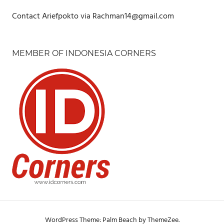
Contact Ariefpokto via Rachman14@gmail.com
MEMBER OF INDONESIA CORNERS
WordPress Theme: Palm Beach by ThemeZee.