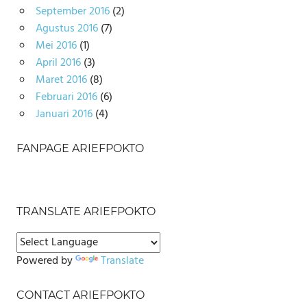
September 2016
(2)
Agustus 2016
(7)
Mei 2016
(1)
April 2016
(3)
Maret 2016
(8)
Februari 2016
(6)
Januari 2016
(4)
FANPAGE ARIEFPOKTO
TRANSLATE ARIEFPOKTO
Powered by
Translate
CONTACT ARIEFPOKTO