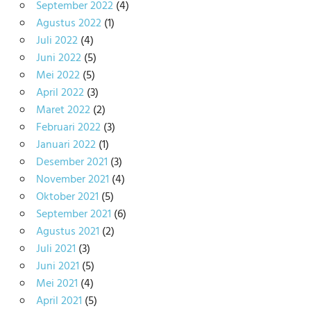
September 2022
(4)
Agustus 2022
(1)
Juli 2022
(4)
Juni 2022
(5)
Mei 2022
(5)
April 2022
(3)
Maret 2022
(2)
Februari 2022
(3)
Januari 2022
(1)
Desember 2021
(3)
November 2021
(4)
Oktober 2021
(5)
September 2021
(6)
Agustus 2021
(2)
Juli 2021
(3)
Juni 2021
(5)
Mei 2021
(4)
April 2021
(5)