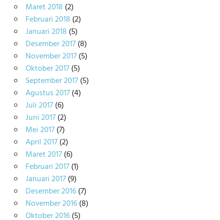
Maret 2018
(2)
Februari 2018
(2)
Januari 2018
(5)
Desember 2017
(8)
November 2017
(5)
Oktober 2017
(5)
September 2017
(5)
Agustus 2017
(4)
Juli 2017
(6)
Juni 2017
(2)
Mei 2017
(7)
April 2017
(2)
Maret 2017
(6)
Februari 2017
(1)
Januari 2017
(9)
Desember 2016
(7)
November 2016
(8)
Oktober 2016
(5)