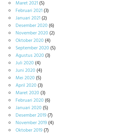
Maret 2021
(5)
Februari 2021
(3)
Januari 2021
(2)
Desember 2020
(6)
November 2020
(2)
Oktober 2020
(4)
September 2020
(5)
Agustus 2020
(3)
Juli 2020
(4)
Juni 2020
(4)
Mei 2020
(5)
April 2020
(3)
Maret 2020
(3)
Februari 2020
(6)
Januari 2020
(5)
Desember 2019
(7)
November 2019
(4)
Oktober 2019
(7)