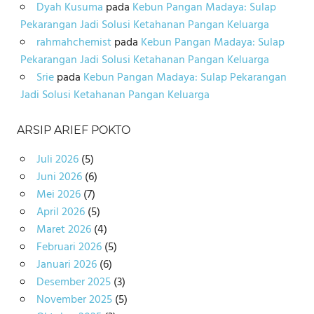
Dyah Kusuma
pada
Kebun Pangan Madaya: Sulap
Pekarangan Jadi Solusi Ketahanan Pangan Keluarga
rahmahchemist
pada
Kebun Pangan Madaya: Sulap
Pekarangan Jadi Solusi Ketahanan Pangan Keluarga
Srie
pada
Kebun Pangan Madaya: Sulap Pekarangan
Jadi Solusi Ketahanan Pangan Keluarga
ARSIP ARIEF POKTO
Juli 2026
(5)
Juni 2026
(6)
Mei 2026
(7)
April 2026
(5)
Maret 2026
(4)
Februari 2026
(5)
Januari 2026
(6)
Desember 2025
(3)
November 2025
(5)