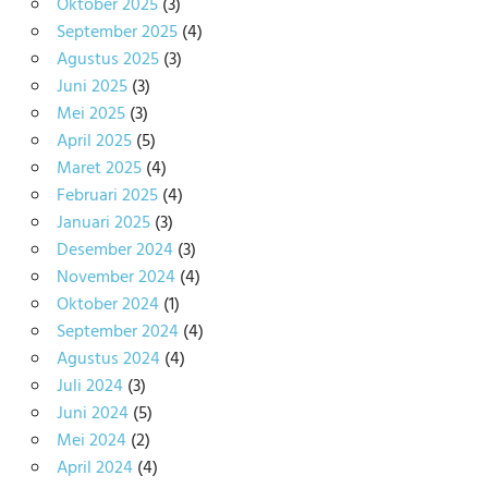
Oktober 2025
(3)
September 2025
(4)
Agustus 2025
(3)
Juni 2025
(3)
Mei 2025
(3)
April 2025
(5)
Maret 2025
(4)
Februari 2025
(4)
Januari 2025
(3)
Desember 2024
(3)
November 2024
(4)
Oktober 2024
(1)
September 2024
(4)
Agustus 2024
(4)
Juli 2024
(3)
Juni 2024
(5)
Mei 2024
(2)
April 2024
(4)