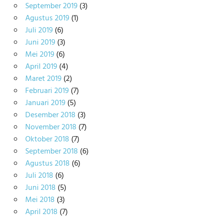
September 2019
(3)
Agustus 2019
(1)
Juli 2019
(6)
Juni 2019
(3)
Mei 2019
(6)
April 2019
(4)
Maret 2019
(2)
Februari 2019
(7)
Januari 2019
(5)
Desember 2018
(3)
November 2018
(7)
Oktober 2018
(7)
September 2018
(6)
Agustus 2018
(6)
Juli 2018
(6)
Juni 2018
(5)
Mei 2018
(3)
April 2018
(7)