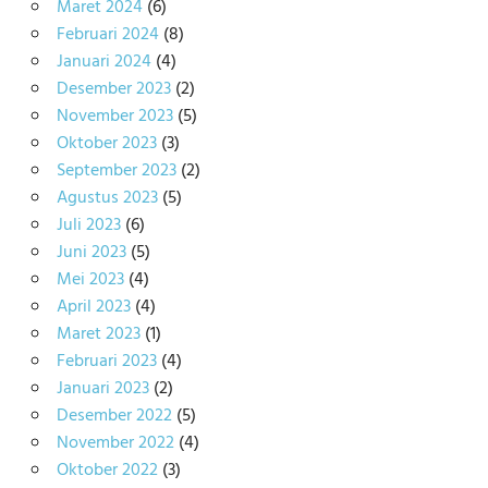
Maret 2024
(6)
Februari 2024
(8)
Januari 2024
(4)
Desember 2023
(2)
November 2023
(5)
Oktober 2023
(3)
September 2023
(2)
Agustus 2023
(5)
Juli 2023
(6)
Juni 2023
(5)
Mei 2023
(4)
April 2023
(4)
Maret 2023
(1)
Februari 2023
(4)
Januari 2023
(2)
Desember 2022
(5)
November 2022
(4)
Oktober 2022
(3)