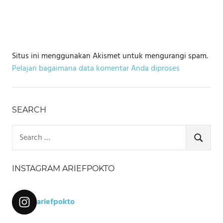
Situs ini menggunakan Akismet untuk mengurangi spam.
Pelajari bagaimana data komentar Anda diproses
SEARCH
Search
for:
SEARCH
INSTAGRAM ARIEFPOKTO
ariefpokto