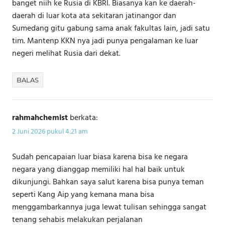
banget niih ke Rusia di KBRI. Biasanya kan ke daerah-
daerah di luar kota ata sekitaran jatinangor dan
Sumedang gitu gabung sama anak fakultas lain, jadi satu
tim. Mantenp KKN nya jadi punya pengalaman ke luar
negeri melihat Rusia dari dekat.
BALAS
rahmahchemist
berkata:
2 Juni 2026 pukul 4:21 am
Sudah pencapaian luar biasa karena bisa ke negara
negara yang dianggap memiliki hal hal baik untuk
dikunjungi. Bahkan saya salut karena bisa punya teman
seperti Kang Aip yang kemana mana bisa
menggambarkannya juga lewat tulisan sehingga sangat
tenang sehabis melakukan perjalanan