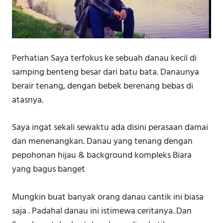
Perhatian Saya terfokus ke sebuah danau kecil di
samping benteng besar dari batu bata. Danaunya
berair tenang, dengan bebek berenang bebas di
atasnya.
Saya ingat sekali sewaktu ada disini perasaan damai
dan menenangkan. Danau yang tenang dengan
pepohonan hijau & background kompleks Biara
yang bagus banget
Mungkin buat banyak orang danau cantik ini biasa
saja . Padahal danau ini istimewa ceritanya.⁣⁣⁣ Dan