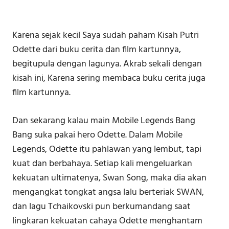
⁣⁣⁣Karena sejak kecil Saya sudah paham Kisah Putri
Odette dari buku cerita dan film kartunnya,
begitupula dengan lagunya. Akrab sekali dengan
kisah ini, Karena sering membaca buku cerita juga
film kartunnya.
Dan sekarang kalau main Mobile Legends Bang
Bang suka pakai hero Odette.⁣⁣⁣ Dalam Mobile
Legends, ⁣Odette itu pahlawan yang lembut, tapi
kuat dan berbahaya. ⁣⁣⁣Setiap kali mengeluarkan
kekuatan ultimatenya, Swan Song, maka dia akan
mengangkat tongkat angsa lalu berteriak SWAN,
dan lagu Tchaikovski pun berkumandang saat
lingkaran kekuatan cahaya Odette menghantam