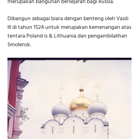
merupakan bangunan bersejarah bagi Russia.
Dibangun sebagai biara dengan benteng oleh Vasili
III di tahun 1524 untuk merupakan kemenangan atas
tentara Poland is & Lithuania dan pengambilalihan
Smolensk.