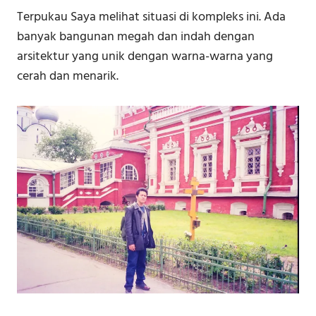
Terpukau Saya melihat situasi di kompleks ini. Ada
banyak bangunan megah dan indah dengan
arsitektur yang unik dengan warna-warna yang
cerah dan menarik.