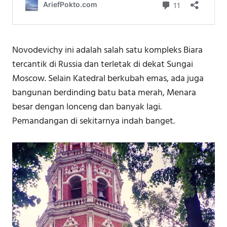
Novodevichy ini adalah salah satu kompleks Biara
tercantik di Russia dan terletak di dekat Sungai
Moscow. ⁣⁣⁣Selain ⁣⁣⁣Katedral berkubah emas, ada juga
bangunan berdinding batu bata merah, Menara
besar dengan lonceng dan banyak lagi.
Pemandangan di sekitarnya indah banget.⁣⁣⁣