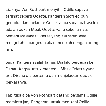
Liciknya Von Rothbart menyihir Odille supaya
terlihat seperti Odette. Pangeran Sigfried pun
gembira dan melamar Odille tanpa sadar bahwa itu
adalah bukan Mbak Odette yang sebenarnya.
Sementara Mbak Odette yang asli sedih sekali
mengetahui pangeran akan menikah dengan orang
lain.
Sadar Pangeran salah lamar, Dia lalu bergegas ke
Danau Angsa untuk menemui Mbak Odette yang
asli. Disana dia bertemu dan menjelaskan duduk
perkaranya.
Tapi tiba-tiba Von Rothbart datang bersama Odille
meminta janji Pangeran untuk menikahi Odille.