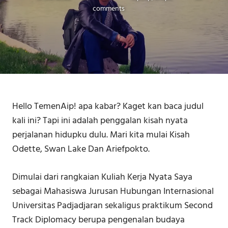
comments
Hello TemenAip! apa kabar? Kaget kan baca judul
kali ini? Tapi ini adalah penggalan kisah nyata
perjalanan hidupku dulu. Mari kita mulai Kisah
Odette, Swan Lake Dan Ariefpokto.
Dimulai dari rangkaian Kuliah Kerja Nyata Saya
sebagai Mahasiswa Jurusan Hubungan Internasional
Universitas Padjadjaran sekaligus praktikum Second
Track Diplomacy berupa pengenalan budaya