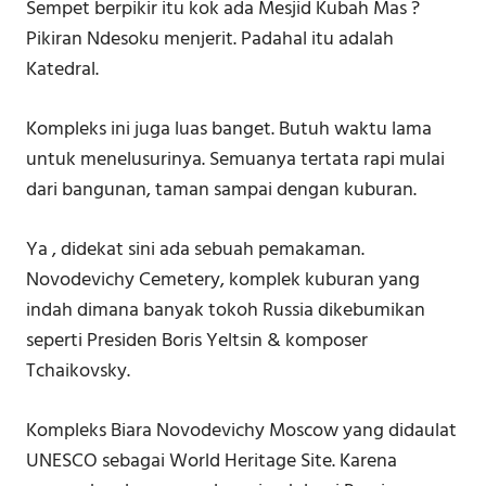
Sempet berpikir itu kok ada Mesjid Kubah Mas ?
Pikiran Ndesoku menjerit. Padahal itu adalah
Katedral.
Kompleks ini juga luas banget. Butuh waktu lama
untuk menelusurinya. Semuanya tertata rapi mulai
dari bangunan, taman sampai dengan kuburan.
Ya , didekat sini ada sebuah pemakaman.
Novodevichy Cemetery, komplek kuburan yang
indah dimana banyak tokoh Russia dikebumikan
seperti Presiden Boris Yeltsin & komposer
Tchaikovsky. ⁣⁣⁣
Kompleks Biara Novodevichy Moscow yang didaulat
UNESCO sebagai World Heritage Site. Karena