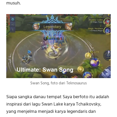
musuh.
Swan Song, foto dari Teknosaurus
Siapa sangka danau tempat Saya berfoto itu adalah
inspirasi dari lagu Swan Lake karya Tchaikovsky,
yang menjelma menjadi karya legendaris dan