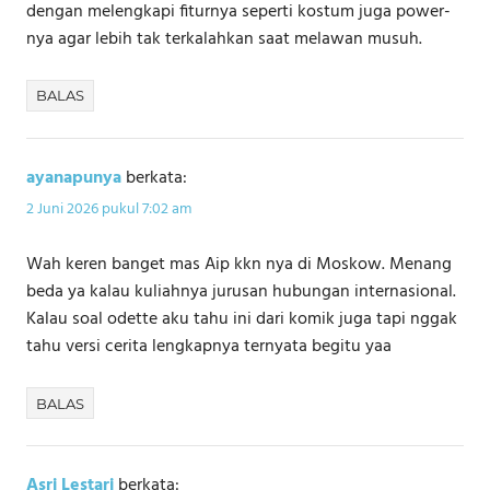
dengan melengkapi fiturnya seperti kostum juga power-
nya agar lebih tak terkalahkan saat melawan musuh.
BALAS
ayanapunya
berkata:
2 Juni 2026 pukul 7:02 am
Wah keren banget mas Aip kkn nya di Moskow. Menang
beda ya kalau kuliahnya jurusan hubungan internasional.
Kalau soal odette aku tahu ini dari komik juga tapi nggak
tahu versi cerita lengkapnya ternyata begitu yaa
BALAS
Asri Lestari
berkata: