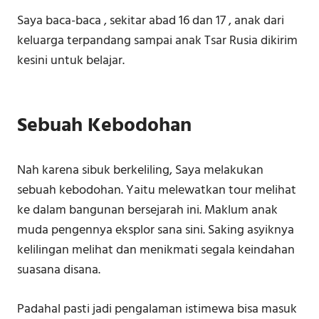
Saya baca-baca , sekitar abad 16 dan 17 , anak dari
keluarga terpandang sampai anak Tsar Rusia dikirim
kesini untuk belajar. ⁣⁣⁣
Sebuah Kebodohan
Nah karena sibuk berkeliling, Saya melakukan
sebuah kebodohan. Yaitu melewatkan tour melihat
ke dalam bangunan bersejarah ini. Maklum anak
muda pengennya eksplor sana sini. Saking asyiknya
kelilingan melihat dan menikmati segala keindahan
suasana disana.
Padahal pasti jadi pengalaman istimewa bisa masuk