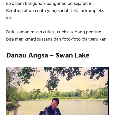
ke dalam bangunan-bangunan bersejarah ini.
Beratus tahun cerita yang sudah terlalui kompleks
ini.
Dulu zaman masih culun , cuek aja. Yang penting
bisa menikmati suasana dan foto-foto biar seru kan.
Danau Angsa – Swan Lake