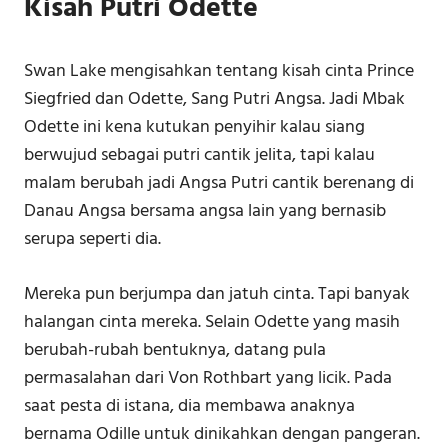
Kisah Putri Odette
Swan Lake mengisahkan tentang kisah cinta Prince
Siegfried dan Odette, Sang Putri Angsa. Jadi Mbak
Odette ini kena kutukan penyihir kalau siang
berwujud sebagai putri cantik jelita, tapi kalau
malam berubah jadi Angsa Putri cantik berenang di
Danau Angsa bersama angsa lain yang bernasib
serupa seperti dia.
Mereka pun berjumpa dan jatuh cinta. Tapi banyak
halangan cinta mereka. Selain Odette yang masih
berubah-rubah bentuknya, datang pula
permasalahan dari Von Rothbart yang licik. Pada
saat pesta di istana, dia membawa anaknya
bernama Odille untuk dinikahkan dengan pangeran.