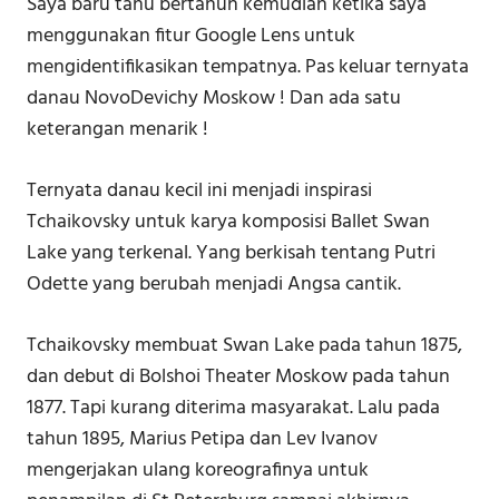
Saya baru tahu bertahun kemudian ketika saya
menggunakan fitur Google Lens untuk
mengidentifikasikan tempatnya. Pas keluar ternyata
danau NovoDevichy Moskow ! Dan ada satu
keterangan menarik !
Ternyata danau kecil ini menjadi inspirasi
Tchaikovsky untuk karya komposisi Ballet Swan
Lake yang terkenal. Yang berkisah tentang Putri
Odette yang berubah menjadi Angsa cantik. ⁣⁣⁣
Tchaikovsky membuat Swan Lake pada tahun 1875,
dan debut di Bolshoi Theater Moskow pada tahun
1877. Tapi kurang diterima masyarakat. Lalu pada
tahun 1895, Marius Petipa dan Lev Ivanov
mengerjakan ulang koreografinya untuk