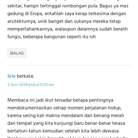
sekitar, hampir tertinggal rombongan pula. Bagus ya mas
gedung di Eropa, entahlah saya kerap terkesima dengan
arsitekturnya, unik banget dan sukanya mereka tetap
mempertahankannya, walaupun dalamnya sudah beralih
fungsi, beberapa bangunan seperti itu sih
BALAS
Srie
berkata:
2 Juni 2026 pukul 8:25 am
Membaca ini jadi ikut tersadar betapa pentingnya
mendokumentasikan setiap momen perjalanan hidup,
karena sering kali makna mendalam dan benang merah
dari tempat yang kita kunjungi baru benar-benar terasa
bertahun-tahun kemudian setelah kita lebih dewasa.