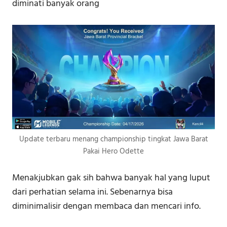
diminati banyak orang
Update terbaru menang championship tingkat Jawa Barat
Pakai Hero Odette
Menakjubkan gak sih bahwa banyak hal yang luput
dari perhatian selama ini. Sebenarnya bisa
diminimalisir dengan membaca dan mencari info.