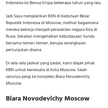
Indonesia ke Benua Eropa beberapa tahun yang lalu.
Jadi Saya menjalankan KKN di Kedutaan Besar
Republik Indonesia di Moscow, melihat bagaimana
mereka bekerja menjadi perwakilan negara Kita di
Rusia. Sekalian mengenalkan kebudayaan Sunda
bersama teman-teman, berupa serangkaian
pertunjukan disana.
Di sela-sela jadwal yang padat, kami diajak pihak
KBRI untuk berwisata di Kota Moscow. Salah
satunya pergi ke kompleks Biara Novodevichy
Moscow.
Biara Novodevichy Moscow