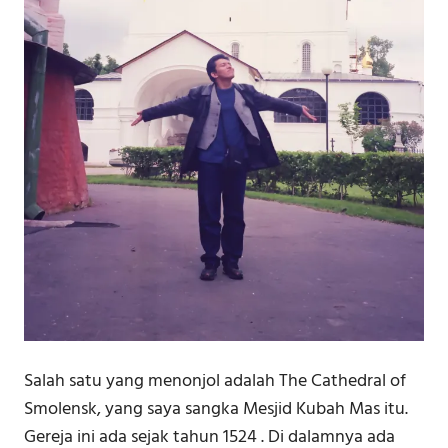
Salah satu yang menonjol adalah The Cathedral of
Smolensk, yang saya sangka Mesjid Kubah Mas itu.
Gereja ini ada sejak tahun 1524 . Di dalamnya ada