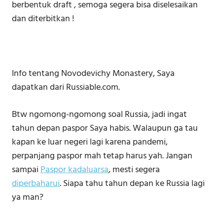
berbentuk draft , semoga segera bisa diselesaikan
dan diterbitkan !
Info tentang Novodevichy Monastery, Saya
dapatkan dari Russiable.com⁣⁣⁣.
Btw ngomong-ngomong soal Russia, jadi ingat
tahun depan paspor Saya habis. Walaupun ga tau
kapan ke luar negeri lagi karena pandemi,
perpanjang paspor mah tetap harus yah. Jangan
sampai
Paspor kadaluarsa
, mesti segera
diperbaharui
. Siapa tahu tahun depan ke Russia lagi
ya man?