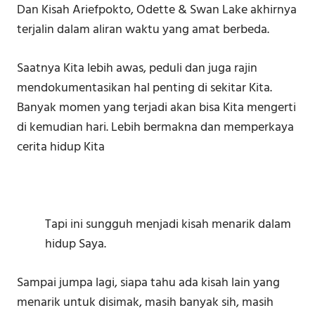
Dan Kisah Ariefpokto, Odette & Swan Lake akhirnya
terjalin dalam aliran waktu yang amat berbeda.
Saatnya Kita lebih awas, peduli dan juga rajin
mendokumentasikan hal penting di sekitar Kita.
Banyak momen yang terjadi akan bisa Kita mengerti
di kemudian hari. Lebih bermakna dan memperkaya
cerita hidup Kita
Tapi ini sungguh menjadi kisah menarik dalam
hidup Saya.
Sampai jumpa lagi, siapa tahu ada kisah lain yang
menarik untuk disimak, masih banyak sih, masih