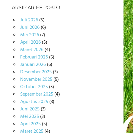
ARSIP ARIEF POKTO
Juli 2026
(5)
Juni 2026
(6)
Mei 2026
(7)
April 2026
(5)
Maret 2026
(4)
Februari 2026
(5)
Januari 2026
(6)
Desember 2025
(3)
November 2025
(5)
Oktober 2025
(3)
September 2025
(4)
Agustus 2025
(3)
Juni 2025
(3)
Mei 2025
(3)
April 2025
(5)
Maret 2025
(4)