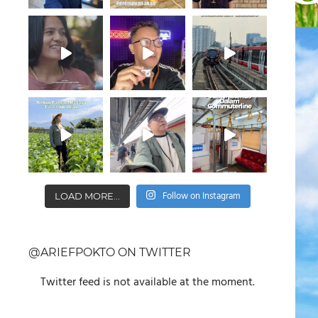
Follow on Instagram
LOAD MORE...
@ARIEFPOKTO ON TWITTER
Twitter feed is not available at the moment.