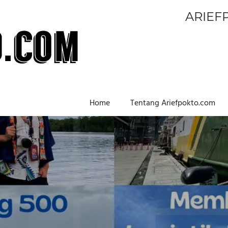
ARIEF
Home
Tentang Ariefpokto.com