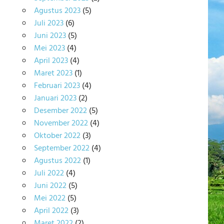
Agustus 2023
(5)
Juli 2023
(6)
Juni 2023
(5)
Mei 2023
(4)
April 2023
(4)
Maret 2023
(1)
Februari 2023
(4)
Januari 2023
(2)
Desember 2022
(5)
November 2022
(4)
Oktober 2022
(3)
September 2022
(4)
Agustus 2022
(1)
Juli 2022
(4)
Juni 2022
(5)
Mei 2022
(5)
April 2022
(3)
Maret 2022
(2)