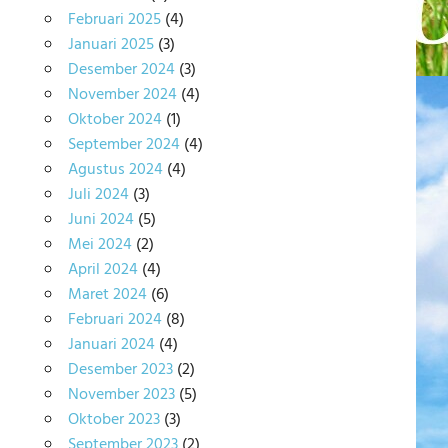
Februari 2025
(4)
Januari 2025
(3)
Desember 2024
(3)
November 2024
(4)
Oktober 2024
(1)
September 2024
(4)
Agustus 2024
(4)
Juli 2024
(3)
Juni 2024
(5)
Mei 2024
(2)
April 2024
(4)
Maret 2024
(6)
Februari 2024
(8)
Januari 2024
(4)
Desember 2023
(2)
November 2023
(5)
Oktober 2023
(3)
September 2023
(2)