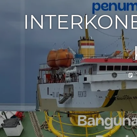
INTERKONE