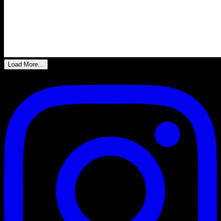
Load More...