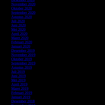
November 2020
(2)
Oktober 2020
(4)
September 2020
(5)
Agustus 2020
(3)
Juli 2020
(4)
Juni 2020
(4)
Mei 2020
(5)
April 2020
(3)
Maret 2020
(3)
Februari 2020
(6)
Januari 2020
(5)
Desember 2019
(7)
November 2019
(4)
Oktober 2019
(7)
September 2019
(3)
Agustus 2019
(1)
Juli 2019
(6)
Juni 2019
(3)
Mei 2019
(6)
April 2019
(4)
Maret 2019
(2)
Februari 2019
(7)
Januari 2019
(5)
Desember 2018
(3)