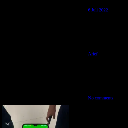
6 Juli 2022
Arief
No comments