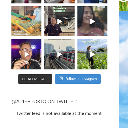
Follow on Instagram
LOAD MORE...
@ARIEFPOKTO ON TWITTER
Twitter feed is not available at the moment.