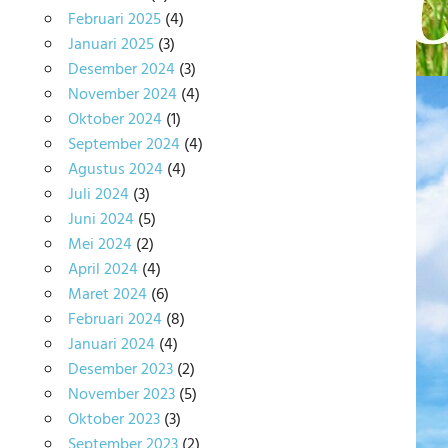
Februari 2025
(4)
Januari 2025
(3)
Desember 2024
(3)
November 2024
(4)
Oktober 2024
(1)
September 2024
(4)
Agustus 2024
(4)
Juli 2024
(3)
Juni 2024
(5)
Mei 2024
(2)
April 2024
(4)
Maret 2024
(6)
Februari 2024
(8)
Januari 2024
(4)
Desember 2023
(2)
November 2023
(5)
Oktober 2023
(3)
September 2023
(2)