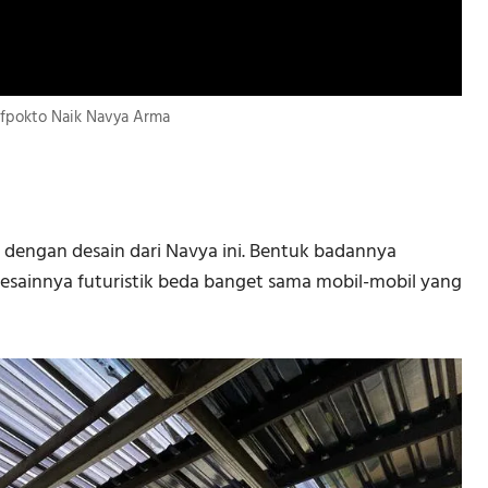
fpokto Naik Navya Arma
 dengan desain dari Navya ini. Bentuk badannya
esainnya futuristik beda banget sama mobil-mobil yang