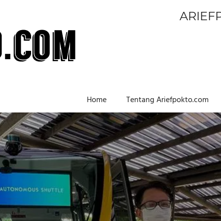
ARIEF
Home
Tentang Ariefpokto.com