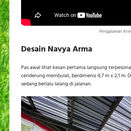
Pengalaman Arie
Desain Navya Arma
Pas awal lihat kesan pertama langsung terpesona
cenderung membulat, berdimensi 4,7 m x 2,1 m. D
sedang berlalu lalang di jalanan.