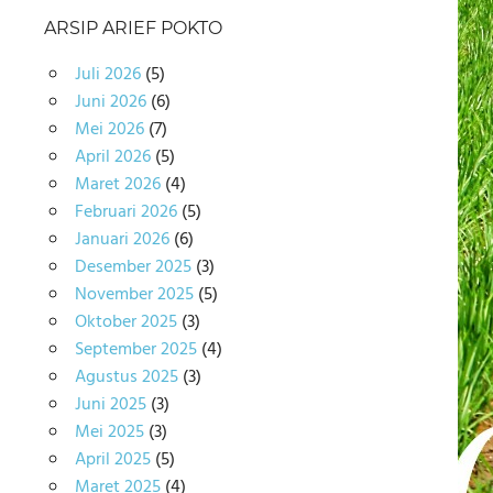
ARSIP ARIEF POKTO
Juli 2026
(5)
Juni 2026
(6)
Mei 2026
(7)
April 2026
(5)
Maret 2026
(4)
Februari 2026
(5)
Januari 2026
(6)
Desember 2025
(3)
November 2025
(5)
Oktober 2025
(3)
September 2025
(4)
Agustus 2025
(3)
Juni 2025
(3)
Mei 2025
(3)
April 2025
(5)
Maret 2025
(4)