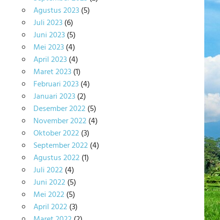
Agustus 2023
(5)
Juli 2023
(6)
Juni 2023
(5)
Mei 2023
(4)
April 2023
(4)
Maret 2023
(1)
Februari 2023
(4)
Januari 2023
(2)
Desember 2022
(5)
November 2022
(4)
Oktober 2022
(3)
September 2022
(4)
Agustus 2022
(1)
Juli 2022
(4)
Juni 2022
(5)
Mei 2022
(5)
April 2022
(3)
Maret 2022
(2)