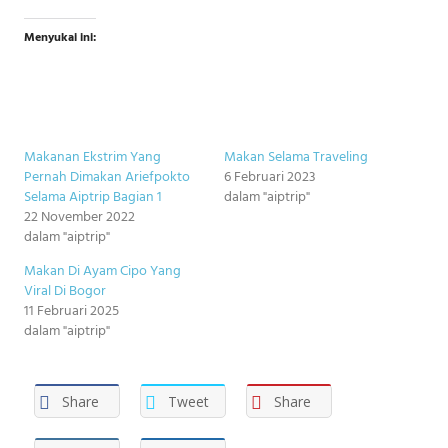
Menyukai ini:
Makanan Ekstrim Yang
Makan Selama Traveling
Pernah Dimakan Ariefpokto
6 Februari 2023
Selama Aiptrip Bagian 1
dalam "aiptrip"
22 November 2022
dalam "aiptrip"
Makan Di Ayam Cipo Yang
Viral Di Bogor
11 Februari 2025
dalam "aiptrip"
Share
Tweet
Share