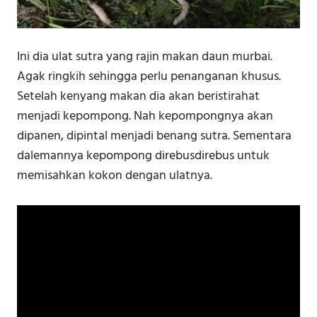
Ini dia ulat sutra yang rajin makan daun murbai.
Agak ringkih sehingga perlu penanganan khusus.
Setelah kenyang makan dia akan beristirahat
menjadi kepompong. Nah kepompongnya akan
dipanen, dipintal menjadi benang sutra. Sementara
dalemannya kepompong direbusdirebus untuk
memisahkan kokon dengan ulatnya.