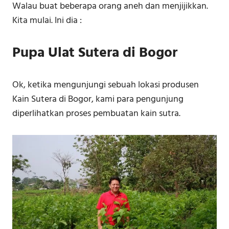
Walau buat beberapa orang aneh dan menjijikkan.
Kita mulai. Ini dia :
Pupa Ulat Sutera di Bogor
Ok, ketika mengunjungi sebuah lokasi produsen
Kain Sutera di Bogor, kami para pengunjung
diperlihatkan proses pembuatan kain sutra.