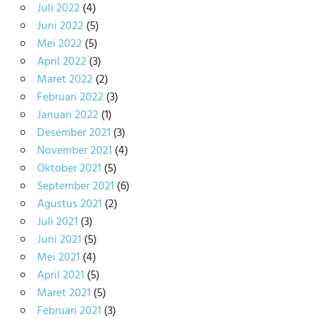
Juli 2022
(4)
Juni 2022
(5)
Mei 2022
(5)
April 2022
(3)
Maret 2022
(2)
Februari 2022
(3)
Januari 2022
(1)
Desember 2021
(3)
November 2021
(4)
Oktober 2021
(5)
September 2021
(6)
Agustus 2021
(2)
Juli 2021
(3)
Juni 2021
(5)
Mei 2021
(4)
April 2021
(5)
Maret 2021
(5)
Februari 2021
(3)