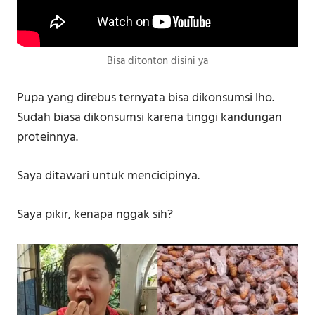
Bisa ditonton disini ya
Pupa yang direbus ternyata bisa dikonsumsi lho.
Sudah biasa dikonsumsi karena tinggi kandungan
proteinnya.
Saya ditawari untuk mencicipinya.
Saya pikir, kenapa nggak sih?