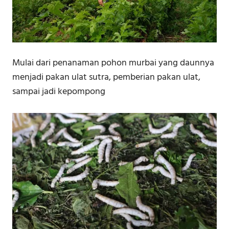
Mulai dari penanaman pohon murbai yang daunnya
menjadi pakan ulat sutra, pemberian pakan ulat,
sampai jadi kepompong