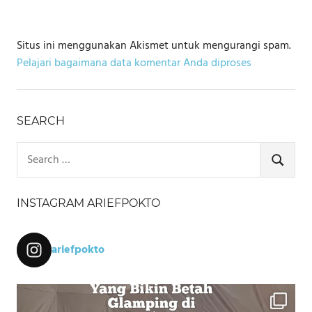
Situs ini menggunakan Akismet untuk mengurangi spam.
Pelajari bagaimana data komentar Anda diproses
SEARCH
Search
for:
SEARCH
INSTAGRAM ARIEFPOKTO
ariefpokto