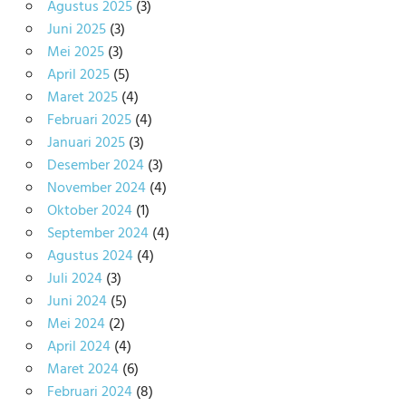
Agustus 2025
(3)
Juni 2025
(3)
Mei 2025
(3)
April 2025
(5)
Maret 2025
(4)
Februari 2025
(4)
Januari 2025
(3)
Desember 2024
(3)
November 2024
(4)
Oktober 2024
(1)
September 2024
(4)
Agustus 2024
(4)
Juli 2024
(3)
Juni 2024
(5)
Mei 2024
(2)
April 2024
(4)
Maret 2024
(6)
Februari 2024
(8)