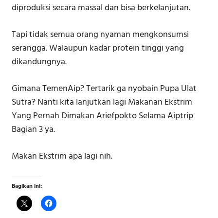
diproduksi secara massal dan bisa berkelanjutan.
Tapi tidak semua orang nyaman mengkonsumsi
serangga. Walaupun kadar protein tinggi yang
dikandungnya.
Gimana TemenAip? Tertarik ga nyobain Pupa Ulat
Sutra? Nanti kita lanjutkan lagi Makanan Ekstrim
Yang Pernah Dimakan Ariefpokto Selama Aiptrip
Bagian 3 ya.
Makan Ekstrim apa lagi nih.
Bagikan ini: