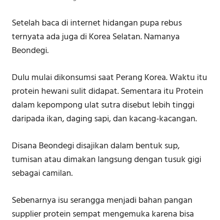
Setelah baca di internet hidangan pupa rebus
ternyata ada juga di Korea Selatan. Namanya
Beondegi.
Dulu mulai dikonsumsi saat Perang Korea. Waktu itu
protein hewani sulit didapat. Sementara itu Protein
dalam kepompong ulat sutra disebut lebih tinggi
daripada ikan, daging sapi, dan kacang-kacangan.
Disana Beondegi disajikan dalam bentuk sup,
tumisan atau dimakan langsung dengan tusuk gigi
sebagai camilan.
Sebenarnya isu serangga menjadi bahan pangan
supplier protein sempat mengemuka karena bisa