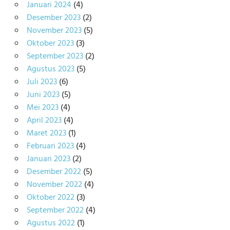
Januari 2024
(4)
Desember 2023
(2)
November 2023
(5)
Oktober 2023
(3)
September 2023
(2)
Agustus 2023
(5)
Juli 2023
(6)
Juni 2023
(5)
Mei 2023
(4)
April 2023
(4)
Maret 2023
(1)
Februari 2023
(4)
Januari 2023
(2)
Desember 2022
(5)
November 2022
(4)
Oktober 2022
(3)
September 2022
(4)
Agustus 2022
(1)