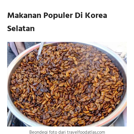
Makanan Populer Di Korea
Selatan
Beondegi foto dari travelfoodatlas.com