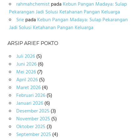
rahmahchemist
pada
Kebun Pangan Madaya: Sulap
Pekarangan Jadi Solusi Ketahanan Pangan Keluarga
Srie
pada
Kebun Pangan Madaya: Sulap Pekarangan
Jadi Solusi Ketahanan Pangan Keluarga
ARSIP ARIEF POKTO
Juli 2026
(5)
Juni 2026
(6)
Mei 2026
(7)
April 2026
(5)
Maret 2026
(4)
Februari 2026
(5)
Januari 2026
(6)
Desember 2025
(3)
November 2025
(5)
Oktober 2025
(3)
September 2025
(4)