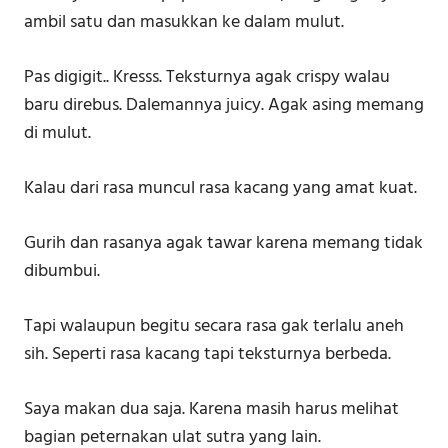
ambil satu dan masukkan ke dalam mulut.
Pas digigit.. Kresss. Teksturnya agak crispy walau
baru direbus. Dalemannya juicy. Agak asing memang
di mulut.
Kalau dari rasa muncul rasa kacang yang amat kuat.
Gurih dan rasanya agak tawar karena memang tidak
dibumbui.
Tapi walaupun begitu secara rasa gak terlalu aneh
sih. Seperti rasa kacang tapi teksturnya berbeda.
Saya makan dua saja. Karena masih harus melihat
bagian peternakan ulat sutra yang lain.