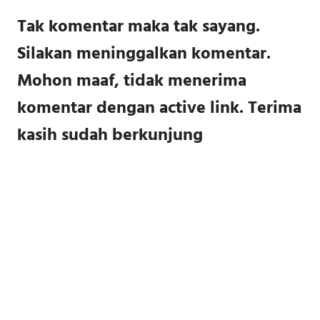
Tak komentar maka tak sayang.
Silakan meninggalkan komentar.
Mohon maaf, tidak menerima
komentar dengan active link. Terima
kasih sudah berkunjung