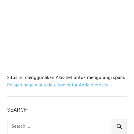
Situs ini menggunakan Akismet untuk mengurangi spam.
Pelajari bagaimana data komentar Anda diproses
SEARCH
Search
for:
SEARCH