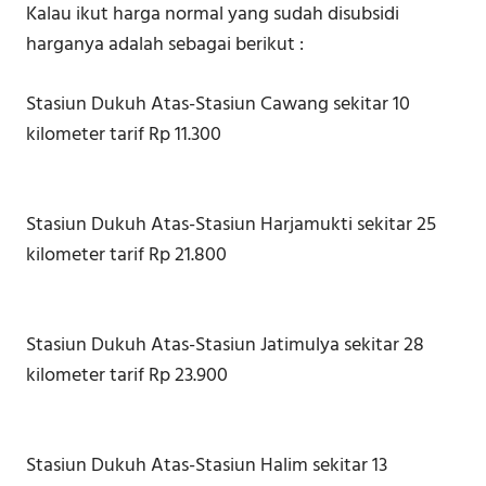
Kalau ikut harga normal yang sudah disubsidi
harganya adalah sebagai berikut :
Stasiun Dukuh Atas-Stasiun Cawang sekitar 10
kilometer tarif Rp 11.300
Stasiun Dukuh Atas-Stasiun Harjamukti sekitar 25
kilometer tarif Rp 21.800
Stasiun Dukuh Atas-Stasiun Jatimulya sekitar 28
kilometer tarif Rp 23.900
Stasiun Dukuh Atas-Stasiun Halim sekitar 13