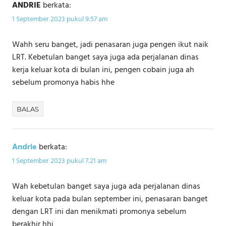
ANDRIE
berkata:
1 September 2023 pukul 9:57 am
Wahh seru banget, jadi penasaran juga pengen ikut naik
LRT. Kebetulan banget saya juga ada perjalanan dinas
kerja keluar kota di bulan ini, pengen cobain juga ah
sebelum promonya habis hhe
BALAS
Andrie
berkata:
1 September 2023 pukul 7:21 am
Wah kebetulan banget saya juga ada perjalanan dinas
keluar kota pada bulan september ini, penasaran banget
dengan LRT ini dan menikmati promonya sebelum
berakhir hhi