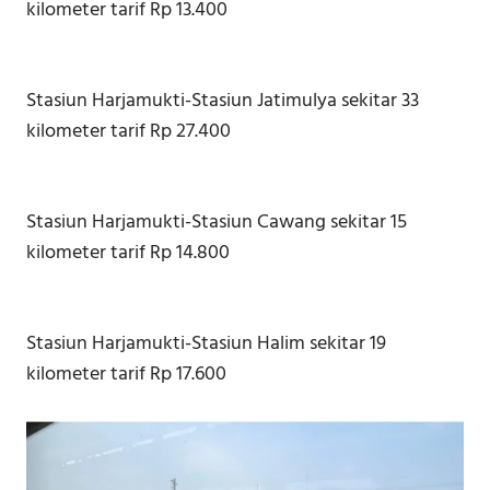
kilometer tarif Rp 13.400
Stasiun Harjamukti-Stasiun Jatimulya sekitar 33
kilometer tarif Rp 27.400
Stasiun Harjamukti-Stasiun Cawang sekitar 15
kilometer tarif Rp 14.800
Stasiun Harjamukti-Stasiun Halim sekitar 19
kilometer tarif Rp 17.600