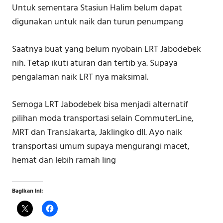
Untuk sementara Stasiun Halim belum dapat
digunakan untuk naik dan turun penumpang
Saatnya buat yang belum nyobain LRT Jabodebek
nih. Tetap ikuti aturan dan tertib ya. Supaya
pengalaman naik LRT nya maksimal.
Semoga LRT Jabodebek bisa menjadi alternatif
pilihan moda transportasi selain CommuterLine,
MRT dan TransJakarta, Jaklingko dll. Ayo naik
transportasi umum supaya mengurangi macet,
hemat dan lebih ramah ling
Bagikan ini: