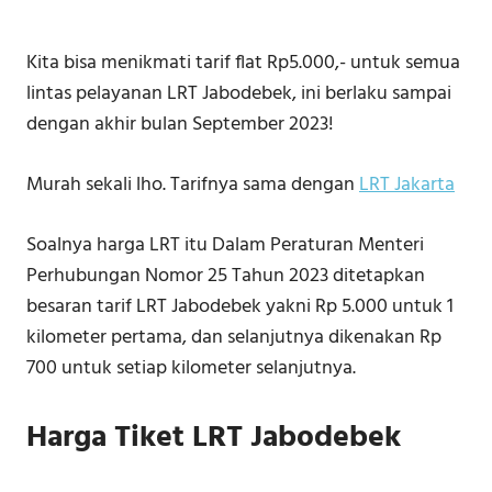
Kita bisa menikmati tarif flat Rp5.000,- untuk semua
lintas pelayanan LRT Jabodebek, ini berlaku sampai
dengan akhir bulan September 2023!
Murah sekali lho. Tarifnya sama dengan
LRT Jakarta
Soalnya harga LRT itu Dalam Peraturan Menteri
Perhubungan Nomor 25 Tahun 2023 ditetapkan
besaran tarif LRT Jabodebek yakni Rp 5.000 untuk 1
kilometer pertama, dan selanjutnya dikenakan Rp
700 untuk setiap kilometer selanjutnya.
Harga Tiket LRT Jabodebek