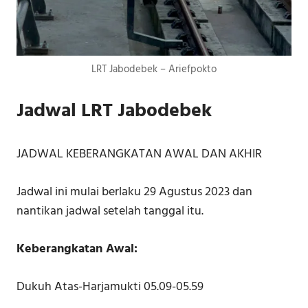
LRT Jabodebek – Ariefpokto
Jadwal LRT Jabodebek
JADWAL KEBERANGKATAN AWAL DAN AKHIR
Jadwal ini mulai berlaku 29 Agustus 2023 dan
nantikan jadwal setelah tanggal itu.
Keberangkatan Awal:
Dukuh Atas-Harjamukti 05.09-05.59