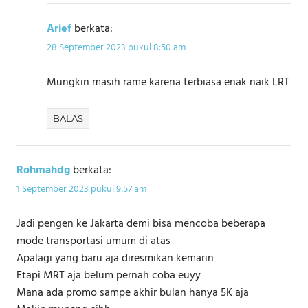
Arief
berkata:
28 September 2023 pukul 8:50 am
Mungkin masih rame karena terbiasa enak naik LRT
BALAS
Rohmahdg
berkata:
1 September 2023 pukul 9:57 am
Jadi pengen ke Jakarta demi bisa mencoba beberapa
mode transportasi umum di atas
Apalagi yang baru aja diresmikan kemarin
Etapi MRT aja belum pernah coba euyy
Mana ada promo sampe akhir bulan hanya 5K aja