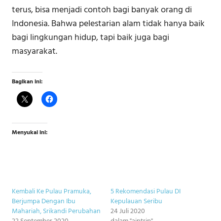
terus, bisa menjadi contoh bagi banyak orang di
Indonesia. Bahwa pelestarian alam tidak hanya baik
bagi lingkungan hidup, tapi baik juga bagi
masyarakat.
Bagikan ini:
Menyukai ini:
Kembali Ke Pulau Pramuka,
5 Rekomendasi Pulau DI
Berjumpa Dengan Ibu
Kepulauan Seribu
Mahariah, Srikandi Perubahan
24 Juli 2020