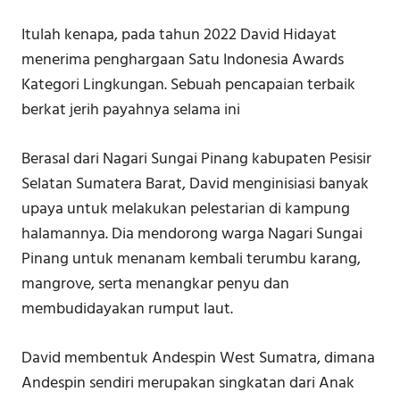
Itulah kenapa, pada tahun 2022 David Hidayat
menerima penghargaan Satu Indonesia Awards
Kategori Lingkungan. Sebuah pencapaian terbaik
berkat jerih payahnya selama ini
Berasal dari Nagari Sungai Pinang kabupaten Pesisir
Selatan Sumatera Barat, David menginisiasi banyak
upaya untuk melakukan pelestarian di kampung
halamannya. Dia mendorong warga Nagari Sungai
Pinang untuk menanam kembali terumbu karang,
mangrove, serta menangkar penyu dan
membudidayakan rumput laut.
David membentuk Andespin West Sumatra, dimana
Andespin sendiri merupakan singkatan dari Anak