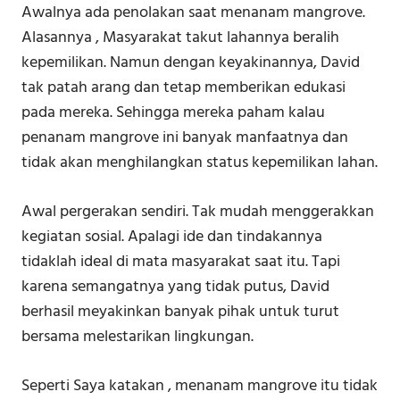
Awalnya ada penolakan saat menanam mangrove.
Alasannya , Masyarakat takut lahannya beralih
kepemilikan. Namun dengan keyakinannya, David
tak patah arang dan tetap memberikan edukasi
pada mereka. Sehingga mereka paham kalau
penanam mangrove ini banyak manfaatnya dan
tidak akan menghilangkan status kepemilikan lahan.
Awal pergerakan sendiri. Tak mudah menggerakkan
kegiatan sosial. Apalagi ide dan tindakannya
tidaklah ideal di mata masyarakat saat itu. Tapi
karena semangatnya yang tidak putus, David
berhasil meyakinkan banyak pihak untuk turut
bersama melestarikan lingkungan.
Seperti Saya katakan , menanam mangrove itu tidak