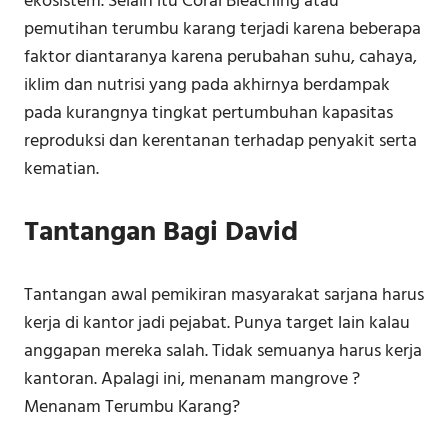
ekosistem. Selain itu Coral Bleaching atau
pemutihan terumbu karang terjadi karena beberapa
faktor diantaranya karena perubahan suhu, cahaya,
iklim dan nutrisi yang pada akhirnya berdampak
pada kurangnya tingkat pertumbuhan kapasitas
reproduksi dan kerentanan terhadap penyakit serta
kematian.
Tantangan Bagi David
Tantangan awal pemikiran masyarakat sarjana harus
kerja di kantor jadi pejabat. Punya target lain kalau
anggapan mereka salah. Tidak semuanya harus kerja
kantoran. Apalagi ini, menanam mangrove ?
Menanam Terumbu Karang?