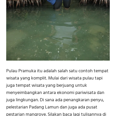
Pulau Pramuka itu adalah salah satu contoh tempat
wisata yang komplit. Mulai dari wisata pulau tapi
juga tempat wisata yang berjuang untuk
menyeimbangkan antara ekonomi pariwisata dan
juga lingkungan. Di sana ada penangkaran penyu,
pelestarian Padang Lamun dan juga ada pusat
pestarian mangrove. Silakan baca lagi tulisannya di