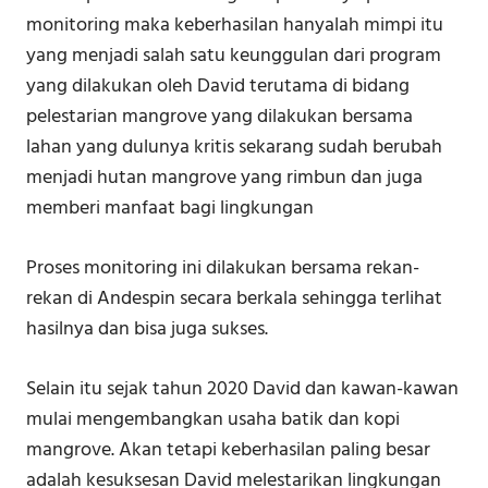
monitoring maka keberhasilan hanyalah mimpi itu
yang menjadi salah satu keunggulan dari program
yang dilakukan oleh David terutama di bidang
pelestarian mangrove yang dilakukan bersama
lahan yang dulunya kritis sekarang sudah berubah
menjadi hutan mangrove yang rimbun dan juga
memberi manfaat bagi lingkungan
Proses monitoring ini dilakukan bersama rekan-
rekan di Andespin secara berkala sehingga terlihat
hasilnya dan bisa juga sukses.
Selain itu sejak tahun 2020 David dan kawan-kawan
mulai mengembangkan usaha batik dan kopi
mangrove. Akan tetapi keberhasilan paling besar
adalah kesuksesan David melestarikan lingkungan