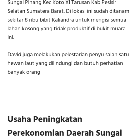
Sungai Pinang Kec Koto XI Tarusan Kab Pesisir
Selatan Sumatera Barat. Di lokasi ini sudah ditanam
sekitar 8 ribu bibit Kaliandra untuk mengisi semua
lahan kosong yang tidak produktif di bukit muara
ini.
David juga melakukan pelestarian penyu salah satu
hewan laut yang dilindungi dan butuh perhatian
banyak orang
Usaha Peningkatan
Perekonomian Daerah Sungai