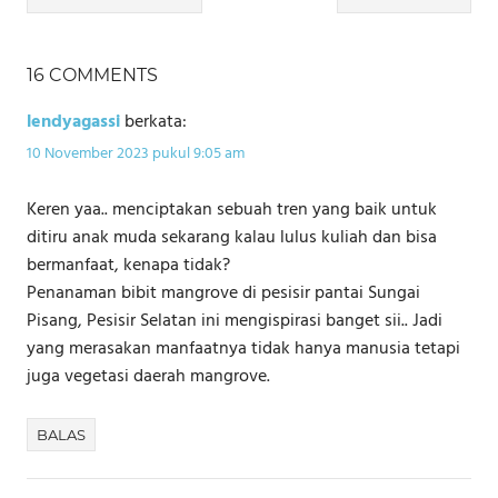
pos
16 COMMENTS
lendyagassi
berkata:
10 November 2023 pukul 9:05 am
Keren yaa.. menciptakan sebuah tren yang baik untuk
ditiru anak muda sekarang kalau lulus kuliah dan bisa
bermanfaat, kenapa tidak?
Penanaman bibit mangrove di pesisir pantai Sungai
Pisang, Pesisir Selatan ini mengispirasi banget sii.. Jadi
yang merasakan manfaatnya tidak hanya manusia tetapi
juga vegetasi daerah mangrove.
BALAS