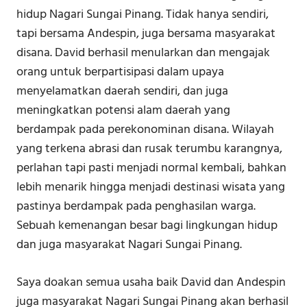
hidup Nagari Sungai Pinang. Tidak hanya sendiri,
tapi bersama Andespin, juga bersama masyarakat
disana. David berhasil menularkan dan mengajak
orang untuk berpartisipasi dalam upaya
menyelamatkan daerah sendiri, dan juga
meningkatkan potensi alam daerah yang
berdampak pada perekonominan disana. Wilayah
yang terkena abrasi dan rusak terumbu karangnya,
perlahan tapi pasti menjadi normal kembali, bahkan
lebih menarik hingga menjadi destinasi wisata yang
pastinya berdampak pada penghasilan warga.
Sebuah kemenangan besar bagi lingkungan hidup
dan juga masyarakat Nagari Sungai Pinang.
Saya doakan semua usaha baik David dan Andespin
juga masyarakat Nagari Sungai Pinang akan berhasil