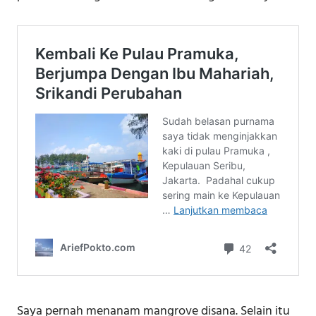
Saya pernah menanam mangrove disana. Selain itu