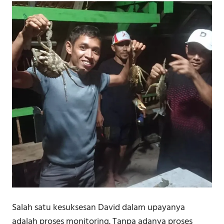
Salah satu kesuksesan David dalam upayanya
adalah proses monitoring. Tanpa adanya proses