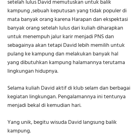
setelah lulus David memutuskan untuk balik
kampung ,sebuah keputusan yang tidak populer di
mata banyak orang karena Harapan dan ekspektasi
banyak orang setelah lulus dari kuliah diharapkan
untuk menempuh jalur karir menjadi PNS dan
sebagainya akan tetapi David lebih memilih untuk
pulang ke kampung dan melakukan banyak hal
yang dibutuhkan kampung halamannya terutama
lingkungan hidupnya.
Selama kuliah David aktif di klub selam dan berbagai
kegiatan lingkungan. Pengalamannya ini tentunya
menjadi bekal di kemudian hari.
Yang unik, begitu wisuda David langsung balik
kampung.