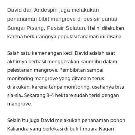
David dan Andespin juga melakukan
penanaman bibit mangrove di pesisir pantai
Hal ni dilakukan
Sungai Pisang, Pesisir Selatan.
karena berkurangnya populasi tanaman ini disana.
Salah satu kemenangan kecil David adalah saat
akhirnya berhasil menggerakan kaum ibu dalam
pelestarian mangrove. Pembibitan sampai
monitoring mangrove yang ditanam terus
dilakukan, karena tanpa monitoring, usahanya bisa
sia-sia.. Sekarang 3-4 hektare sudah terisi dengan
mangrove.
Selain itu juga David melakukan penanaman pohon
Kaliandra yang berlokasi di bukit muara Nagari