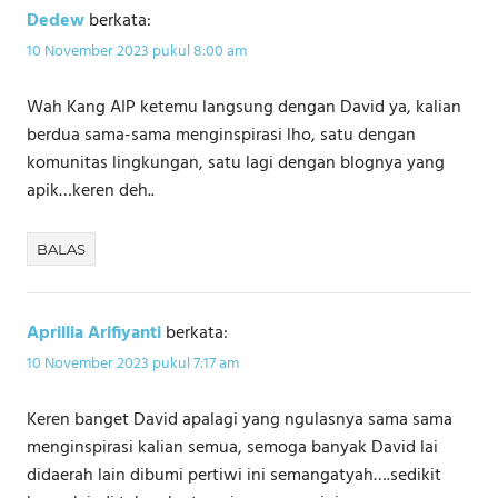
Dedew
berkata:
10 November 2023 pukul 8:00 am
Wah Kang AIP ketemu langsung dengan David ya, kalian
berdua sama-sama menginspirasi lho, satu dengan
komunitas lingkungan, satu lagi dengan blognya yang
apik…keren deh..
BALAS
Aprillia Arifiyanti
berkata:
10 November 2023 pukul 7:17 am
Keren banget David apalagi yang ngulasnya sama sama
menginspirasi kalian semua, semoga banyak David lai
didaerah lain dibumi pertiwi ini semangatyah….sedikit