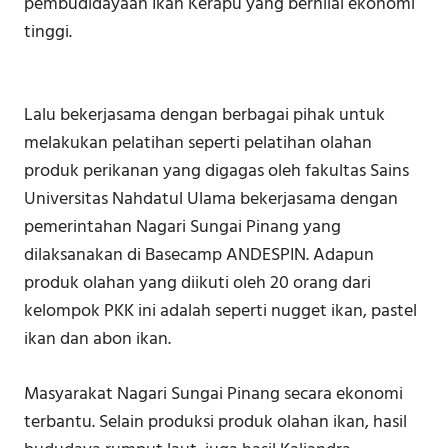
pembudidayaan Ikan Kerapu yang bernilai ekonomi
tinggi.
Lalu bekerjasama dengan berbagai pihak untuk
melakukan pelatihan seperti pelatihan olahan
produk perikanan yang digagas oleh fakultas Sains
Universitas Nahdatul Ulama bekerjasama dengan
pemerintahan Nagari Sungai Pinang yang
dilaksanakan di Basecamp ANDESPIN. Adapun
produk olahan yang diikuti oleh 20 orang dari
kelompok PKK ini adalah seperti nugget ikan, pastel
ikan dan abon ikan.
Masyarakat Nagari Sungai Pinang secara ekonomi
terbantu. Selain produksi produk olahan ikan, hasil