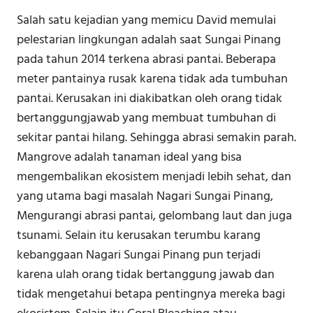
Salah satu kejadian yang memicu David memulai
pelestarian lingkungan adalah saat Sungai Pinang
pada tahun 2014 terkena abrasi pantai. Beberapa
meter pantainya rusak karena tidak ada tumbuhan
pantai. Kerusakan ini diakibatkan oleh orang tidak
bertanggungjawab yang membuat tumbuhan di
sekitar pantai hilang. Sehingga abrasi semakin parah.
Mangrove adalah tanaman ideal yang bisa
mengembalikan ekosistem menjadi lebih sehat, dan
yang utama bagi masalah Nagari Sungai Pinang,
Mengurangi abrasi pantai, gelombang laut dan juga
tsunami. Selain itu kerusakan terumbu karang
kebanggaan Nagari Sungai Pinang pun terjadi
karena ulah orang tidak bertanggung jawab dan
tidak mengetahui betapa pentingnya mereka bagi