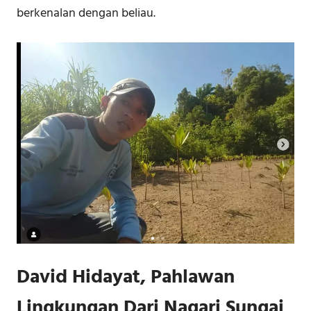
berkenalan dengan beliau.
David Hidayat, Pahlawan
Lingkungan Dari Nagari Sungai