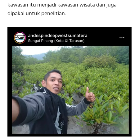
kawasan itu menjadi kawasan wisata dan juga
dipakai untuk penelitian.