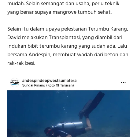
mudah. Selain semangat dan usaha, perlu teknik
yang benar supaya mangrove tumbuh sehat.
Selain itu dalam upaya pelestarian Terumbu Karang,
David melakukan Transplantasi, yang diambil dari
indukan bibit terumbu karang yang sudah ada. Lalu
bersama Andespin, membuat wadah dari beton dan
rak-rak besi.