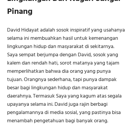
Pinang
David Hidayat adalah sosok inspiratif yang usahanya
selama ini membuahkan hasil untuk kemenangan
lingkungan hidup dan masyarakat di sekitarnya.
Saya sempat berjumpa dengan David, sosok yang
kalem dan rendah hati, sorot matanya yang tajam
memperlihatkan bahwa dia orang yang punya
tujuan. Orangnya sederhana, tapi punya dampak
besar bagi lingkungan hidup dan masyarakat
daerahnya. Termasuk Saya yang kagum atas segala
upayanya selama ini. David juga rajin berbagi
pengalamannya di media sosial, yang pastinya bisa
menambah pengetahuan bagi banyak orang.