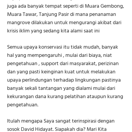
juga ada banyak tempat seperti di Muara Gembong,
Muara Tawar, Tanjung Pasir di mana penanaman
mangrove dilakukan untuk mengurangi akibat dari
krisis iklim yang sedang kita alami saat ini
Semua upaya konservasi itu tidak mudah, banyak
hal yang mempengaruhi , mulai dari biaya, niat
pengetahuan , support dari masyarakat, perizinan
dan yang pasti keinginan kuat untuk melakukan
upaya perlindungan terhadap lingkungan pastinya
banyak sekali tantangan yang dialami mulai dari
kekurangan dana kurang pelatihan ataupun kurang
pengetahuan.
Itulah mengapa Saya sangat terinspirasi dengan
sosok David Hidayat. Siapakah dia? Mari Kita