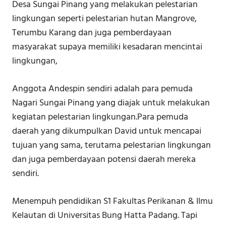
Desa Sungai Pinang yang melakukan pelestarian
lingkungan seperti pelestarian hutan Mangrove,
Terumbu Karang dan juga pemberdayaan
masyarakat supaya memiliki kesadaran mencintai
lingkungan,
Anggota Andespin sendiri adalah para pemuda
Nagari Sungai Pinang yang diajak untuk melakukan
kegiatan pelestarian lingkungan.Para pemuda
daerah yang dikumpulkan David untuk mencapai
tujuan yang sama, terutama pelestarian lingkungan
dan juga pemberdayaan potensi daerah mereka
sendiri.
Menempuh pendidikan S1 Fakultas Perikanan & Ilmu
Kelautan di Universitas Bung Hatta Padang. Tapi