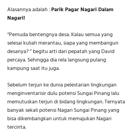
Alasannya adalah :
Parik Pagar Nagari Dalam
Nagari!
“Pemuda bentengnya desa. Kalau semua yang
selesai kuliah merantau, siapa yang membangun
desanya? ” begitu arti dari pepatah yang David
percaya. Sehingga dia rela langsung pulang
kampung saat itu juga.
Sebelum terjun ke dunia pelestarian lingkungan
menginventarisir dulu potensi Sungai Pinang lalu
memutuskan terjun di bidang lingkungan. Ternyata
banyak sekali potensi Nagari Sungai Pinang yang
bisa dikembangkan untuk memajukan Nagari
tercinta.