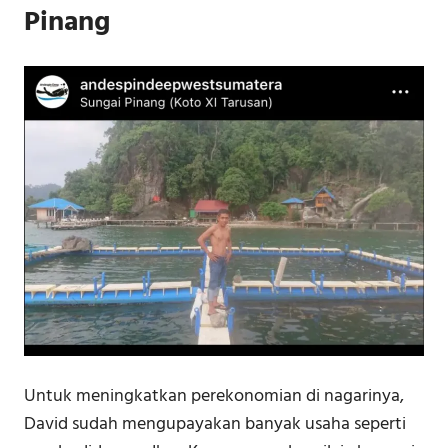
Pinang
Untuk meningkatkan perekonomian di nagarinya,
David sudah mengupayakan banyak usaha seperti