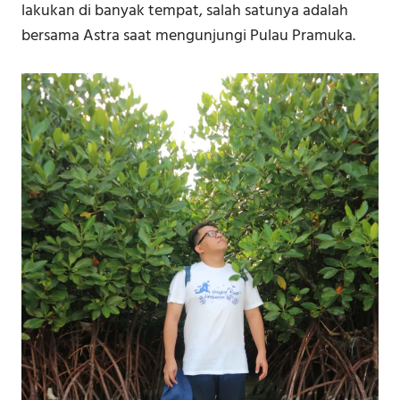
lakukan di banyak tempat, salah satunya adalah
bersama Astra saat mengunjungi Pulau Pramuka.