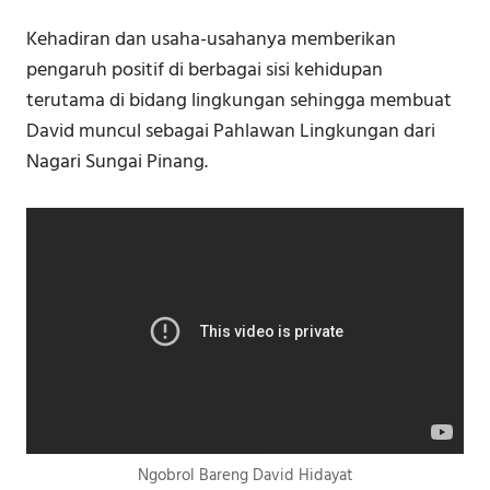
Kehadiran dan usaha-usahanya memberikan
pengaruh positif di berbagai sisi kehidupan
terutama di bidang lingkungan sehingga membuat
David muncul sebagai Pahlawan Lingkungan dari
Nagari Sungai Pinang.
Ngobrol Bareng David Hidayat