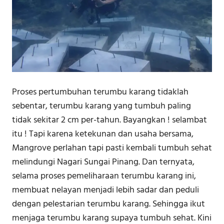
Proses pertumbuhan terumbu karang tidaklah
sebentar, terumbu karang yang tumbuh paling
tidak sekitar 2 cm per-tahun. Bayangkan ! selambat
itu ! Tapi karena ketekunan dan usaha bersama,
Mangrove perlahan tapi pasti kembali tumbuh sehat
melindungi Nagari Sungai Pinang. Dan ternyata,
selama proses pemeliharaan terumbu karang ini,
membuat nelayan menjadi lebih sadar dan peduli
dengan pelestarian terumbu karang. Sehingga ikut
menjaga terumbu karang supaya tumbuh sehat. Kini