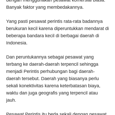
dengan menggunakan pesawat komersial biasa.
Banyak faktor yang membedakannya.
Yang pasti pesawat perintis rata-rata badannya
berukuran kecil karena diperuntukkan mendarat di
beberapa bandara kecil di berbagai daerah di
Indonesia.
Dan peruntukannya sebagai pesawat yang
terbang ke daerah-daerah terpencil sehingga
menjadi Perintis perhubungan bagi daerah-
daerah tersebut. Daerah yang biasanya perlu
sekali konektivitas karena keterbatasan biaya,
waktu dan juga geografis yang terpencil atau
jauh.
Pesawat Perintis itu beda sekali dengan pesawat