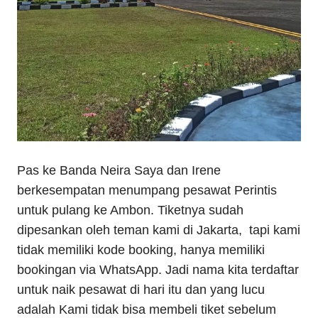
Pas ke Banda Neira Saya dan Irene
berkesempatan menumpang pesawat Perintis
untuk pulang ke Ambon. Tiketnya sudah
dipesankan oleh teman kami di Jakarta, tapi kami
tidak memiliki kode booking, hanya memiliki
bookingan via WhatsApp. Jadi nama kita terdaftar
untuk naik pesawat di hari itu dan yang lucu
adalah Kami tidak bisa membeli tiket sebelum