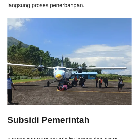
langsung proses penerbangan.
Subsidi Pemerintah