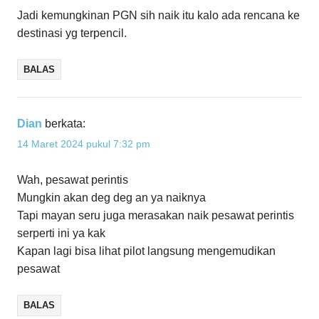
Jadi kemungkinan PGN sih naik itu kalo ada rencana ke
destinasi yg terpencil.
BALAS
Dian
berkata:
14 Maret 2024 pukul 7:32 pm
Wah, pesawat perintis
Mungkin akan deg deg an ya naiknya
Tapi mayan seru juga merasakan naik pesawat perintis
serperti ini ya kak
Kapan lagi bisa lihat pilot langsung mengemudikan
pesawat
BALAS