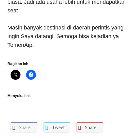
biasa. Jadi ada usaha lebih untuk mendapatkan
seat.
Masih banyak destinasi di daerah perintis yang
ingin Saya datangi. Semoga bisa kejadian ya
TemenAip.
Bagikan ini:
Menyukai ini:
Share
Tweet
Share