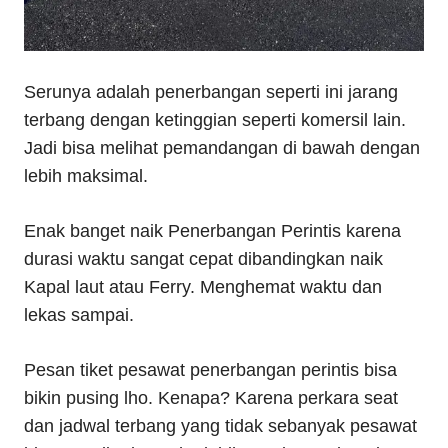
Serunya adalah penerbangan seperti ini jarang
terbang dengan ketinggian seperti komersil lain.
Jadi bisa melihat pemandangan di bawah dengan
lebih maksimal.
Enak banget naik Penerbangan Perintis karena
durasi waktu sangat cepat dibandingkan naik
Kapal laut atau Ferry. Menghemat waktu dan
lekas sampai.
Pesan tiket pesawat penerbangan perintis bisa
bikin pusing lho. Kenapa? Karena perkara seat
dan jadwal terbang yang tidak sebanyak pesawat