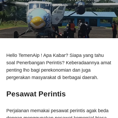
13 comments
Hello TemenAip ! Apa Kabar? Siapa yang tahu
soal Penerbangan Perintis? Keberadaannya amat
penting lho bagi perekonomian dan juga
pergerakan masyarakat di berbagai daerah.
Pesawat Perintis
Perjalanan memakai pesawat perintis agak beda