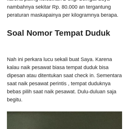
nambahnya sekitar Rp. 80.000 an tergantung
peraturan maskapainya per kilogramnya berapa.
Soal Nomor Tempat Duduk
Nah ini perkara lucu sekali buat Saya. Karena
kalau naik pesawat biasa tempat duduk bisa
dipesan atau ditentukan saat check in. Sementara
saat naik pesawat perintis , tempat duduknya
bebas pilih saat naik pesawat. Dulu-duluan saja
begitu.