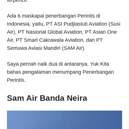
terpencil.
Ada 6 maskapai penerbangan Perintis di
Indonesia, yaitu, PT ASI Pudjiastuti Aviation (Susi
Air), PT Nasional Global Aviation, PT Asian One
Air, PT Smart Cakrawala Aviation, dan PT
Semuwa Aviasi Mandiri (SAM Air).
Saya pernah naik dua di antaranya. Yuk Kita
bahas pengalaman menumpang Penerbangan
Perintis.
Sam Air Banda Neira