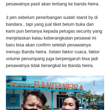
pesawatnya pasti akan terbang ke banda Neira.
3 jam sebelum penerbangan sudah stand by di
bandara , tapi yang jual tiket belum buka dan
kami pun bertanya kepada petugas security yang
menjelaskan kalau keberangkatan pesawat ini
baru bisa akan confirm setelah pesawatnya
menuju Banda Neira. Selain faktor cuaca, faktor
volume penumpang juga berpengaruh bisa jadi
pesawatnya tidak berangkat ke Banda Neira.