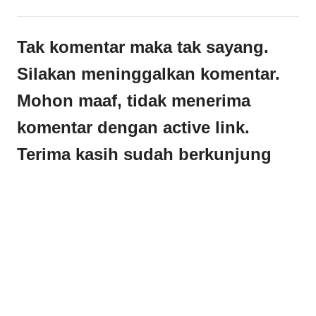
Tak komentar maka tak sayang.
Silakan meninggalkan komentar.
Mohon maaf, tidak menerima
komentar dengan active link.
Terima kasih sudah berkunjung