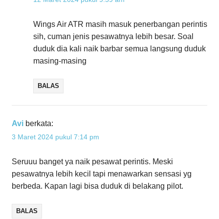
Wings Air ATR masih masuk penerbangan perintis
sih, cuman jenis pesawatnya lebih besar. Soal
duduk dia kali naik barbar semua langsung duduk
masing-masing
BALAS
Avi
berkata:
3 Maret 2024 pukul 7:14 pm
Seruuu banget ya naik pesawat perintis. Meski
pesawatnya lebih kecil tapi menawarkan sensasi yg
berbeda. Kapan lagi bisa duduk di belakang pilot.
BALAS