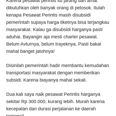
Karena pesawat perintis itu jarang dan amat
dibutuhkan oleh banyak orang di pelosok. Itulah
kenapa Pesawat Perintis masih disubsidi
pemerintah supaya harga tiketnya bisa terjangkau
masyarakat. Kalau ga disubsidi harganya pasti
aduhai. Bayangin aja mesti charter pesawat.
Belum Avturnya, belum trayeknya. Pasti bakal
mahal banget jatohnya!
Disinilah pemerintah hadir membantu kemudahan
transportasi masyarakat dengan memberikan
subsidi. Karena biayanya mahal sekali.
Dua kali saya naik pesawat Perintis harganya
sekitar Rp 300.000, kurang lebih. Murah karena
kecepatan dan durasi perjalanan ke daerah