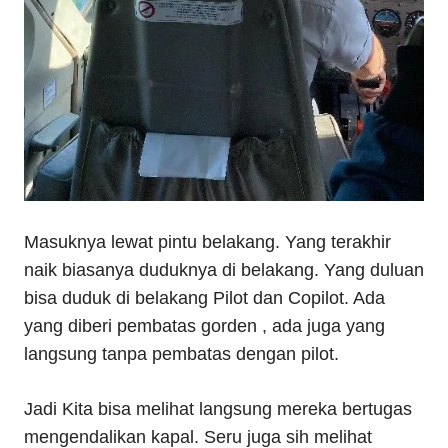
Masuknya lewat pintu belakang. Yang terakhir
naik biasanya duduknya di belakang. Yang duluan
bisa duduk di belakang Pilot dan Copilot. Ada
yang diberi pembatas gorden , ada juga yang
langsung tanpa pembatas dengan pilot.
Jadi Kita bisa melihat langsung mereka bertugas
mengendalikan kapal. Seru juga sih melihat