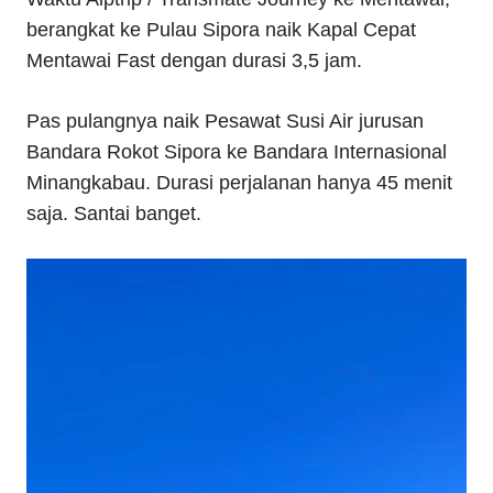
berangkat ke Pulau Sipora naik Kapal Cepat
Mentawai Fast dengan durasi 3,5 jam.
Pas pulangnya naik Pesawat Susi Air jurusan
Bandara Rokot Sipora ke Bandara Internasional
Minangkabau. Durasi perjalanan hanya 45 menit
saja. Santai banget.