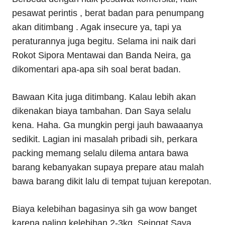
pesawat perintis , berat badan para penumpang
akan ditimbang . Agak insecure ya, tapi ya
peraturannya juga begitu. Selama ini naik dari
Rokot Sipora Mentawai dan Banda Neira, ga
dikomentari apa-apa sih soal berat badan.
Bawaan Kita juga ditimbang. Kalau lebih akan
dikenakan biaya tambahan. Dan Saya selalu
kena. Haha. Ga mungkin pergi jauh bawaaanya
sedikit. Lagian ini masalah pribadi sih, perkara
packing memang selalu dilema antara bawa
barang kebanyakan supaya prepare atau malah
bawa barang dikit lalu di tempat tujuan kerepotan.
Biaya kelebihan bagasinya sih ga wow banget
karena paling kelebihan 2-3kg. Seingat Saya