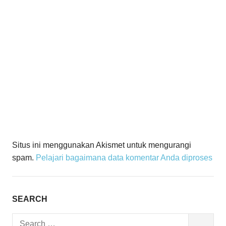
Situs ini menggunakan Akismet untuk mengurangi
spam.
Pelajari bagaimana data komentar Anda diproses
SEARCH
Search