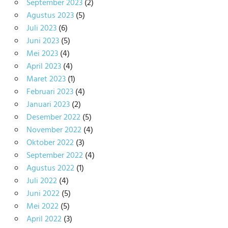
September 2023
(2)
Agustus 2023
(5)
Juli 2023
(6)
Juni 2023
(5)
Mei 2023
(4)
April 2023
(4)
Maret 2023
(1)
Februari 2023
(4)
Januari 2023
(2)
Desember 2022
(5)
November 2022
(4)
Oktober 2022
(3)
September 2022
(4)
Agustus 2022
(1)
Juli 2022
(4)
Juni 2022
(5)
Mei 2022
(5)
April 2022
(3)