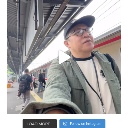
Follow on Instagram
LOAD MORE...