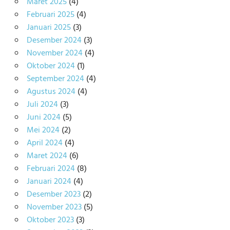
Maret 2025
(4)
Februari 2025
(4)
Januari 2025
(3)
Desember 2024
(3)
November 2024
(4)
Oktober 2024
(1)
September 2024
(4)
Agustus 2024
(4)
Juli 2024
(3)
Juni 2024
(5)
Mei 2024
(2)
April 2024
(4)
Maret 2024
(6)
Februari 2024
(8)
Januari 2024
(4)
Desember 2023
(2)
November 2023
(5)
Oktober 2023
(3)