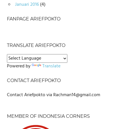
Januari 2016
(4)
FANPAGE ARIEFPOKTO
TRANSLATE ARIEFPOKTO
Powered by
Translate
CONTACT ARIEFPOKTO
Contact Ariefpokto via Rachman14@gmail.com
MEMBER OF INDONESIA CORNERS