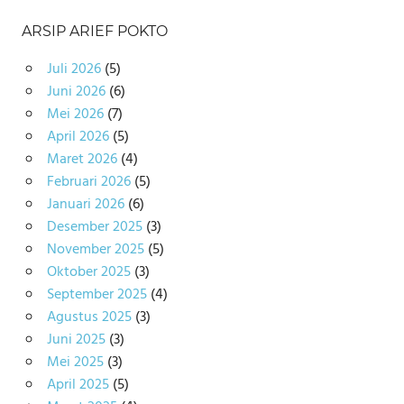
ARSIP ARIEF POKTO
Juli 2026
(5)
Juni 2026
(6)
Mei 2026
(7)
April 2026
(5)
Maret 2026
(4)
Februari 2026
(5)
Januari 2026
(6)
Desember 2025
(3)
November 2025
(5)
Oktober 2025
(3)
September 2025
(4)
Agustus 2025
(3)
Juni 2025
(3)
Mei 2025
(3)
April 2025
(5)