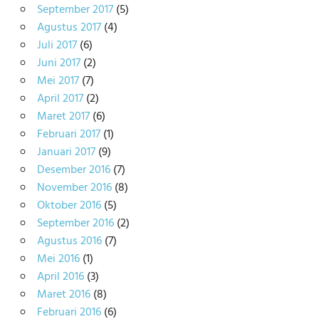
September 2017
(5)
Agustus 2017
(4)
Juli 2017
(6)
Juni 2017
(2)
Mei 2017
(7)
April 2017
(2)
Maret 2017
(6)
Februari 2017
(1)
Januari 2017
(9)
Desember 2016
(7)
November 2016
(8)
Oktober 2016
(5)
September 2016
(2)
Agustus 2016
(7)
Mei 2016
(1)
April 2016
(3)
Maret 2016
(8)
Februari 2016
(6)