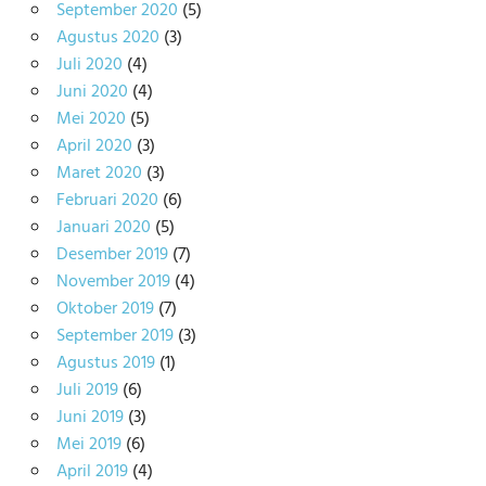
September 2020
(5)
Agustus 2020
(3)
Juli 2020
(4)
Juni 2020
(4)
Mei 2020
(5)
April 2020
(3)
Maret 2020
(3)
Februari 2020
(6)
Januari 2020
(5)
Desember 2019
(7)
November 2019
(4)
Oktober 2019
(7)
September 2019
(3)
Agustus 2019
(1)
Juli 2019
(6)
Juni 2019
(3)
Mei 2019
(6)
April 2019
(4)