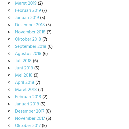
Maret 2019
(2)
Februari 2019
(7)
Januari 2019
(5)
Desember 2018
(3)
November 2018
(7)
Oktober 2018
(7)
September 2018
(6)
Agustus 2018
(6)
Juli 2018
(6)
Juni 2018
(5)
Mei 2018
(3)
April 2018
(7)
Maret 2018
(2)
Februari 2018
(2)
Januari 2018
(5)
Desember 2017
(8)
November 2017
(5)
Oktober 2017
(5)