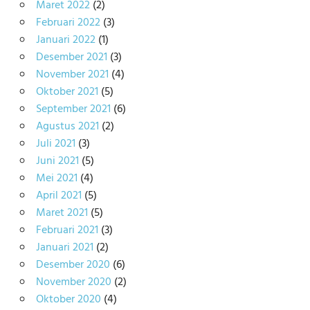
Maret 2022
(2)
Februari 2022
(3)
Januari 2022
(1)
Desember 2021
(3)
November 2021
(4)
Oktober 2021
(5)
September 2021
(6)
Agustus 2021
(2)
Juli 2021
(3)
Juni 2021
(5)
Mei 2021
(4)
April 2021
(5)
Maret 2021
(5)
Februari 2021
(3)
Januari 2021
(2)
Desember 2020
(6)
November 2020
(2)
Oktober 2020
(4)