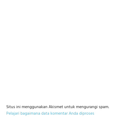
Situs ini menggunakan Akismet untuk mengurangi spam.
Pelajari bagaimana data komentar Anda diproses