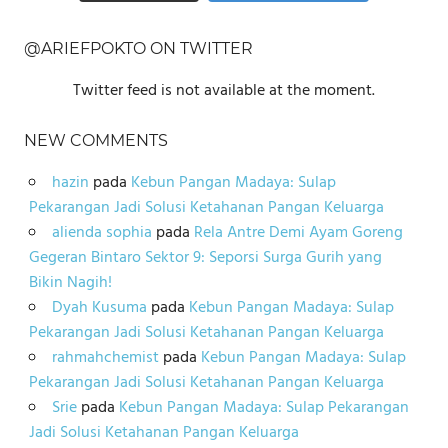
@ARIEFPOKTO ON TWITTER
Twitter feed is not available at the moment.
NEW COMMENTS
hazin
pada
Kebun Pangan Madaya: Sulap
Pekarangan Jadi Solusi Ketahanan Pangan Keluarga
alienda sophia
pada
Rela Antre Demi Ayam Goreng
Gegeran Bintaro Sektor 9: Seporsi Surga Gurih yang
Bikin Nagih!
Dyah Kusuma
pada
Kebun Pangan Madaya: Sulap
Pekarangan Jadi Solusi Ketahanan Pangan Keluarga
rahmahchemist
pada
Kebun Pangan Madaya: Sulap
Pekarangan Jadi Solusi Ketahanan Pangan Keluarga
Srie
pada
Kebun Pangan Madaya: Sulap Pekarangan
Jadi Solusi Ketahanan Pangan Keluarga