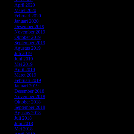
April 2020
(3)
Maret 2020
(3)
Februari 2020
(6)
Januari 2020
(5)
Desember 2019
(7)
November 2019
(4)
Oktober 2019
(7)
September 2019
(3)
Agustus 2019
(1)
Juli 2019
(6)
Juni 2019
(3)
Mei 2019
(6)
April 2019
(4)
Maret 2019
(2)
Februari 2019
(7)
Januari 2019
(5)
Desember 2018
(3)
November 2018
(7)
Oktober 2018
(7)
September 2018
(6)
Agustus 2018
(6)
Juli 2018
(6)
Juni 2018
(5)
Mei 2018
(3)