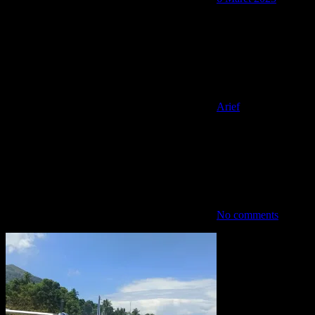
Arief
No comments