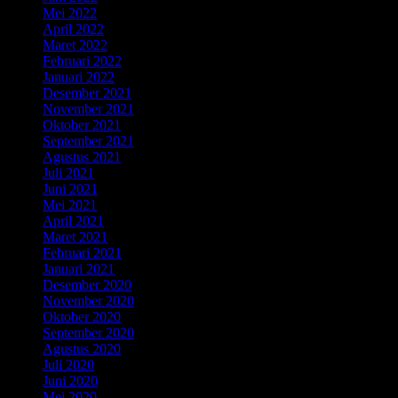
Mei 2022
(5)
April 2022
(3)
Maret 2022
(2)
Februari 2022
(3)
Januari 2022
(1)
Desember 2021
(3)
November 2021
(4)
Oktober 2021
(5)
September 2021
(6)
Agustus 2021
(2)
Juli 2021
(3)
Juni 2021
(5)
Mei 2021
(4)
April 2021
(5)
Maret 2021
(5)
Februari 2021
(3)
Januari 2021
(2)
Desember 2020
(6)
November 2020
(2)
Oktober 2020
(4)
September 2020
(5)
Agustus 2020
(3)
Juli 2020
(4)
Juni 2020
(4)
Mei 2020
(5)