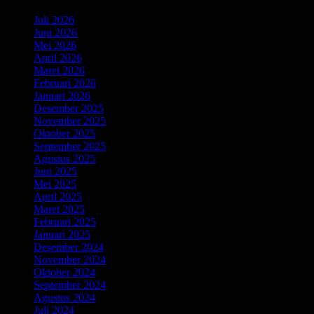
Juli 2026
(5)
Juni 2026
(6)
Mei 2026
(7)
April 2026
(5)
Maret 2026
(4)
Februari 2026
(5)
Januari 2026
(6)
Desember 2025
(3)
November 2025
(5)
Oktober 2025
(3)
September 2025
(4)
Agustus 2025
(3)
Juni 2025
(3)
Mei 2025
(3)
April 2025
(5)
Maret 2025
(4)
Februari 2025
(4)
Januari 2025
(3)
Desember 2024
(3)
November 2024
(4)
Oktober 2024
(1)
September 2024
(4)
Agustus 2024
(4)
Juli 2024
(3)