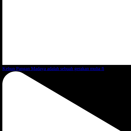
Kebun Pangan Madaya adalah sebuah gerakan mulia fi