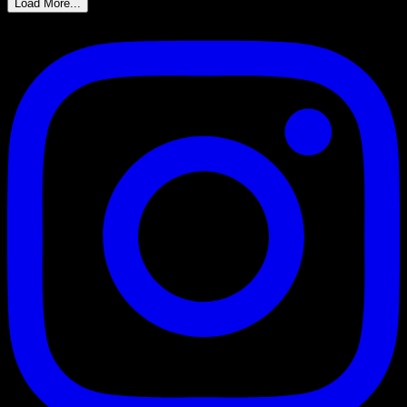
Load More...