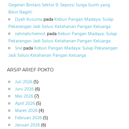
Gegeran Bintaro Sektor 9: Seporsi Surga Gurih yang
Bikin Nagih!
Dyah Kusuma
pada
Kebun Pangan Madaya: Sulap
Pekarangan Jadi Solusi Ketahanan Pangan Keluarga
rahmahchemist
pada
Kebun Pangan Madaya: Sulap
Pekarangan Jadi Solusi Ketahanan Pangan Keluarga
Srie
pada
Kebun Pangan Madaya: Sulap Pekarangan
Jadi Solusi Ketahanan Pangan Keluarga
ARSIP ARIEF POKTO
Juli 2026
(5)
Juni 2026
(6)
Mei 2026
(7)
April 2026
(5)
Maret 2026
(4)
Februari 2026
(5)
Januari 2026
(6)