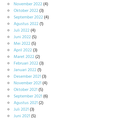
November 2022
(4)
Oktober 2022
(3)
September 2022
(4)
Agustus 2022
(1)
Juli 2022
(4)
Juni 2022
(5)
Mei 2022
(5)
April 2022
(3)
Maret 2022
(2)
Februari 2022
(3)
Januari 2022
(1)
Desember 2021
(3)
November 2021
(4)
Oktober 2021
(5)
September 2021
(6)
Agustus 2021
(2)
Juli 2021
(3)
Juni 2021
(5)