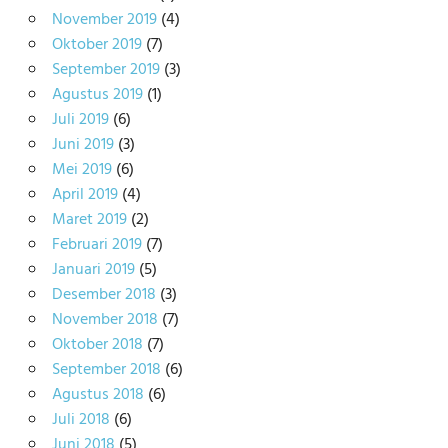
November 2019
(4)
Oktober 2019
(7)
September 2019
(3)
Agustus 2019
(1)
Juli 2019
(6)
Juni 2019
(3)
Mei 2019
(6)
April 2019
(4)
Maret 2019
(2)
Februari 2019
(7)
Januari 2019
(5)
Desember 2018
(3)
November 2018
(7)
Oktober 2018
(7)
September 2018
(6)
Agustus 2018
(6)
Juli 2018
(6)
Juni 2018
(5)