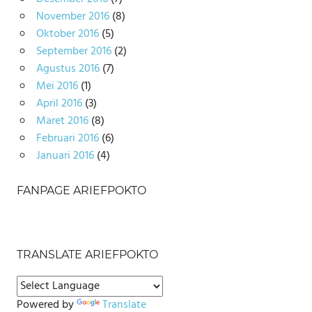
November 2016
(8)
Oktober 2016
(5)
September 2016
(2)
Agustus 2016
(7)
Mei 2016
(1)
April 2016
(3)
Maret 2016
(8)
Februari 2016
(6)
Januari 2016
(4)
FANPAGE ARIEFPOKTO
TRANSLATE ARIEFPOKTO
Powered by
Translate