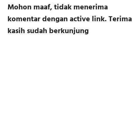
Mohon maaf, tidak menerima
komentar dengan active link. Terima
kasih sudah berkunjung