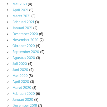
Mei 2021
(4)
April 2021
(5)
Maret 2021
(5)
Februari 2021
(3)
Januari 2021
(2)
Desember 2020
(6)
November 2020
(2)
Oktober 2020
(4)
September 2020
(5)
Agustus 2020
(3)
Juli 2020
(4)
Juni 2020
(4)
Mei 2020
(5)
April 2020
(3)
Maret 2020
(3)
Februari 2020
(6)
Januari 2020
(5)
Desember 2019
(7)