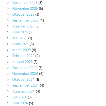
Desember 2025
(3)
November 2025
(5)
Oktober 2025
(3)
September 2025
(4)
Agustus 2025
(3)
Juni 2025
(3)
Mei 2025
(3)
April 2025
(5)
Maret 2025
(4)
Februari 2025
(4)
Januari 2025
(3)
Desember 2024
(3)
November 2024
(4)
Oktober 2024
(1)
September 2024
(4)
Agustus 2024
(4)
Juli 2024
(3)
Juni 2024
(5)