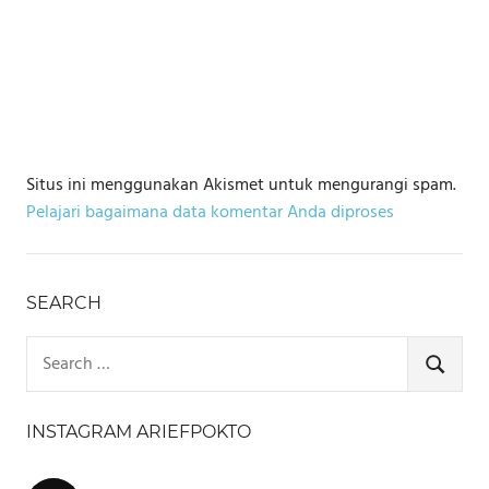
Situs ini menggunakan Akismet untuk mengurangi spam.
Pelajari bagaimana data komentar Anda diproses
SEARCH
Search
for:
SEARCH
INSTAGRAM ARIEFPOKTO