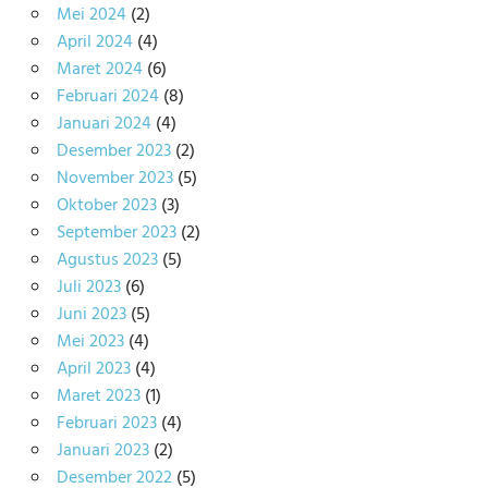
Mei 2024
(2)
April 2024
(4)
Maret 2024
(6)
Februari 2024
(8)
Januari 2024
(4)
Desember 2023
(2)
November 2023
(5)
Oktober 2023
(3)
September 2023
(2)
Agustus 2023
(5)
Juli 2023
(6)
Juni 2023
(5)
Mei 2023
(4)
April 2023
(4)
Maret 2023
(1)
Februari 2023
(4)
Januari 2023
(2)
Desember 2022
(5)