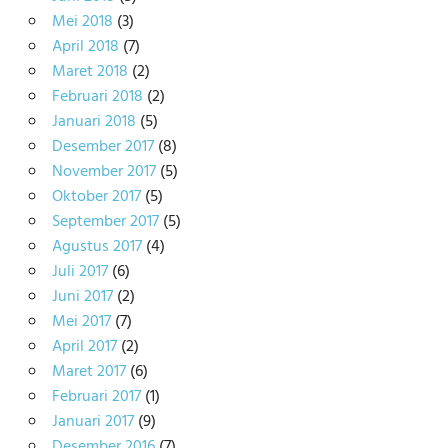
Mei 2018
(3)
April 2018
(7)
Maret 2018
(2)
Februari 2018
(2)
Januari 2018
(5)
Desember 2017
(8)
November 2017
(5)
Oktober 2017
(5)
September 2017
(5)
Agustus 2017
(4)
Juli 2017
(6)
Juni 2017
(2)
Mei 2017
(7)
April 2017
(2)
Maret 2017
(6)
Februari 2017
(1)
Januari 2017
(9)
Desember 2016
(7)