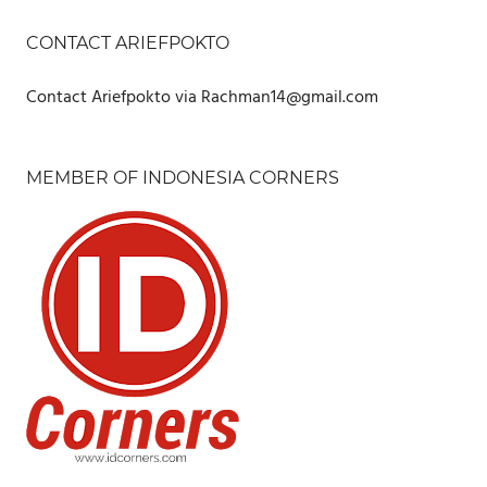
CONTACT ARIEFPOKTO
Contact Ariefpokto via Rachman14@gmail.com
MEMBER OF INDONESIA CORNERS