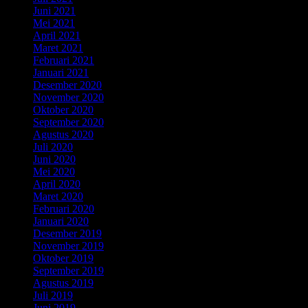
Juni 2021
(5)
Mei 2021
(4)
April 2021
(5)
Maret 2021
(5)
Februari 2021
(3)
Januari 2021
(2)
Desember 2020
(6)
November 2020
(2)
Oktober 2020
(4)
September 2020
(5)
Agustus 2020
(3)
Juli 2020
(4)
Juni 2020
(4)
Mei 2020
(5)
April 2020
(3)
Maret 2020
(3)
Februari 2020
(6)
Januari 2020
(5)
Desember 2019
(7)
November 2019
(4)
Oktober 2019
(7)
September 2019
(3)
Agustus 2019
(1)
Juli 2019
(6)
Juni 2019
(3)