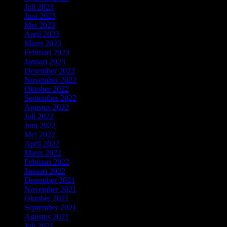
Juli 2023
(6)
Juni 2023
(5)
Mei 2023
(4)
April 2023
(4)
Maret 2023
(1)
Februari 2023
(4)
Januari 2023
(2)
Desember 2022
(5)
November 2022
(4)
Oktober 2022
(3)
September 2022
(4)
Agustus 2022
(1)
Juli 2022
(4)
Juni 2022
(5)
Mei 2022
(5)
April 2022
(3)
Maret 2022
(2)
Februari 2022
(3)
Januari 2022
(1)
Desember 2021
(3)
November 2021
(4)
Oktober 2021
(5)
September 2021
(6)
Agustus 2021
(2)
Juli 2021
(3)