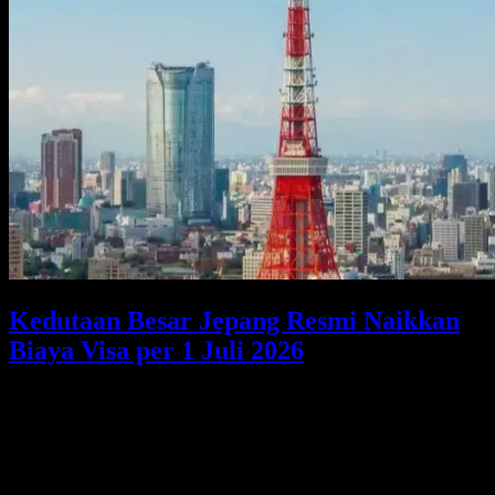
Kedutaan Besar Jepang Resmi Naikkan
Biaya Visa per 1 Juli 2026