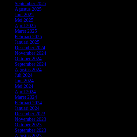
September 2025
(4)
Agustus 2025
(3)
Juni 2025
(3)
Mei 2025
(3)
April 2025
(5)
Maret 2025
(4)
Februari 2025
(4)
Januari 2025
(3)
Desember 2024
(3)
November 2024
(4)
Oktober 2024
(1)
September 2024
(4)
Agustus 2024
(4)
Juli 2024
(3)
Juni 2024
(5)
Mei 2024
(2)
April 2024
(4)
Maret 2024
(6)
Februari 2024
(8)
Januari 2024
(4)
Desember 2023
(2)
November 2023
(5)
Oktober 2023
(3)
September 2023
(2)
Agustus 2023
(5)