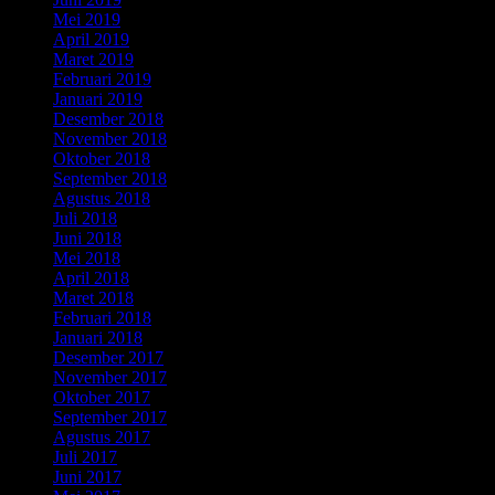
Mei 2019
(6)
April 2019
(4)
Maret 2019
(2)
Februari 2019
(7)
Januari 2019
(5)
Desember 2018
(3)
November 2018
(7)
Oktober 2018
(7)
September 2018
(6)
Agustus 2018
(6)
Juli 2018
(6)
Juni 2018
(5)
Mei 2018
(3)
April 2018
(7)
Maret 2018
(2)
Februari 2018
(2)
Januari 2018
(5)
Desember 2017
(8)
November 2017
(5)
Oktober 2017
(5)
September 2017
(5)
Agustus 2017
(4)
Juli 2017
(6)
Juni 2017
(2)