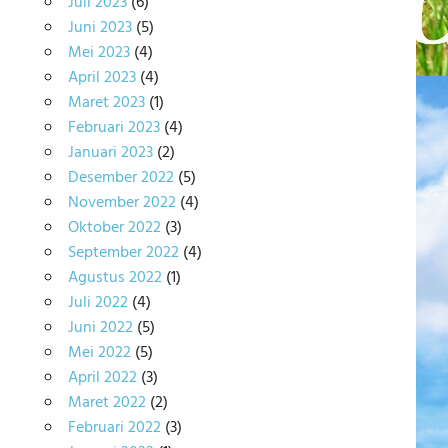
Juli 2023
(6)
Juni 2023
(5)
Mei 2023
(4)
April 2023
(4)
Maret 2023
(1)
Februari 2023
(4)
Januari 2023
(2)
Desember 2022
(5)
November 2022
(4)
Oktober 2022
(3)
September 2022
(4)
Agustus 2022
(1)
Juli 2022
(4)
Juni 2022
(5)
Mei 2022
(5)
April 2022
(3)
Maret 2022
(2)
Februari 2022
(3)