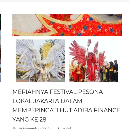
MERIAHNYA FESTIVAL PESONA
LOKAL JAKARTA DALAM
MEMPERINGATI HUT ADIRA FINANCE
YANG KE 28