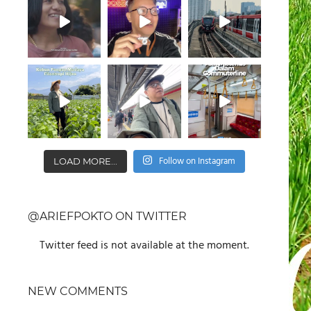
Follow on Instagram
LOAD MORE...
@ARIEFPOKTO ON TWITTER
Twitter feed is not available at the moment.
NEW COMMENTS