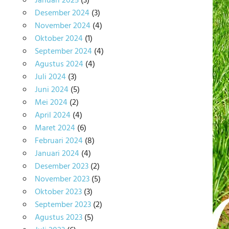
Januari 2025
(3)
Desember 2024
(3)
November 2024
(4)
Oktober 2024
(1)
September 2024
(4)
Agustus 2024
(4)
Juli 2024
(3)
Juni 2024
(5)
Mei 2024
(2)
April 2024
(4)
Maret 2024
(6)
Februari 2024
(8)
Januari 2024
(4)
Desember 2023
(2)
November 2023
(5)
Oktober 2023
(3)
September 2023
(2)
Agustus 2023
(5)