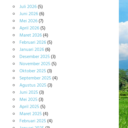
Juli 2026
(5)
Juni 2026
(6)
Mei 2026
(7)
April 2026
(5)
Maret 2026
(4)
Februari 2026
(5)
Januari 2026
(6)
Desember 2025
(3)
November 2025
(5)
Oktober 2025
(3)
September 2025
(4)
Agustus 2025
(3)
Juni 2025
(3)
Mei 2025
(3)
April 2025
(5)
Maret 2025
(4)
Februari 2025
(4)