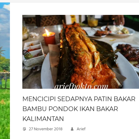
MENCICIPI SEDAPNYA PATIN BAKAR
BAMBU PONDOK IKAN BAKAR
KALIMANTAN
27 November 2018
Arief