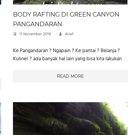
BODY RAFTING DI GREEN CANYON
PANGANDARAN
11 November 2018
Arief
Ke Pangandaran ? Ngapain ? Ke pantai ? Belanja ?
Kuliner ? ada banyak hal lain yang bisa kita lakukan
READ MORE