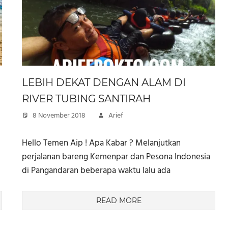
LEBIH DEKAT DENGAN ALAM DI
RIVER TUBING SANTIRAH
8 November 2018
Arief
Hello Temen Aip ! Apa Kabar ? Melanjutkan
perjalanan bareng Kemenpar dan Pesona Indonesia
di Pangandaran beberapa waktu lalu ada
READ MORE