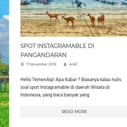
SPOT INSTAGRAMABLE DI
PANGANDARAN
11 November 2018
Arief
Hello TemenAip! Apa Kabar ? Biasanya kalau nulis
soal spot Instagramable di daerah Wisata di
Indonesia, yang baca banyak yang
READ MORE