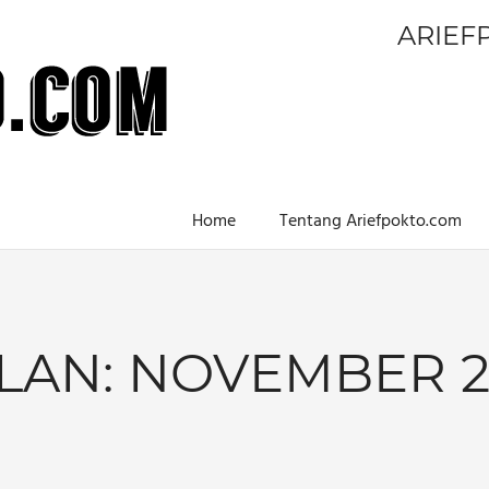
ARIEF
Home
Tentang Ariefpokto.com
LAN:
NOVEMBER 2