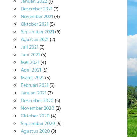
Januari 2022
(1)
Desember 2021
(3)
November 2021
(4)
Oktober 2021
(5)
September 2021
(6)
Agustus 2021
(2)
Juli 2021
(3)
Juni 2021
(5)
Mei 2021
(4)
April 2021
(5)
Maret 2021
(5)
Februari 2021
(3)
Januari 2021
(2)
Desember 2020
(6)
November 2020
(2)
Oktober 2020
(4)
September 2020
(5)
Agustus 2020
(3)