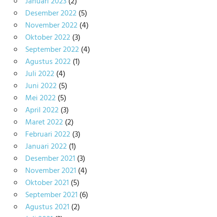
Januari 2023
(2)
Desember 2022
(5)
November 2022
(4)
Oktober 2022
(3)
September 2022
(4)
Agustus 2022
(1)
Juli 2022
(4)
Juni 2022
(5)
Mei 2022
(5)
April 2022
(3)
Maret 2022
(2)
Februari 2022
(3)
Januari 2022
(1)
Desember 2021
(3)
November 2021
(4)
Oktober 2021
(5)
September 2021
(6)
Agustus 2021
(2)