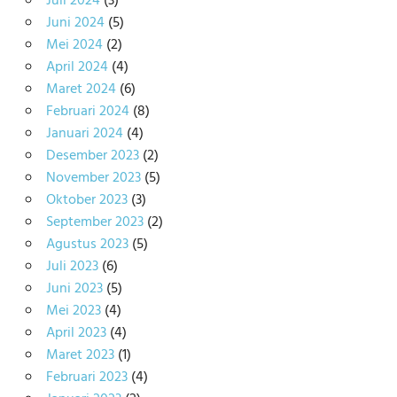
Juli 2024
(3)
Juni 2024
(5)
Mei 2024
(2)
April 2024
(4)
Maret 2024
(6)
Februari 2024
(8)
Januari 2024
(4)
Desember 2023
(2)
November 2023
(5)
Oktober 2023
(3)
September 2023
(2)
Agustus 2023
(5)
Juli 2023
(6)
Juni 2023
(5)
Mei 2023
(4)
April 2023
(4)
Maret 2023
(1)
Februari 2023
(4)