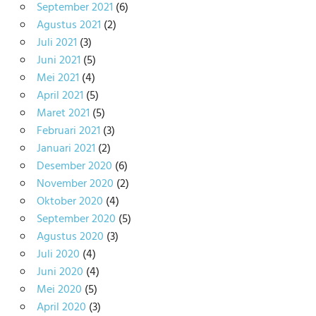
September 2021
(6)
Agustus 2021
(2)
Juli 2021
(3)
Juni 2021
(5)
Mei 2021
(4)
April 2021
(5)
Maret 2021
(5)
Februari 2021
(3)
Januari 2021
(2)
Desember 2020
(6)
November 2020
(2)
Oktober 2020
(4)
September 2020
(5)
Agustus 2020
(3)
Juli 2020
(4)
Juni 2020
(4)
Mei 2020
(5)
April 2020
(3)