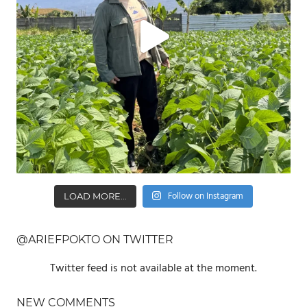
Follow on Instagram
LOAD MORE...
@ARIEFPOKTO ON TWITTER
Twitter feed is not available at the moment.
NEW COMMENTS