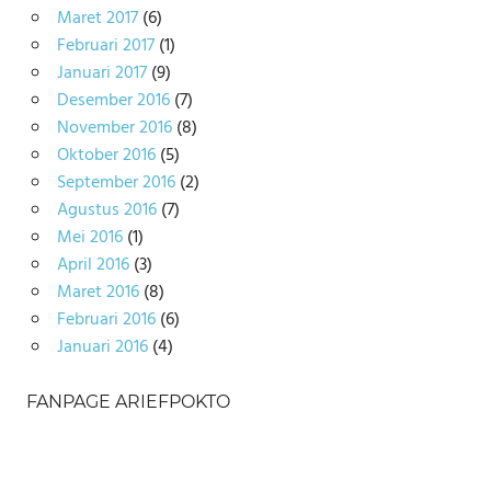
Maret 2017
(6)
Februari 2017
(1)
Januari 2017
(9)
Desember 2016
(7)
November 2016
(8)
Oktober 2016
(5)
September 2016
(2)
Agustus 2016
(7)
Mei 2016
(1)
April 2016
(3)
Maret 2016
(8)
Februari 2016
(6)
Januari 2016
(4)
FANPAGE ARIEFPOKTO