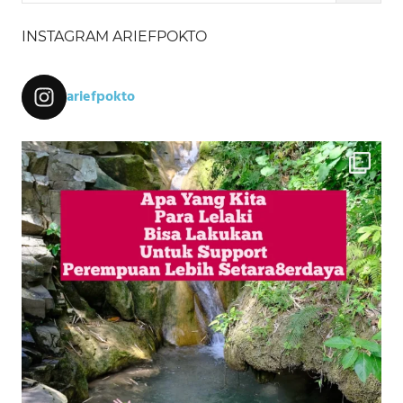
INSTAGRAM ARIEFPOKTO
ariefpokto