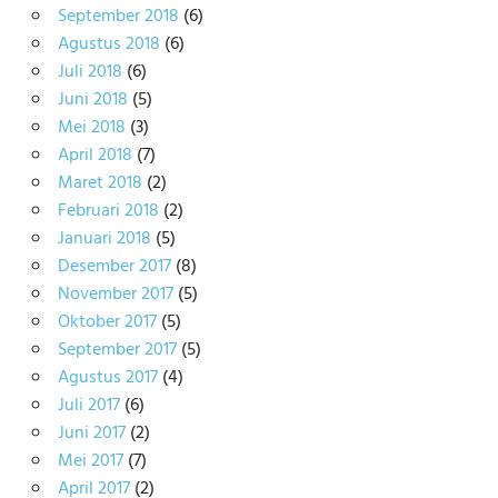
September 2018
(6)
Agustus 2018
(6)
Juli 2018
(6)
Juni 2018
(5)
Mei 2018
(3)
April 2018
(7)
Maret 2018
(2)
Februari 2018
(2)
Januari 2018
(5)
Desember 2017
(8)
November 2017
(5)
Oktober 2017
(5)
September 2017
(5)
Agustus 2017
(4)
Juli 2017
(6)
Juni 2017
(2)
Mei 2017
(7)
April 2017
(2)