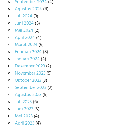
September 2024
(4)
Agustus 2024
(4)
Juli 2024
(3)
Juni 2024
(5)
Mei 2024
(2)
April 2024
(4)
Maret 2024
(6)
Februari 2024
(8)
Januari 2024
(4)
Desember 2023
(2)
November 2023
(5)
Oktober 2023
(3)
September 2023
(2)
Agustus 2023
(5)
Juli 2023
(6)
Juni 2023
(5)
Mei 2023
(4)
April 2023
(4)