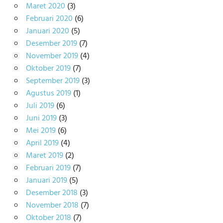
Maret 2020
(3)
Februari 2020
(6)
Januari 2020
(5)
Desember 2019
(7)
November 2019
(4)
Oktober 2019
(7)
September 2019
(3)
Agustus 2019
(1)
Juli 2019
(6)
Juni 2019
(3)
Mei 2019
(6)
April 2019
(4)
Maret 2019
(2)
Februari 2019
(7)
Januari 2019
(5)
Desember 2018
(3)
November 2018
(7)
Oktober 2018
(7)