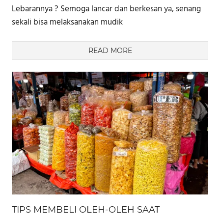
Lebarannya ? Semoga lancar dan berkesan ya, senang
sekali bisa melaksanakan mudik
READ MORE
TIPS MEMBELI OLEH-OLEH SAAT