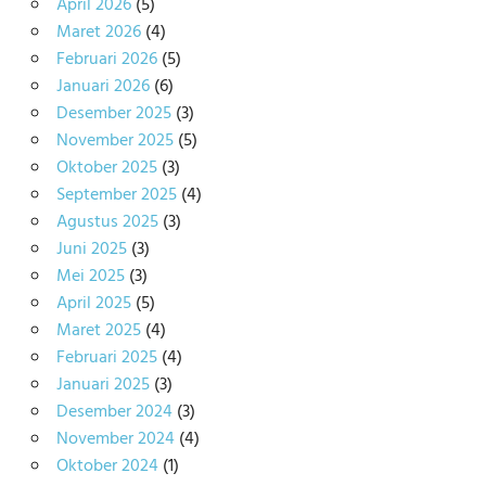
April 2026
(5)
Maret 2026
(4)
Februari 2026
(5)
Januari 2026
(6)
Desember 2025
(3)
November 2025
(5)
Oktober 2025
(3)
September 2025
(4)
Agustus 2025
(3)
Juni 2025
(3)
Mei 2025
(3)
April 2025
(5)
Maret 2025
(4)
Februari 2025
(4)
Januari 2025
(3)
Desember 2024
(3)
November 2024
(4)
Oktober 2024
(1)