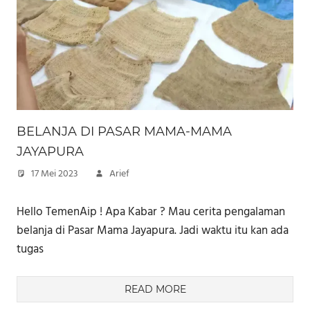
BELANJA DI PASAR MAMA-MAMA
JAYAPURA
17 Mei 2023
Arief
Hello TemenAip ! Apa Kabar ? Mau cerita pengalaman
belanja di Pasar Mama Jayapura. Jadi waktu itu kan ada
tugas
READ MORE