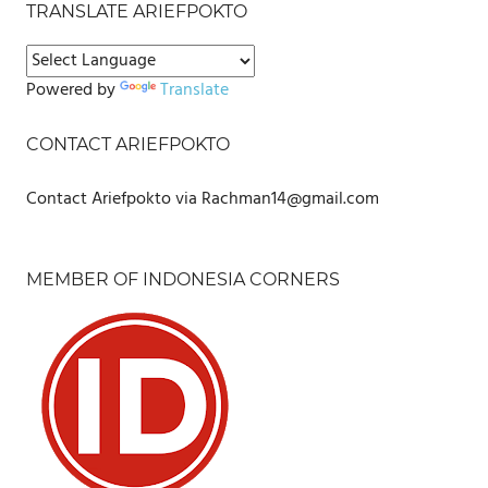
TRANSLATE ARIEFPOKTO
Powered by
Translate
CONTACT ARIEFPOKTO
Contact Ariefpokto via Rachman14@gmail.com
MEMBER OF INDONESIA CORNERS