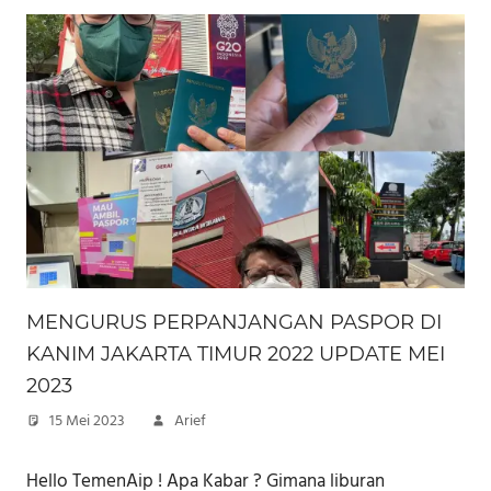
MENGURUS PERPANJANGAN PASPOR DI
KANIM JAKARTA TIMUR 2022 UPDATE MEI
2023
15 Mei 2023
Arief
Hello TemenAip ! Apa Kabar ? Gimana liburan