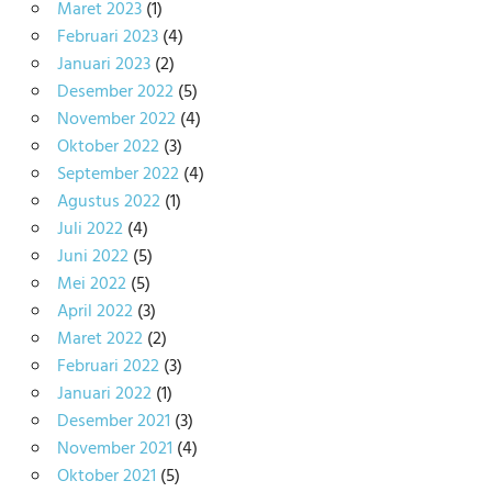
Maret 2023
(1)
Februari 2023
(4)
Januari 2023
(2)
Desember 2022
(5)
November 2022
(4)
Oktober 2022
(3)
September 2022
(4)
Agustus 2022
(1)
Juli 2022
(4)
Juni 2022
(5)
Mei 2022
(5)
April 2022
(3)
Maret 2022
(2)
Februari 2022
(3)
Januari 2022
(1)
Desember 2021
(3)
November 2021
(4)
Oktober 2021
(5)