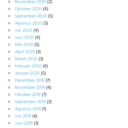
November 2020
(2)
Oktober 2020
(4)
September 2020
(5)
Agustus 2020
(3)
Juli 2020
(4)
Juni 2020
(4)
Mei 2020
(5)
April 2020
(3)
Maret 2020
(3)
Februari 2020
(6)
Januari 2020
(5)
Desember 2019
(7)
November 2019
(4)
Oktober 2019
(7)
September 2019
(3)
Agustus 2019
(1)
Juli 2019
(6)
Juni 2019
(3)