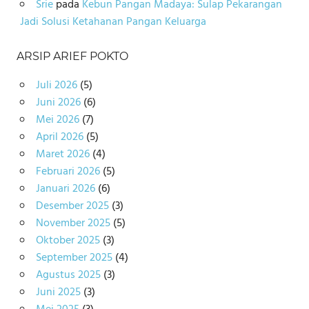
Srie
pada
Kebun Pangan Madaya: Sulap Pekarangan
Jadi Solusi Ketahanan Pangan Keluarga
ARSIP ARIEF POKTO
Juli 2026
(5)
Juni 2026
(6)
Mei 2026
(7)
April 2026
(5)
Maret 2026
(4)
Februari 2026
(5)
Januari 2026
(6)
Desember 2025
(3)
November 2025
(5)
Oktober 2025
(3)
September 2025
(4)
Agustus 2025
(3)
Juni 2025
(3)