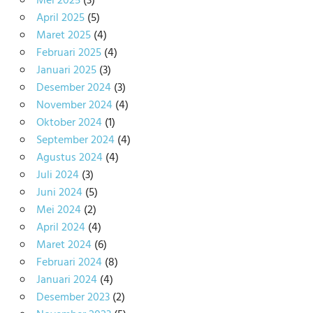
Mei 2025
(3)
April 2025
(5)
Maret 2025
(4)
Februari 2025
(4)
Januari 2025
(3)
Desember 2024
(3)
November 2024
(4)
Oktober 2024
(1)
September 2024
(4)
Agustus 2024
(4)
Juli 2024
(3)
Juni 2024
(5)
Mei 2024
(2)
April 2024
(4)
Maret 2024
(6)
Februari 2024
(8)
Januari 2024
(4)
Desember 2023
(2)