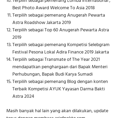
Terpilih sebagai pemenang Lomba Internasional ,
Best Photo Award Welcome To Asia 2018
Terpilih sebagai pemenang Anugerah Pewarta
Astra Roadshow Jakarta 2019
Terpilih sebagai Top 60 Anugerah Pewarta Astra
2019
Terpilih sebagai pemenang Kompetisi Selebgram
Festival Pesona Lokal Adira Finance 2019 Jakarta
Terpilih sebagai Transmate of The Year 2021
mendapatkan penghargaan dari Bapak Menteri
Perhubungan, Bapak Budi Karya Sumadi
Terpilih sebagai pemenang Blog dengan konten
Terbaik Kompetisi AYUK Yayasan Darma Bakti
Astra 2024
Masih banyak hal lain yang akan dilakukan, update