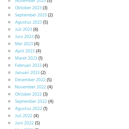
November 2023
(5)
Oktober 2023
(3)
September 2023
(2)
Agustus 2023
(5)
Juli 2023
(6)
Juni 2023
(5)
Mei 2023
(4)
April 2023
(4)
Maret 2023
(1)
Februari 2023
(4)
Januari 2023
(2)
Desember 2022
(5)
November 2022
(4)
Oktober 2022
(3)
September 2022
(4)
Agustus 2022
(1)
Juli 2022
(4)
Juni 2022
(5)