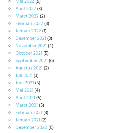
Mei 2022
(5)
April 2022
(3)
Maret 2022
(2)
Februari 2022
(3)
Januari 2022
(1)
Desember 2021
(3)
November 2021
(4)
Oktober 2021
(5)
September 2021
(6)
Agustus 2021
(2)
Juli 2021
(3)
Juni 2021
(5)
Mei 2021
(4)
April 2021
(5)
Maret 2021
(5)
Februari 2021
(3)
Januari 2021
(2)
Desember 2020
(6)