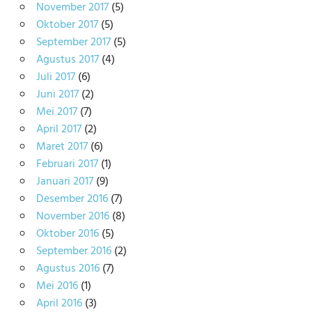
November 2017
(5)
Oktober 2017
(5)
September 2017
(5)
Agustus 2017
(4)
Juli 2017
(6)
Juni 2017
(2)
Mei 2017
(7)
April 2017
(2)
Maret 2017
(6)
Februari 2017
(1)
Januari 2017
(9)
Desember 2016
(7)
November 2016
(8)
Oktober 2016
(5)
September 2016
(2)
Agustus 2016
(7)
Mei 2016
(1)
April 2016
(3)