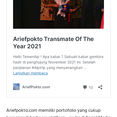
Ariefpokto.com memiliki portofolio yang cukup