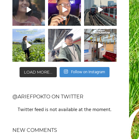
Follow on Instagram
LOAD MORE...
@ARIEFPOKTO ON TWITTER
Twitter feed is not available at the moment.
NEW COMMENTS