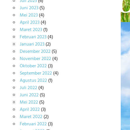
Juli 2023
(6)
Juni 2023
(5)
Mei 2023
(4)
April 2023
(4)
Maret 2023
(1)
Februari 2023
(4)
Januari 2023
(2)
Desember 2022
(5)
November 2022
(4)
Oktober 2022
(3)
September 2022
(4)
Agustus 2022
(1)
Juli 2022
(4)
Juni 2022
(5)
Mei 2022
(5)
April 2022
(3)
Maret 2022
(2)
Februari 2022
(3)