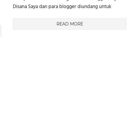
Disana Saya dan para blogger diundang untuk
READ MORE