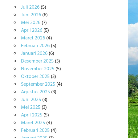
Juli 2026
(5)
Juni 2026
(6)
Mei 2026
(7)
April 2026
(5)
Maret 2026
(4)
Februari 2026
(5)
Januari 2026
(6)
Desember 2025
(3)
November 2025
(5)
Oktober 2025
(3)
September 2025
(4)
Agustus 2025
(3)
Juni 2025
(3)
Mei 2025
(3)
April 2025
(5)
Maret 2025
(4)
Februari 2025
(4)