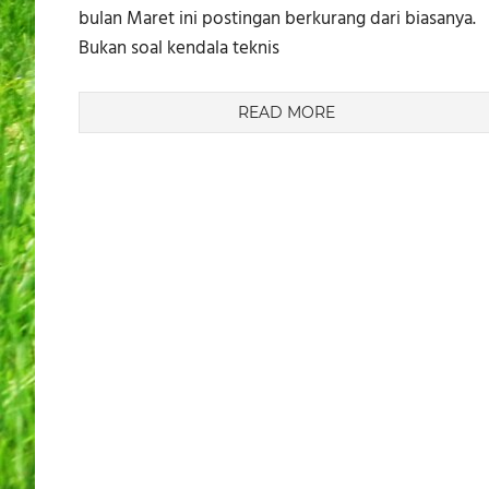
bulan Maret ini postingan berkurang dari biasanya.
Bukan soal kendala teknis
READ MORE