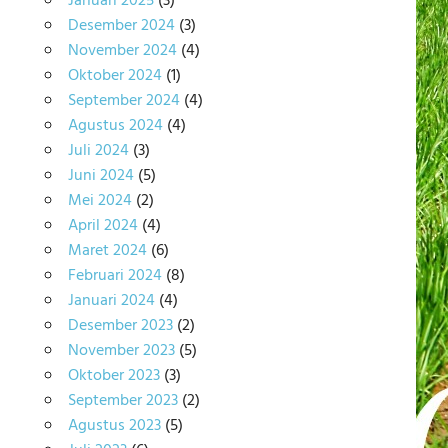
Januari 2025
(3)
Desember 2024
(3)
November 2024
(4)
Oktober 2024
(1)
September 2024
(4)
Agustus 2024
(4)
Juli 2024
(3)
Juni 2024
(5)
Mei 2024
(2)
April 2024
(4)
Maret 2024
(6)
Februari 2024
(8)
Januari 2024
(4)
Desember 2023
(2)
November 2023
(5)
Oktober 2023
(3)
September 2023
(2)
Agustus 2023
(5)