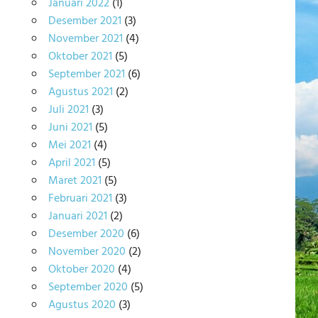
Januari 2022
(1)
Desember 2021
(3)
November 2021
(4)
Oktober 2021
(5)
September 2021
(6)
Agustus 2021
(2)
Juli 2021
(3)
Juni 2021
(5)
Mei 2021
(4)
April 2021
(5)
Maret 2021
(5)
Februari 2021
(3)
Januari 2021
(2)
Desember 2020
(6)
November 2020
(2)
Oktober 2020
(4)
September 2020
(5)
Agustus 2020
(3)