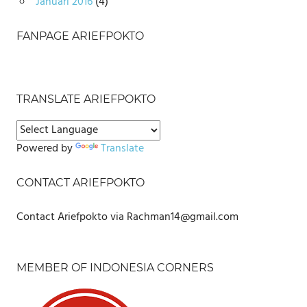
Januari 2016
(4)
FANPAGE ARIEFPOKTO
TRANSLATE ARIEFPOKTO
Powered by
Translate
CONTACT ARIEFPOKTO
Contact Ariefpokto via Rachman14@gmail.com
MEMBER OF INDONESIA CORNERS