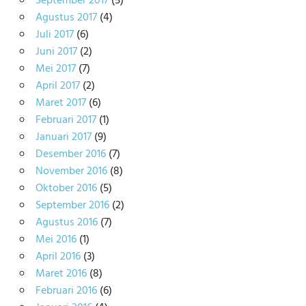
September 2017
(5)
Agustus 2017
(4)
Juli 2017
(6)
Juni 2017
(2)
Mei 2017
(7)
April 2017
(2)
Maret 2017
(6)
Februari 2017
(1)
Januari 2017
(9)
Desember 2016
(7)
November 2016
(8)
Oktober 2016
(5)
September 2016
(2)
Agustus 2016
(7)
Mei 2016
(1)
April 2016
(3)
Maret 2016
(8)
Februari 2016
(6)