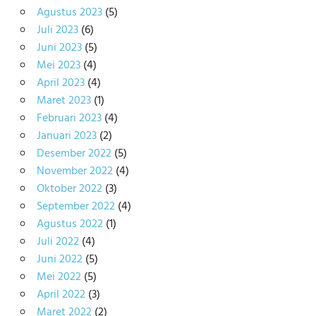
Agustus 2023
(5)
Juli 2023
(6)
Juni 2023
(5)
Mei 2023
(4)
April 2023
(4)
Maret 2023
(1)
Februari 2023
(4)
Januari 2023
(2)
Desember 2022
(5)
November 2022
(4)
Oktober 2022
(3)
September 2022
(4)
Agustus 2022
(1)
Juli 2022
(4)
Juni 2022
(5)
Mei 2022
(5)
April 2022
(3)
Maret 2022
(2)