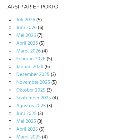
ARSIP ARIEF POKTO
Juli 2026
(5)
Juni 2026
(6)
Mei 2026
(7)
April 2026
(5)
Maret 2026
(4)
Februari 2026
(5)
Januari 2026
(6)
Desember 2025
(3)
November 2025
(5)
Oktober 2025
(3)
September 2025
(4)
Agustus 2025
(3)
Juni 2025
(3)
Mei 2025
(3)
April 2025
(5)
Maret 2025
(4)