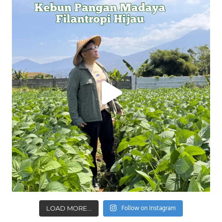
Follow on Instagram
LOAD MORE...