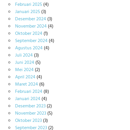
Februari 2025
(4)
Januari 2025
(3)
Desember 2024
(3)
November 2024
(4)
Oktober 2024
(1)
September 2024
(4)
Agustus 2024
(4)
Juli 2024
(3)
Juni 2024
(5)
Mei 2024
(2)
April 2024
(4)
Maret 2024
(6)
Februari 2024
(8)
Januari 2024
(4)
Desember 2023
(2)
November 2023
(5)
Oktober 2023
(3)
September 2023
(2)