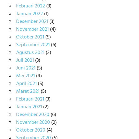
Februari 2022
(3)
Januari 2022
(1)
Desember 2021
(3)
November 2021
(4)
Oktober 2021
(5)
September 2021
(6)
Agustus 2021
(2)
Juli 2021
(3)
Juni 2021
(5)
Mei 2021
(4)
April 2021
(5)
Maret 2021
(5)
Februari 2021
(3)
Januari 2021
(2)
Desember 2020
(6)
November 2020
(2)
Oktober 2020
(4)
September 2020
(5)