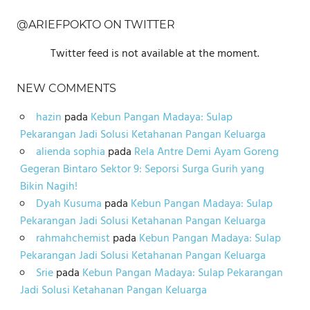
@ARIEFPOKTO ON TWITTER
Twitter feed is not available at the moment.
NEW COMMENTS
hazin
pada
Kebun Pangan Madaya: Sulap
Pekarangan Jadi Solusi Ketahanan Pangan Keluarga
alienda sophia
pada
Rela Antre Demi Ayam Goreng
Gegeran Bintaro Sektor 9: Seporsi Surga Gurih yang
Bikin Nagih!
Dyah Kusuma
pada
Kebun Pangan Madaya: Sulap
Pekarangan Jadi Solusi Ketahanan Pangan Keluarga
rahmahchemist
pada
Kebun Pangan Madaya: Sulap
Pekarangan Jadi Solusi Ketahanan Pangan Keluarga
Srie
pada
Kebun Pangan Madaya: Sulap Pekarangan
Jadi Solusi Ketahanan Pangan Keluarga