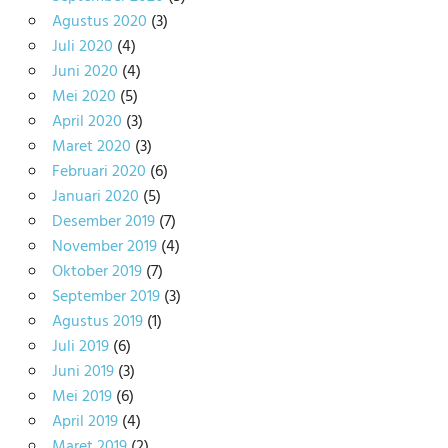
Agustus 2020
(3)
Juli 2020
(4)
Juni 2020
(4)
Mei 2020
(5)
April 2020
(3)
Maret 2020
(3)
Februari 2020
(6)
Januari 2020
(5)
Desember 2019
(7)
November 2019
(4)
Oktober 2019
(7)
September 2019
(3)
Agustus 2019
(1)
Juli 2019
(6)
Juni 2019
(3)
Mei 2019
(6)
April 2019
(4)
Maret 2019
(2)