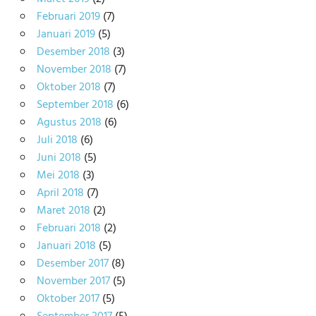
Februari 2019
(7)
Januari 2019
(5)
Desember 2018
(3)
November 2018
(7)
Oktober 2018
(7)
September 2018
(6)
Agustus 2018
(6)
Juli 2018
(6)
Juni 2018
(5)
Mei 2018
(3)
April 2018
(7)
Maret 2018
(2)
Februari 2018
(2)
Januari 2018
(5)
Desember 2017
(8)
November 2017
(5)
Oktober 2017
(5)