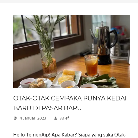
OTAK-OTAK CEMPAKA PUNYA KEDAI
BARU DI PASAR BARU
4 Januari 2023
Arief
Hello TemenAip! Apa Kabar? Siapa yang suka Otak-