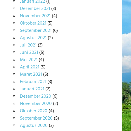
Januari 2022
(1)
Desember 2021
(3)
November 2021
(4)
Oktober 2021
(5)
September 2021
(6)
Agustus 2021
(2)
Juli 2021
(3)
Juni 2021
(5)
Mei 2021
(4)
April 2021
(5)
Maret 2021
(5)
Februari 2021
(3)
Januari 2021
(2)
Desember 2020
(6)
November 2020
(2)
Oktober 2020
(4)
September 2020
(5)
Agustus 2020
(3)