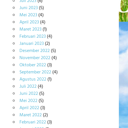
Juli 2023
(6)
Juni 2023
(5)
Mei 2023
(4)
April 2023
(4)
Maret 2023
(1)
Februari 2023
(4)
Januari 2023
(2)
Desember 2022
(5)
November 2022
(4)
Oktober 2022
(3)
September 2022
(4)
Agustus 2022
(1)
Juli 2022
(4)
Juni 2022
(5)
Mei 2022
(5)
April 2022
(3)
Maret 2022
(2)
Februari 2022
(3)