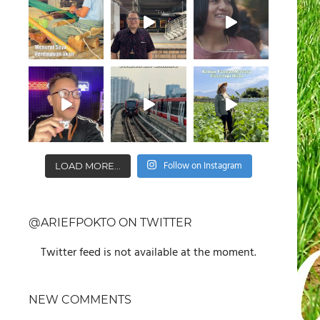
Follow on Instagram
LOAD MORE...
@ARIEFPOKTO ON TWITTER
Twitter feed is not available at the moment.
NEW COMMENTS