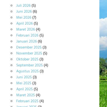
Juli 2026
(5)
Juni 2026
(6)
Mei 2026
(7)
April 2026
(5)
Maret 2026
(4)
Februari 2026
(5)
Januari 2026
(6)
Desember 2025
(3)
November 2025
(5)
Oktober 2025
(3)
September 2025
(4)
Agustus 2025
(3)
Juni 2025
(3)
Mei 2025
(3)
April 2025
(5)
Maret 2025
(4)
Februari 2025
(4)