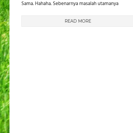
Sama. Hahaha. Sebenarnya masalah utamanya
READ MORE