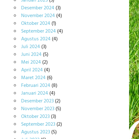
Januari 2025
(3)
Desember 2024
(3)
November 2024
(4)
Oktober 2024
(1)
September 2024
(4)
Agustus 2024
(4)
Juli 2024
(3)
Juni 2024
(5)
Mei 2024
(2)
April 2024
(4)
Maret 2024
(6)
Februari 2024
(8)
Januari 2024
(4)
Desember 2023
(2)
November 2023
(5)
Oktober 2023
(3)
September 2023
(2)
Agustus 2023
(5)