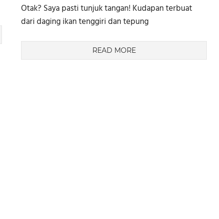
Otak? Saya pasti tunjuk tangan! Kudapan terbuat
dari daging ikan tenggiri dan tepung
READ MORE