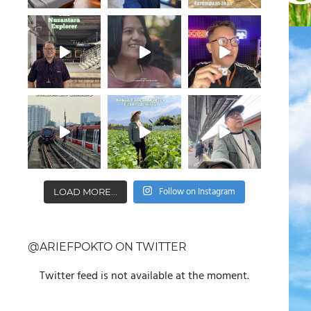
Follow on Instagram
LOAD MORE...
@ARIEFPOKTO ON TWITTER
Twitter feed is not available at the moment.