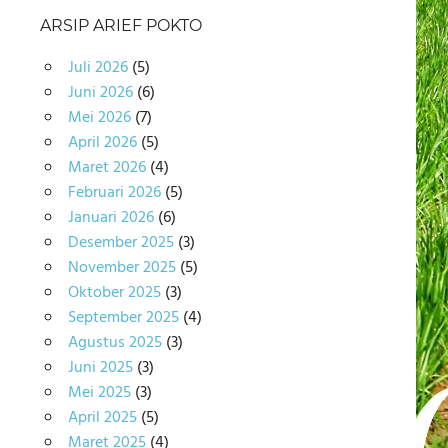
ARSIP ARIEF POKTO
Juli 2026
(5)
Juni 2026
(6)
Mei 2026
(7)
April 2026
(5)
Maret 2026
(4)
Februari 2026
(5)
Januari 2026
(6)
Desember 2025
(3)
November 2025
(5)
Oktober 2025
(3)
September 2025
(4)
Agustus 2025
(3)
Juni 2025
(3)
Mei 2025
(3)
April 2025
(5)
Maret 2025
(4)