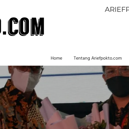
ARIEF
Home
Tentang Ariefpokto.com