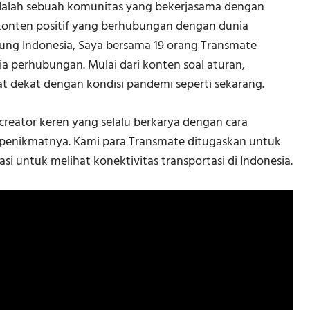
adalah sebuah komunitas yang bekerjasama dengan
onten positif yang berhubungan dengan dunia
bung Indonesia, Saya bersama 19 orang Transmate
nia perhubungan. Mulai dari konten soal aturan,
t dekat dengan kondisi pandemi seperti sekarang.
creator keren yang selalu berkarya dengan cara
penikmatnya. Kami para Transmate ditugaskan untuk
i untuk melihat konektivitas transportasi di Indonesia.