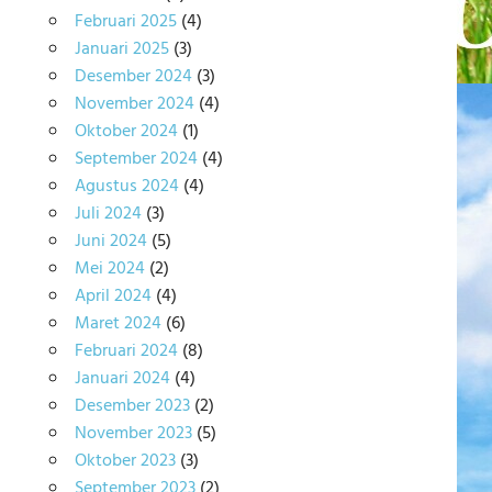
Februari 2025
(4)
Januari 2025
(3)
Desember 2024
(3)
November 2024
(4)
Oktober 2024
(1)
September 2024
(4)
Agustus 2024
(4)
Juli 2024
(3)
Juni 2024
(5)
Mei 2024
(2)
April 2024
(4)
Maret 2024
(6)
Februari 2024
(8)
Januari 2024
(4)
Desember 2023
(2)
November 2023
(5)
Oktober 2023
(3)
September 2023
(2)