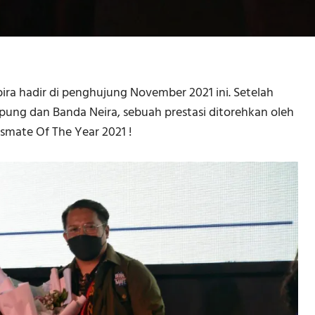
ra hadir di penghujung November 2021 ini. Setelah
ung dan Banda Neira, sebuah prestasi ditorehkan oleh
mate Of The Year 2021 !