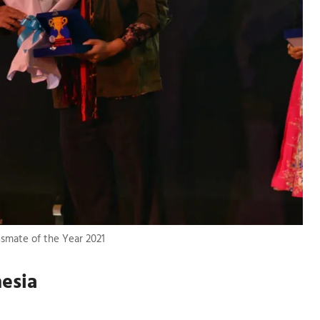
nsmate of the Year 2021
esia