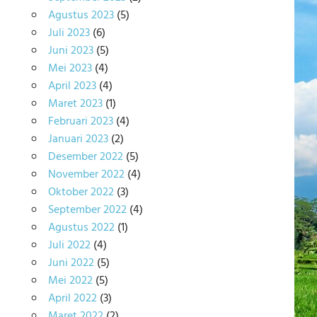
Agustus 2023
(5)
Juli 2023
(6)
Juni 2023
(5)
Mei 2023
(4)
April 2023
(4)
Maret 2023
(1)
Februari 2023
(4)
Januari 2023
(2)
Desember 2022
(5)
November 2022
(4)
Oktober 2022
(3)
September 2022
(4)
Agustus 2022
(1)
Juli 2022
(4)
Juni 2022
(5)
Mei 2022
(5)
April 2022
(3)
Maret 2022
(2)