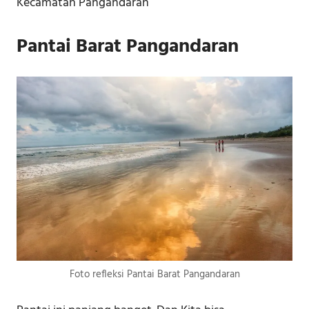
Kecamatan Pangandaran
Pantai Barat Pangandaran
Foto refleksi Pantai Barat Pangandaran