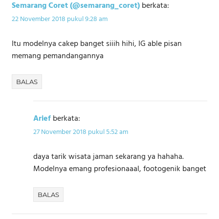
Semarang Coret (@semarang_coret)
berkata:
22 November 2018 pukul 9:28 am
Itu modelnya cakep banget siiih hihi, IG able pisan
memang pemandangannya
BALAS
Arief
berkata:
27 November 2018 pukul 5:52 am
daya tarik wisata jaman sekarang ya hahaha.
Modelnya emang profesionaaal, footogenik banget
BALAS