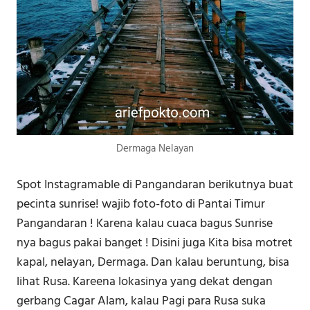
Dermaga Nelayan
Spot Instagramable di Pangandaran berikutnya buat
pecinta sunrise! wajib foto-foto di Pantai Timur
Pangandaran ! Karena kalau cuaca bagus Sunrise
nya bagus pakai banget ! Disini juga Kita bisa motret
kapal, nelayan, Dermaga. Dan kalau beruntung, bisa
lihat Rusa. Kareena lokasinya yang dekat dengan
gerbang Cagar Alam, kalau Pagi para Rusa suka