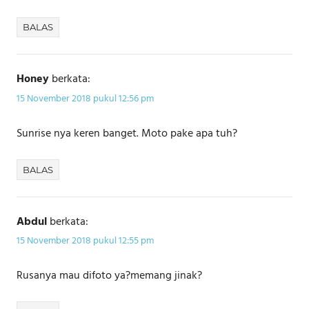
BALAS
Honey
berkata:
15 November 2018 pukul 12:56 pm
Sunrise nya keren banget. Moto pake apa tuh?
BALAS
Abdul
berkata:
15 November 2018 pukul 12:55 pm
Rusanya mau difoto ya?memang jinak?