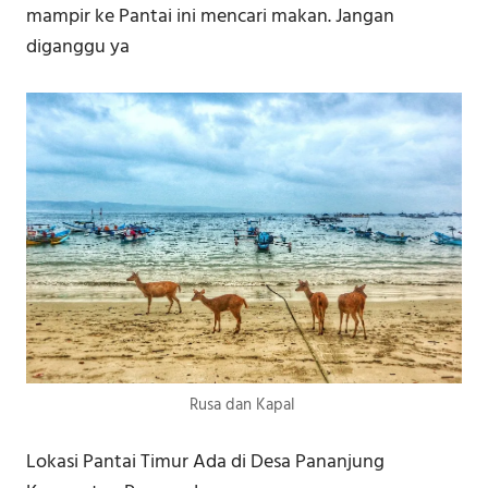
mampir ke Pantai ini mencari makan. Jangan
diganggu ya
Rusa dan Kapal
Lokasi Pantai Timur Ada di Desa Pananjung