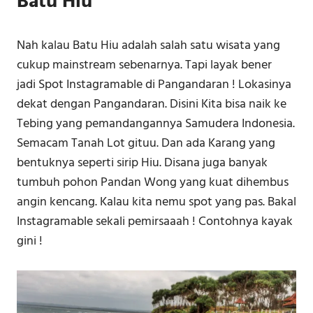
Batu Hiu
Nah kalau Batu Hiu adalah salah satu wisata yang
cukup mainstream sebenarnya. Tapi layak bener
jadi Spot Instagramable di Pangandaran ! Lokasinya
dekat dengan Pangandaran. Disini Kita bisa naik ke
Tebing yang pemandangannya Samudera Indonesia.
Semacam Tanah Lot gituu. Dan ada Karang yang
bentuknya seperti sirip Hiu. Disana juga banyak
tumbuh pohon Pandan Wong yang kuat dihembus
angin kencang. Kalau kita nemu spot yang pas. Bakal
Instagramable sekali pemirsaaah ! Contohnya kayak
gini !