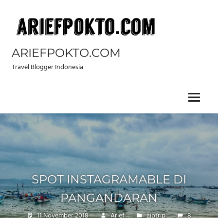
Skip
to
content
ARIEFPOKTO.COM
Travel Blogger Indonesia
Menu
SPOT INSTAGRAMABLE DI
PANGANDARAN
11 November 2018
Arief
aiptrip
8