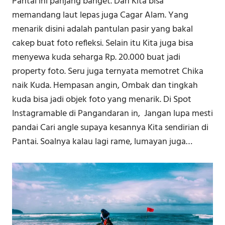
Pantai ini panjang banget. Dan Kita bisa
memandang laut lepas juga Cagar Alam. Yang
menarik disini adalah pantulan pasir yang bakal
cakep buat foto refleksi. Selain itu Kita juga bisa
menyewa kuda seharga Rp. 20.000 buat jadi
property foto. Seru juga ternyata memotret Chika
naik Kuda. Hempasan angin, Ombak dan tingkah
kuda bisa jadi objek foto yang menarik. Di Spot
Instagramable di Pangandaran in, Jangan lupa mesti
pandai Cari angle supaya kesannya Kita sendirian di
Pantai. Soalnya kalau lagi rame, lumayan juga…