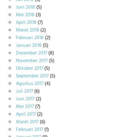
Juni 2018
(5)
Mei 2018
(3)
April 2018
(7)
Maret 2018
(2)
Februari 2018
(2)
Januari 2018
(5)
Desember 2017
(8)
November 2017
(5)
Oktober 2017
(5)
September 2017
(5)
Agustus 2017
(4)
Juli 2017
(6)
Juni 2017
(2)
Mei 2017
(7)
April 2017
(2)
Maret 2017
(6)
Februari 2017
(1)