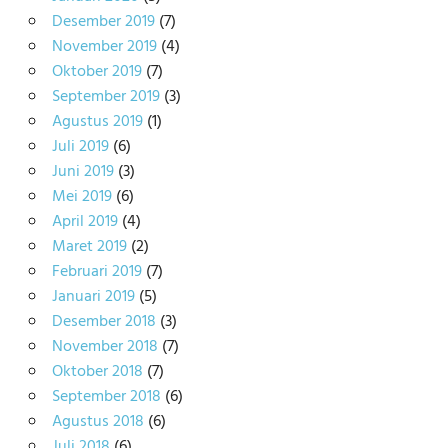
Desember 2019
(7)
November 2019
(4)
Oktober 2019
(7)
September 2019
(3)
Agustus 2019
(1)
Juli 2019
(6)
Juni 2019
(3)
Mei 2019
(6)
April 2019
(4)
Maret 2019
(2)
Februari 2019
(7)
Januari 2019
(5)
Desember 2018
(3)
November 2018
(7)
Oktober 2018
(7)
September 2018
(6)
Agustus 2018
(6)
Juli 2018
(6)