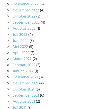
Desember 2022
(5)
November 2022
(4)
Oktober 2022
(3)
September 2022
(4)
Agustus 2022
(1)
Juli 2022
(4)
Juni 2022
(5)
Mei 2022
(5)
April 2022
(3)
Maret 2022
(2)
Februari 2022
(3)
Januari 2022
(1)
Desember 2021
(3)
November 2021
(4)
Oktober 2021
(5)
September 2021
(6)
Agustus 2021
(2)
Juli 2021
(3)