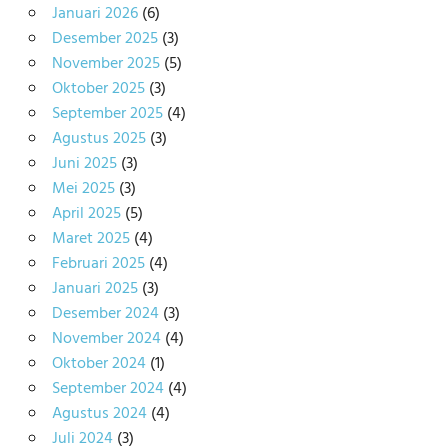
Januari 2026
(6)
Desember 2025
(3)
November 2025
(5)
Oktober 2025
(3)
September 2025
(4)
Agustus 2025
(3)
Juni 2025
(3)
Mei 2025
(3)
April 2025
(5)
Maret 2025
(4)
Februari 2025
(4)
Januari 2025
(3)
Desember 2024
(3)
November 2024
(4)
Oktober 2024
(1)
September 2024
(4)
Agustus 2024
(4)
Juli 2024
(3)