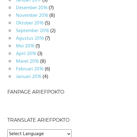
Januari 2017
(9)
Desember 2016
(7)
November 2016
(8)
Oktober 2016
(5)
September 2016
(2)
Agustus 2016
(7)
Mei 2016
(1)
April 2016
(3)
Maret 2016
(8)
Februari 2016
(6)
Januari 2016
(4)
FANPAGE ARIEFPOKTO
TRANSLATE ARIEFPOKTO