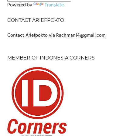
Powered by
Translate
CONTACT ARIEFPOKTO
Contact Ariefpokto via Rachman14@gmail.com
MEMBER OF INDONESIA CORNERS