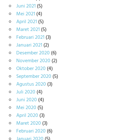
Juni 2021
(5)
Mei 2021
(4)
April 2021
(5)
Maret 2021
(5)
Februari 2021
(3)
Januari 2021
(2)
Desember 2020
(6)
November 2020
(2)
Oktober 2020
(4)
September 2020
(5)
Agustus 2020
(3)
Juli 2020
(4)
Juni 2020
(4)
Mei 2020
(5)
April 2020
(3)
Maret 2020
(3)
Februari 2020
(6)
Januari 2020
(5)