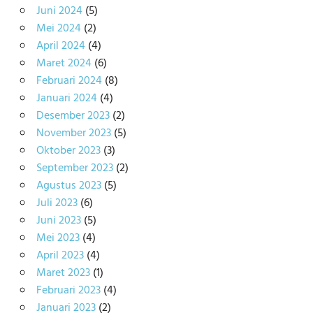
Juni 2024
(5)
Mei 2024
(2)
April 2024
(4)
Maret 2024
(6)
Februari 2024
(8)
Januari 2024
(4)
Desember 2023
(2)
November 2023
(5)
Oktober 2023
(3)
September 2023
(2)
Agustus 2023
(5)
Juli 2023
(6)
Juni 2023
(5)
Mei 2023
(4)
April 2023
(4)
Maret 2023
(1)
Februari 2023
(4)
Januari 2023
(2)