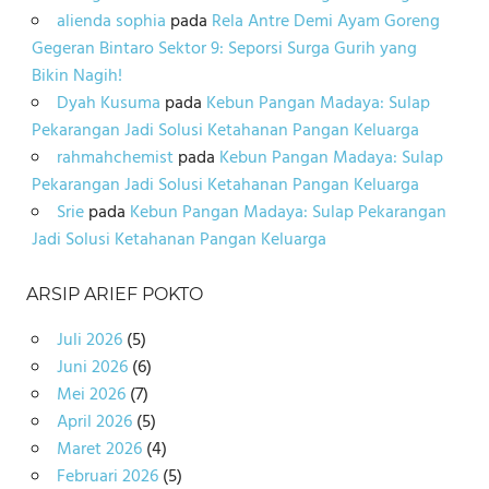
alienda sophia
pada
Rela Antre Demi Ayam Goreng
Gegeran Bintaro Sektor 9: Seporsi Surga Gurih yang
Bikin Nagih!
Dyah Kusuma
pada
Kebun Pangan Madaya: Sulap
Pekarangan Jadi Solusi Ketahanan Pangan Keluarga
rahmahchemist
pada
Kebun Pangan Madaya: Sulap
Pekarangan Jadi Solusi Ketahanan Pangan Keluarga
Srie
pada
Kebun Pangan Madaya: Sulap Pekarangan
Jadi Solusi Ketahanan Pangan Keluarga
ARSIP ARIEF POKTO
Juli 2026
(5)
Juni 2026
(6)
Mei 2026
(7)
April 2026
(5)
Maret 2026
(4)
Februari 2026
(5)