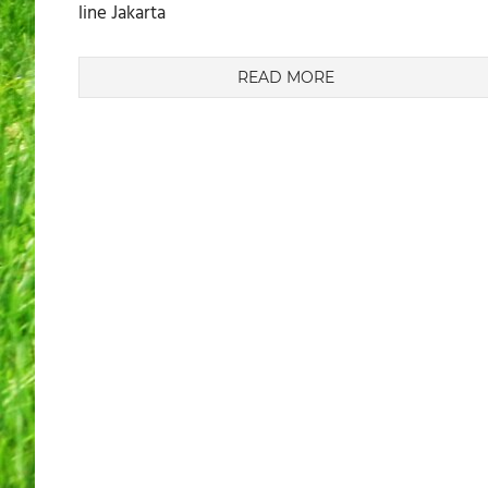
line Jakarta
READ MORE