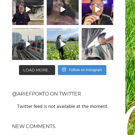
Follow on Instagram
LOAD MORE...
@ARIEFPOKTO ON TWITTER
Twitter feed is not available at the moment.
NEW COMMENTS