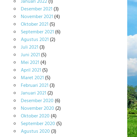
Januari 2022
(1)
Desember 2021
(3)
November 2021
(4)
Oktober 2021
(5)
September 2021
(6)
Agustus 2021
(2)
Juli 2021
(3)
Juni 2021
(5)
Mei 2021
(4)
April 2021
(5)
Maret 2021
(5)
Februari 2021
(3)
Januari 2021
(2)
Desember 2020
(6)
November 2020
(2)
Oktober 2020
(4)
September 2020
(5)
Agustus 2020
(3)