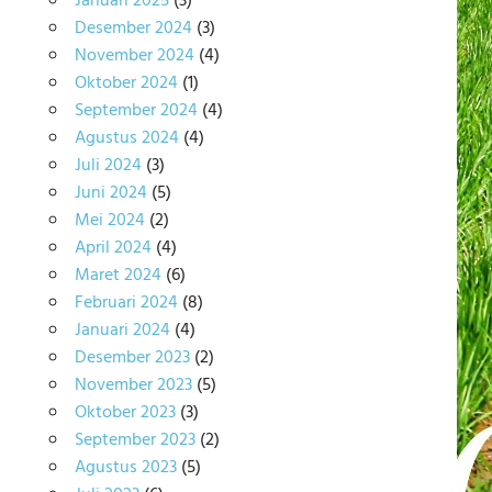
Januari 2025
(3)
Desember 2024
(3)
November 2024
(4)
Oktober 2024
(1)
September 2024
(4)
Agustus 2024
(4)
Juli 2024
(3)
Juni 2024
(5)
Mei 2024
(2)
April 2024
(4)
Maret 2024
(6)
Februari 2024
(8)
Januari 2024
(4)
Desember 2023
(2)
November 2023
(5)
Oktober 2023
(3)
September 2023
(2)
Agustus 2023
(5)