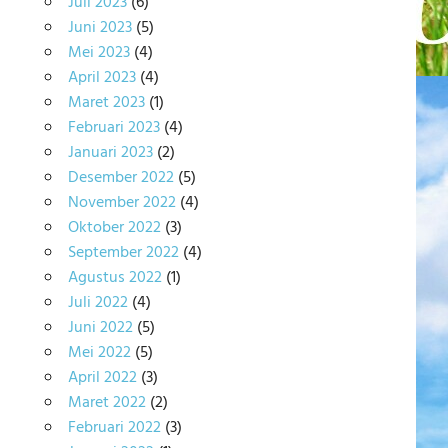
Juli 2023
(6)
Juni 2023
(5)
Mei 2023
(4)
April 2023
(4)
Maret 2023
(1)
Februari 2023
(4)
Januari 2023
(2)
Desember 2022
(5)
November 2022
(4)
Oktober 2022
(3)
September 2022
(4)
Agustus 2022
(1)
Juli 2022
(4)
Juni 2022
(5)
Mei 2022
(5)
April 2022
(3)
Maret 2022
(2)
Februari 2022
(3)