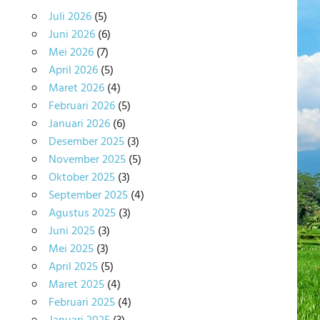
Juli 2026
(5)
Juni 2026
(6)
Mei 2026
(7)
April 2026
(5)
Maret 2026
(4)
Februari 2026
(5)
Januari 2026
(6)
Desember 2025
(3)
November 2025
(5)
Oktober 2025
(3)
September 2025
(4)
Agustus 2025
(3)
Juni 2025
(3)
Mei 2025
(3)
April 2025
(5)
Maret 2025
(4)
Februari 2025
(4)