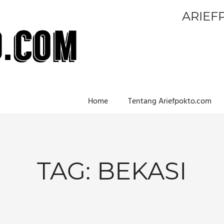
ARIEF
Home
Tentang Ariefpokto.com
TAG:
BEKASI