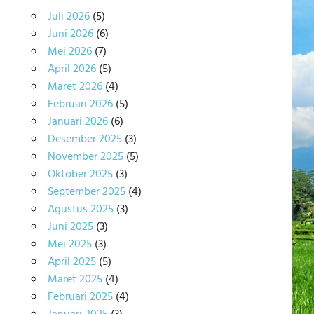
Juli 2026
(5)
Juni 2026
(6)
Mei 2026
(7)
April 2026
(5)
Maret 2026
(4)
Februari 2026
(5)
Januari 2026
(6)
Desember 2025
(3)
November 2025
(5)
Oktober 2025
(3)
September 2025
(4)
Agustus 2025
(3)
Juni 2025
(3)
Mei 2025
(3)
April 2025
(5)
Maret 2025
(4)
Februari 2025
(4)