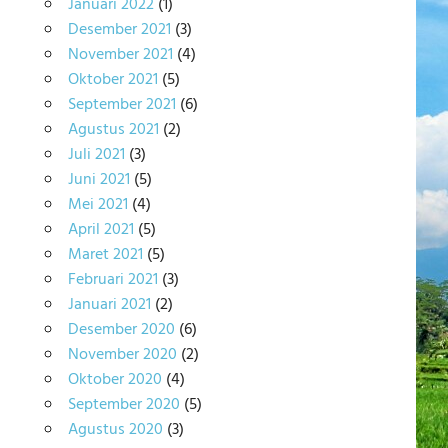
Januari 2022
(1)
Desember 2021
(3)
November 2021
(4)
Oktober 2021
(5)
September 2021
(6)
Agustus 2021
(2)
Juli 2021
(3)
Juni 2021
(5)
Mei 2021
(4)
April 2021
(5)
Maret 2021
(5)
Februari 2021
(3)
Januari 2021
(2)
Desember 2020
(6)
November 2020
(2)
Oktober 2020
(4)
September 2020
(5)
Agustus 2020
(3)