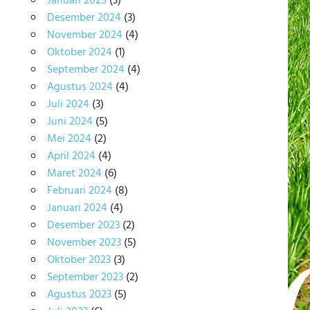
Januari 2025
(3)
Desember 2024
(3)
November 2024
(4)
Oktober 2024
(1)
September 2024
(4)
Agustus 2024
(4)
Juli 2024
(3)
Juni 2024
(5)
Mei 2024
(2)
April 2024
(4)
Maret 2024
(6)
Februari 2024
(8)
Januari 2024
(4)
Desember 2023
(2)
November 2023
(5)
Oktober 2023
(3)
September 2023
(2)
Agustus 2023
(5)