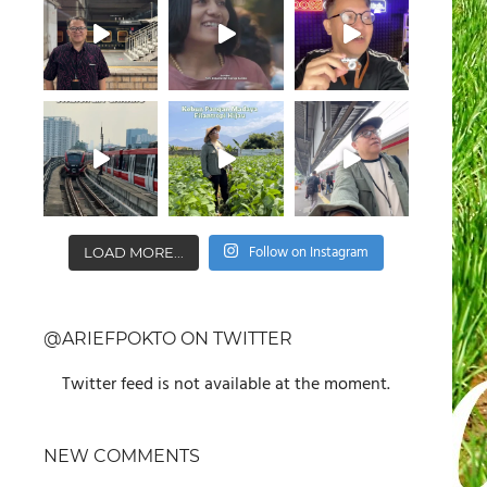
Follow on Instagram
LOAD MORE...
@ARIEFPOKTO ON TWITTER
Twitter feed is not available at the moment.
NEW COMMENTS