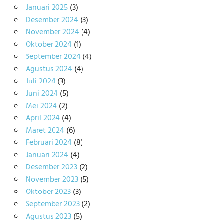
Januari 2025
(3)
Desember 2024
(3)
November 2024
(4)
Oktober 2024
(1)
September 2024
(4)
Agustus 2024
(4)
Juli 2024
(3)
Juni 2024
(5)
Mei 2024
(2)
April 2024
(4)
Maret 2024
(6)
Februari 2024
(8)
Januari 2024
(4)
Desember 2023
(2)
November 2023
(5)
Oktober 2023
(3)
September 2023
(2)
Agustus 2023
(5)