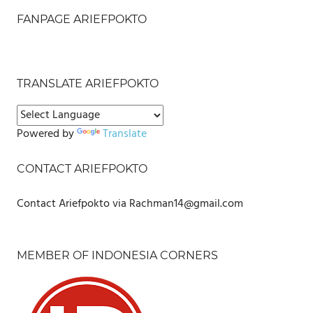
FANPAGE ARIEFPOKTO
TRANSLATE ARIEFPOKTO
Powered by
Translate
CONTACT ARIEFPOKTO
Contact Ariefpokto via Rachman14@gmail.com
MEMBER OF INDONESIA CORNERS