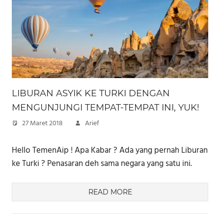
LIBURAN ASYIK KE TURKI DENGAN
MENGUNJUNGI TEMPAT-TEMPAT INI, YUK!
27 Maret 2018
Arief
Hello TemenAip ! Apa Kabar ? Ada yang pernah Liburan
ke Turki ? Penasaran deh sama negara yang satu ini.
READ MORE