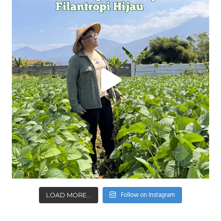
Follow on Instagram
LOAD MORE...