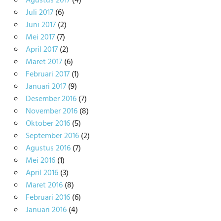
Agustus 2017
(4)
Juli 2017
(6)
Juni 2017
(2)
Mei 2017
(7)
April 2017
(2)
Maret 2017
(6)
Februari 2017
(1)
Januari 2017
(9)
Desember 2016
(7)
November 2016
(8)
Oktober 2016
(5)
September 2016
(2)
Agustus 2016
(7)
Mei 2016
(1)
April 2016
(3)
Maret 2016
(8)
Februari 2016
(6)
Januari 2016
(4)