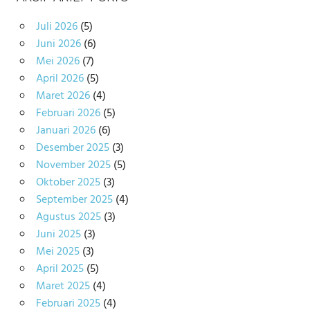
Juli 2026
(5)
Juni 2026
(6)
Mei 2026
(7)
April 2026
(5)
Maret 2026
(4)
Februari 2026
(5)
Januari 2026
(6)
Desember 2025
(3)
November 2025
(5)
Oktober 2025
(3)
September 2025
(4)
Agustus 2025
(3)
Juni 2025
(3)
Mei 2025
(3)
April 2025
(5)
Maret 2025
(4)
Februari 2025
(4)