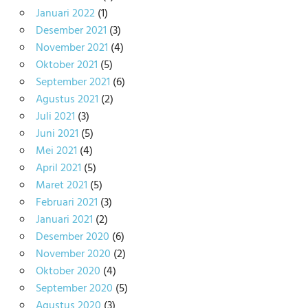
Januari 2022
(1)
Desember 2021
(3)
November 2021
(4)
Oktober 2021
(5)
September 2021
(6)
Agustus 2021
(2)
Juli 2021
(3)
Juni 2021
(5)
Mei 2021
(4)
April 2021
(5)
Maret 2021
(5)
Februari 2021
(3)
Januari 2021
(2)
Desember 2020
(6)
November 2020
(2)
Oktober 2020
(4)
September 2020
(5)
Agustus 2020
(3)