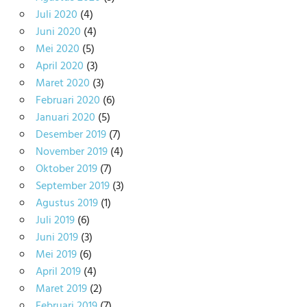
Juli 2020
(4)
Juni 2020
(4)
Mei 2020
(5)
April 2020
(3)
Maret 2020
(3)
Februari 2020
(6)
Januari 2020
(5)
Desember 2019
(7)
November 2019
(4)
Oktober 2019
(7)
September 2019
(3)
Agustus 2019
(1)
Juli 2019
(6)
Juni 2019
(3)
Mei 2019
(6)
April 2019
(4)
Maret 2019
(2)
Februari 2019
(7)