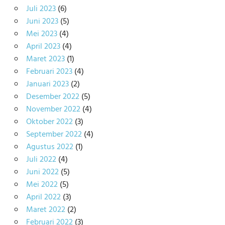
Juli 2023
(6)
Juni 2023
(5)
Mei 2023
(4)
April 2023
(4)
Maret 2023
(1)
Februari 2023
(4)
Januari 2023
(2)
Desember 2022
(5)
November 2022
(4)
Oktober 2022
(3)
September 2022
(4)
Agustus 2022
(1)
Juli 2022
(4)
Juni 2022
(5)
Mei 2022
(5)
April 2022
(3)
Maret 2022
(2)
Februari 2022
(3)