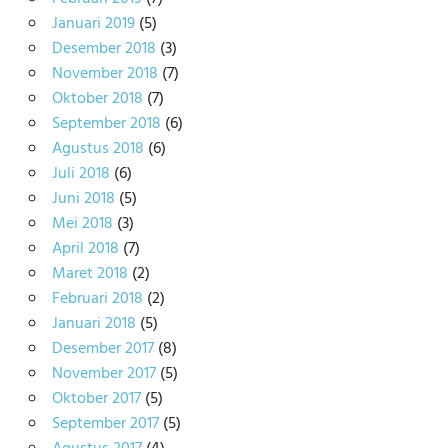
Januari 2019
(5)
Desember 2018
(3)
November 2018
(7)
Oktober 2018
(7)
September 2018
(6)
Agustus 2018
(6)
Juli 2018
(6)
Juni 2018
(5)
Mei 2018
(3)
April 2018
(7)
Maret 2018
(2)
Februari 2018
(2)
Januari 2018
(5)
Desember 2017
(8)
November 2017
(5)
Oktober 2017
(5)
September 2017
(5)