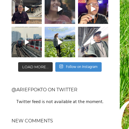
Follow on Instagram
LOAD MORE...
@ARIEFPOKTO ON TWITTER
Twitter feed is not available at the moment.
NEW COMMENTS