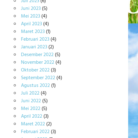
Juli 2023
(6)
Juni 2023
(5)
Mei 2023
(4)
April 2023
(4)
Maret 2023
(1)
Februari 2023
(4)
Januari 2023
(2)
Desember 2022
(5)
November 2022
(4)
Oktober 2022
(3)
September 2022
(4)
Agustus 2022
(1)
Juli 2022
(4)
Juni 2022
(5)
Mei 2022
(5)
April 2022
(3)
Maret 2022
(2)
Februari 2022
(3)