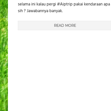
selama ini kalau pergi #Aiptrip pakai kendaraan apa
sih ? Jawabannya banyak.
READ MORE