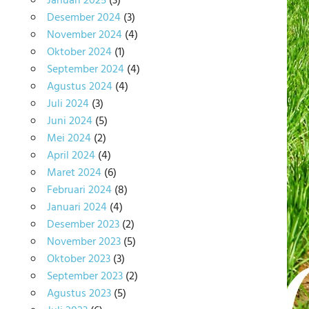
Januari 2025
(3)
Desember 2024
(3)
November 2024
(4)
Oktober 2024
(1)
September 2024
(4)
Agustus 2024
(4)
Juli 2024
(3)
Juni 2024
(5)
Mei 2024
(2)
April 2024
(4)
Maret 2024
(6)
Februari 2024
(8)
Januari 2024
(4)
Desember 2023
(2)
November 2023
(5)
Oktober 2023
(3)
September 2023
(2)
Agustus 2023
(5)