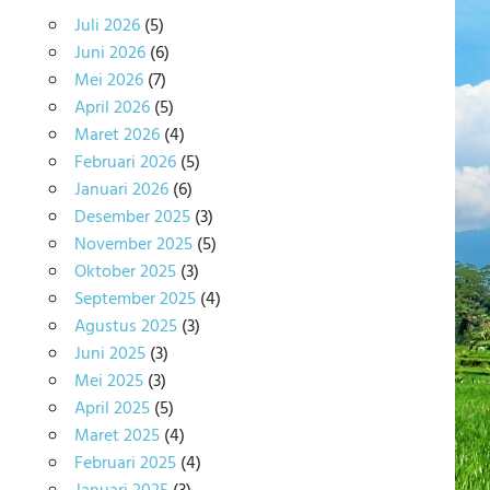
Juli 2026
(5)
Juni 2026
(6)
Mei 2026
(7)
April 2026
(5)
Maret 2026
(4)
Februari 2026
(5)
Januari 2026
(6)
Desember 2025
(3)
November 2025
(5)
Oktober 2025
(3)
September 2025
(4)
Agustus 2025
(3)
Juni 2025
(3)
Mei 2025
(3)
April 2025
(5)
Maret 2025
(4)
Februari 2025
(4)