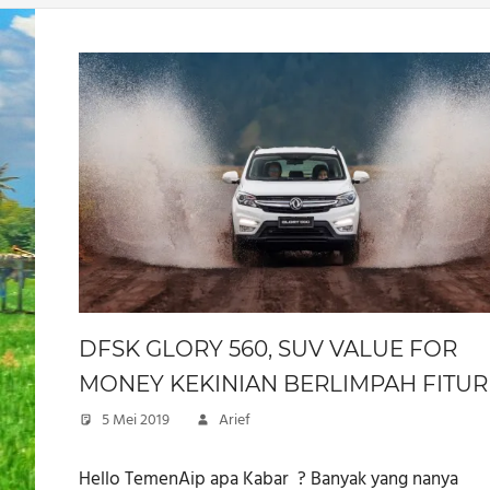
DFSK GLORY 560, SUV VALUE FOR
MONEY KEKINIAN BERLIMPAH FITUR
5 Mei 2019
Arief
Hello TemenAip apa Kabar ? Banyak yang nanya