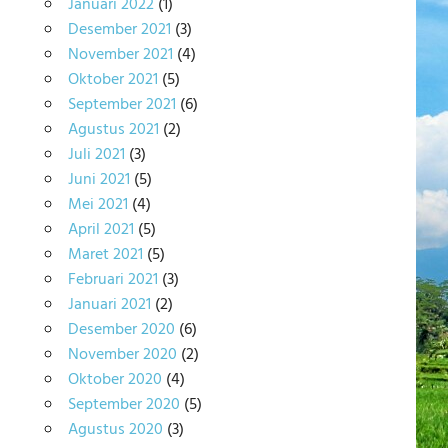
Januari 2022
(1)
Desember 2021
(3)
November 2021
(4)
Oktober 2021
(5)
September 2021
(6)
Agustus 2021
(2)
Juli 2021
(3)
Juni 2021
(5)
Mei 2021
(4)
April 2021
(5)
Maret 2021
(5)
Februari 2021
(3)
Januari 2021
(2)
Desember 2020
(6)
November 2020
(2)
Oktober 2020
(4)
September 2020
(5)
Agustus 2020
(3)