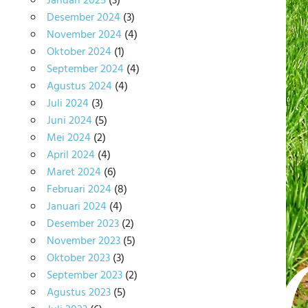
Januari 2025
(3)
Desember 2024
(3)
November 2024
(4)
Oktober 2024
(1)
September 2024
(4)
Agustus 2024
(4)
Juli 2024
(3)
Juni 2024
(5)
Mei 2024
(2)
April 2024
(4)
Maret 2024
(6)
Februari 2024
(8)
Januari 2024
(4)
Desember 2023
(2)
November 2023
(5)
Oktober 2023
(3)
September 2023
(2)
Agustus 2023
(5)