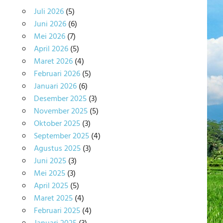
Juli 2026
(5)
Juni 2026
(6)
Mei 2026
(7)
April 2026
(5)
Maret 2026
(4)
Februari 2026
(5)
Januari 2026
(6)
Desember 2025
(3)
November 2025
(5)
Oktober 2025
(3)
September 2025
(4)
Agustus 2025
(3)
Juni 2025
(3)
Mei 2025
(3)
April 2025
(5)
Maret 2025
(4)
Februari 2025
(4)