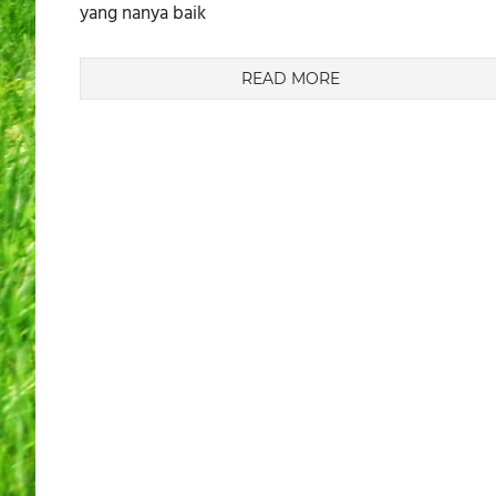
yang nanya baik
READ MORE