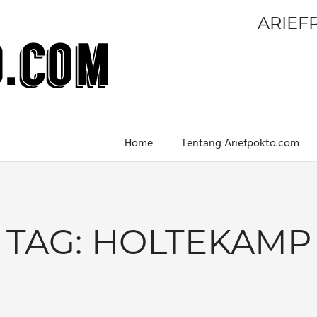
ARIEF
Home
Tentang Ariefpokto.com
TAG:
HOLTEKAMP