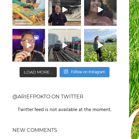
Follow on Instagram
LOAD MORE...
@ARIEFPOKTO ON TWITTER
Twitter feed is not available at the moment.
NEW COMMENTS