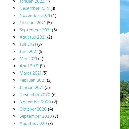
Januari 2022
(1)
Desember 2021
(3)
November 2021
(4)
Oktober 2021
(5)
September 2021
(6)
Agustus 2021
(2)
Juli 2021
(3)
Juni 2021
(5)
Mei 2021
(4)
April 2021
(5)
Maret 2021
(5)
Februari 2021
(3)
Januari 2021
(2)
Desember 2020
(6)
November 2020
(2)
Oktober 2020
(4)
September 2020
(5)
Agustus 2020
(3)