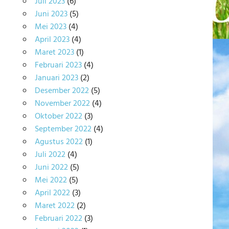
Juli 2023
(6)
Juni 2023
(5)
Mei 2023
(4)
April 2023
(4)
Maret 2023
(1)
Februari 2023
(4)
Januari 2023
(2)
Desember 2022
(5)
November 2022
(4)
Oktober 2022
(3)
September 2022
(4)
Agustus 2022
(1)
Juli 2022
(4)
Juni 2022
(5)
Mei 2022
(5)
April 2022
(3)
Maret 2022
(2)
Februari 2022
(3)