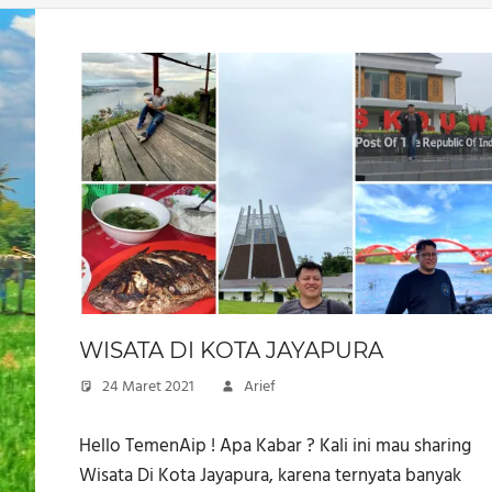
WISATA DI KOTA JAYAPURA
24 Maret 2021
Arief
Hello TemenAip ! Apa Kabar ? Kali ini mau sharing
Wisata Di Kota Jayapura, karena ternyata banyak