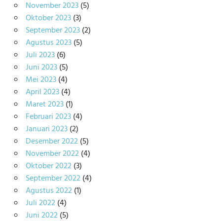
November 2023
(5)
Oktober 2023
(3)
September 2023
(2)
Agustus 2023
(5)
Juli 2023
(6)
Juni 2023
(5)
Mei 2023
(4)
April 2023
(4)
Maret 2023
(1)
Februari 2023
(4)
Januari 2023
(2)
Desember 2022
(5)
November 2022
(4)
Oktober 2022
(3)
September 2022
(4)
Agustus 2022
(1)
Juli 2022
(4)
Juni 2022
(5)