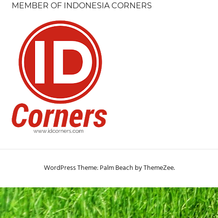
MEMBER OF INDONESIA CORNERS
WordPress Theme: Palm Beach by ThemeZee.