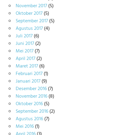
November 2017
(5)
Oktober 2017
(5)
September 2017
(5)
Agustus 2017
(4)
Juli 2017
(6)
Juni 2017
(2)
Mei 2017
(7)
April 2017
(2)
Maret 2017
(6)
Februari 2017
(1)
Januari 2017
(9)
Desember 2016
(7)
November 2016
(8)
Oktober 2016
(5)
September 2016
(2)
Agustus 2016
(7)
Mei 2016
(1)
April 2016
(3)