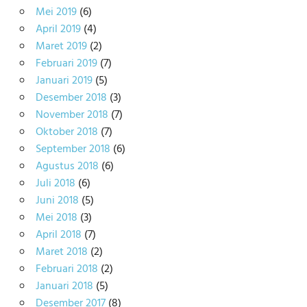
Mei 2019
(6)
April 2019
(4)
Maret 2019
(2)
Februari 2019
(7)
Januari 2019
(5)
Desember 2018
(3)
November 2018
(7)
Oktober 2018
(7)
September 2018
(6)
Agustus 2018
(6)
Juli 2018
(6)
Juni 2018
(5)
Mei 2018
(3)
April 2018
(7)
Maret 2018
(2)
Februari 2018
(2)
Januari 2018
(5)
Desember 2017
(8)