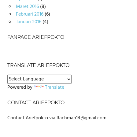
Maret 2016
(8)
Februari 2016
(6)
Januari 2016
(4)
FANPAGE ARIEFPOKTO
TRANSLATE ARIEFPOKTO
Powered by
Translate
CONTACT ARIEFPOKTO
Contact Ariefpokto via Rachman14@gmail.com