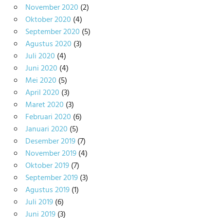
November 2020
(2)
Oktober 2020
(4)
September 2020
(5)
Agustus 2020
(3)
Juli 2020
(4)
Juni 2020
(4)
Mei 2020
(5)
April 2020
(3)
Maret 2020
(3)
Februari 2020
(6)
Januari 2020
(5)
Desember 2019
(7)
November 2019
(4)
Oktober 2019
(7)
September 2019
(3)
Agustus 2019
(1)
Juli 2019
(6)
Juni 2019
(3)