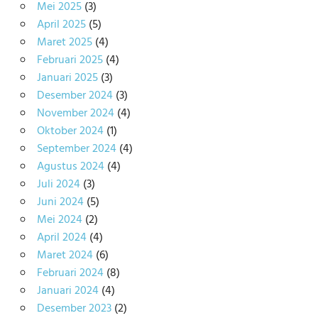
Mei 2025
(3)
April 2025
(5)
Maret 2025
(4)
Februari 2025
(4)
Januari 2025
(3)
Desember 2024
(3)
November 2024
(4)
Oktober 2024
(1)
September 2024
(4)
Agustus 2024
(4)
Juli 2024
(3)
Juni 2024
(5)
Mei 2024
(2)
April 2024
(4)
Maret 2024
(6)
Februari 2024
(8)
Januari 2024
(4)
Desember 2023
(2)