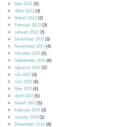
Mei 2022
(5)
April 2022
(3)
Maret 2022
(2)
Februari 2022
(3)
Januari 2022
(1)
Desember 2021
(3)
November 2021
(4)
Oktober 2021
(5)
September 2021
(6)
Agustus 2021
(2)
Juli 2021
(3)
Juni 2021
(5)
Mei 2021
(4)
April 2021
(5)
Maret 2021
(5)
Februari 2021
(3)
Januari 2021
(2)
Desember 2020
(6)