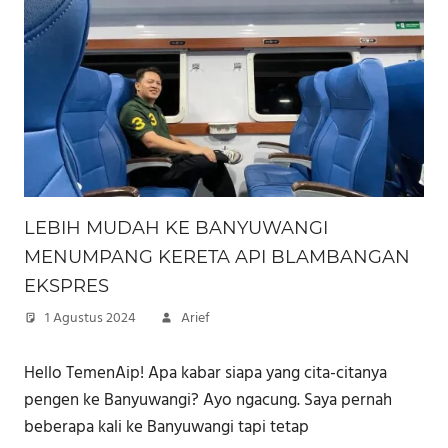
LEBIH MUDAH KE BANYUWANGI
MENUMPANG KERETA API BLAMBANGAN
EKSPRES
1 Agustus 2024
Arief
Hello TemenAip! Apa kabar siapa yang cita-citanya
pengen ke Banyuwangi? Ayo ngacung. Saya pernah
beberapa kali ke Banyuwangi tapi tetap