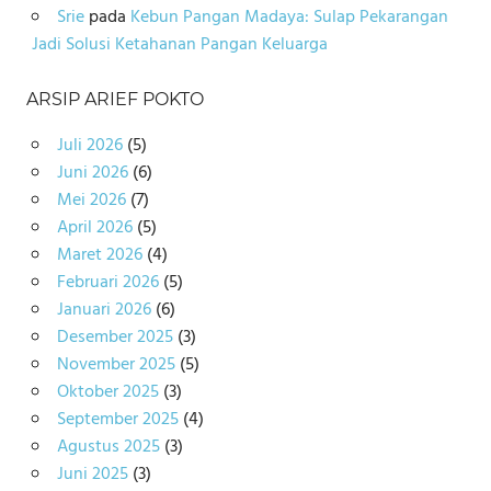
Srie
pada
Kebun Pangan Madaya: Sulap Pekarangan
Jadi Solusi Ketahanan Pangan Keluarga
ARSIP ARIEF POKTO
Juli 2026
(5)
Juni 2026
(6)
Mei 2026
(7)
April 2026
(5)
Maret 2026
(4)
Februari 2026
(5)
Januari 2026
(6)
Desember 2025
(3)
November 2025
(5)
Oktober 2025
(3)
September 2025
(4)
Agustus 2025
(3)
Juni 2025
(3)