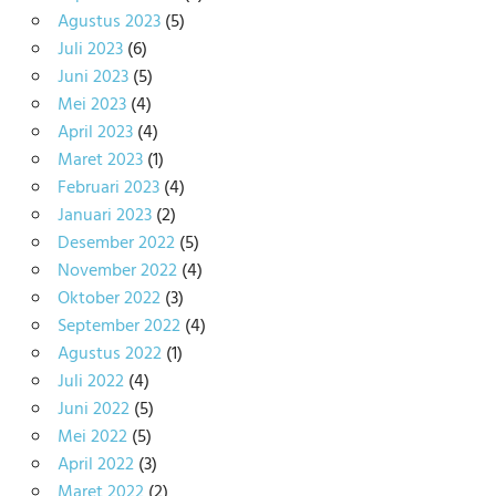
Agustus 2023
(5)
Juli 2023
(6)
Juni 2023
(5)
Mei 2023
(4)
April 2023
(4)
Maret 2023
(1)
Februari 2023
(4)
Januari 2023
(2)
Desember 2022
(5)
November 2022
(4)
Oktober 2022
(3)
September 2022
(4)
Agustus 2022
(1)
Juli 2022
(4)
Juni 2022
(5)
Mei 2022
(5)
April 2022
(3)
Maret 2022
(2)