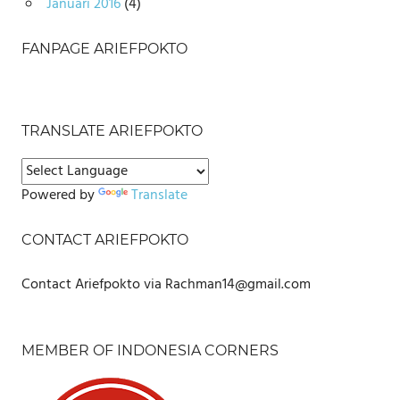
Januari 2016
(4)
FANPAGE ARIEFPOKTO
TRANSLATE ARIEFPOKTO
Powered by
Translate
CONTACT ARIEFPOKTO
Contact Ariefpokto via Rachman14@gmail.com
MEMBER OF INDONESIA CORNERS