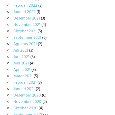
Februari 2022
(3)
Januari 2022
(1)
Desember 2021
(3)
November 2021
(4)
Oktober 2021
(5)
September 2021
(6)
Agustus 2021
(2)
Juli 2021
(3)
Juni 2021
(5)
Mei 2021
(4)
April 2021
(5)
Maret 2021
(5)
Februari 2021
(3)
Januari 2021
(2)
Desember 2020
(6)
November 2020
(2)
Oktober 2020
(4)
September 2020
(5)