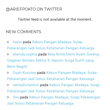
@ARIEFPOKTO ON TWITTER
Twitter feed is not available at the moment.
NEW COMMENTS
hazin
pada
Kebun Pangan Madaya: Sulap
Pekarangan Jadi Solusi Ketahanan Pangan Keluarga
alienda sophia
pada
Rela Antre Demi Ayam Goreng
Gegeran Bintaro Sektor 9: Seporsi Surga Gurih yang
Bikin Nagih!
Dyah Kusuma
pada
Kebun Pangan Madaya: Sulap
Pekarangan Jadi Solusi Ketahanan Pangan Keluarga
rahmahchemist
pada
Kebun Pangan Madaya: Sulap
Pekarangan Jadi Solusi Ketahanan Pangan Keluarga
Srie
pada
Kebun Pangan Madaya: Sulap Pekarangan
Jadi Solusi Ketahanan Pangan Keluarga