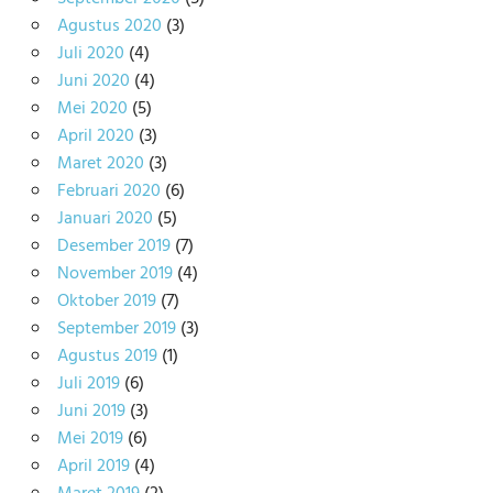
Agustus 2020
(3)
Juli 2020
(4)
Juni 2020
(4)
Mei 2020
(5)
April 2020
(3)
Maret 2020
(3)
Februari 2020
(6)
Januari 2020
(5)
Desember 2019
(7)
November 2019
(4)
Oktober 2019
(7)
September 2019
(3)
Agustus 2019
(1)
Juli 2019
(6)
Juni 2019
(3)
Mei 2019
(6)
April 2019
(4)