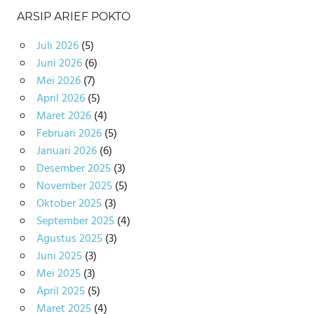
ARSIP ARIEF POKTO
Juli 2026
(5)
Juni 2026
(6)
Mei 2026
(7)
April 2026
(5)
Maret 2026
(4)
Februari 2026
(5)
Januari 2026
(6)
Desember 2025
(3)
November 2025
(5)
Oktober 2025
(3)
September 2025
(4)
Agustus 2025
(3)
Juni 2025
(3)
Mei 2025
(3)
April 2025
(5)
Maret 2025
(4)