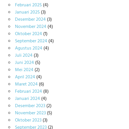
Februari 2025
(4)
Januari 2025
(3)
Desember 2024
(3)
November 2024
(4)
Oktober 2024
(1)
September 2024
(4)
Agustus 2024
(4)
Juli 2024
(3)
Juni 2024
(5)
Mei 2024
(2)
April 2024
(4)
Maret 2024
(6)
Februari 2024
(8)
Januari 2024
(4)
Desember 2023
(2)
November 2023
(5)
Oktober 2023
(3)
September 2023
(2)