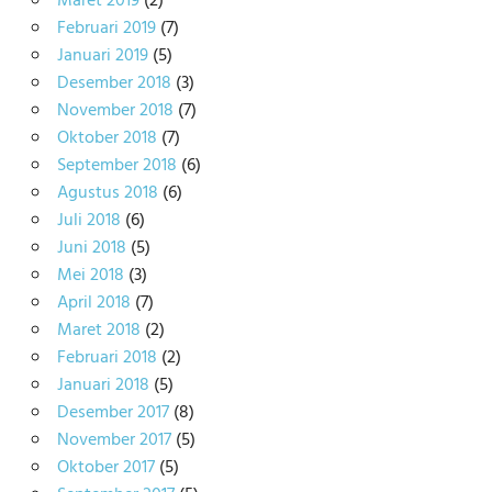
Maret 2019
(2)
Februari 2019
(7)
Januari 2019
(5)
Desember 2018
(3)
November 2018
(7)
Oktober 2018
(7)
September 2018
(6)
Agustus 2018
(6)
Juli 2018
(6)
Juni 2018
(5)
Mei 2018
(3)
April 2018
(7)
Maret 2018
(2)
Februari 2018
(2)
Januari 2018
(5)
Desember 2017
(8)
November 2017
(5)
Oktober 2017
(5)