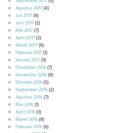
September 2017
(5)
Agustus 2017
(4)
Juli 2017
(6)
Juni 2017
(2)
Mei 2017
(7)
April 2017
(2)
Maret 2017
(6)
Februari 2017
(1)
Januari 2017
(9)
Desember 2016
(7)
November 2016
(8)
Oktober 2016
(5)
September 2016
(2)
Agustus 2016
(7)
Mei 2016
(1)
April 2016
(3)
Maret 2016
(8)
Februari 2016
(6)