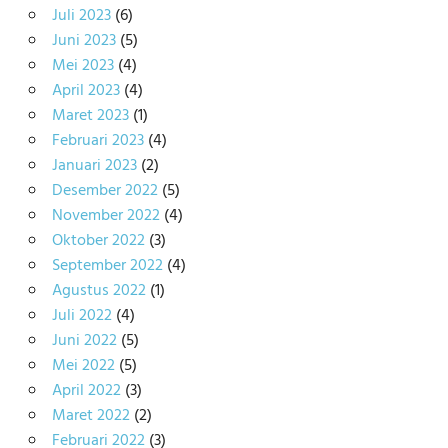
Juli 2023
(6)
Juni 2023
(5)
Mei 2023
(4)
April 2023
(4)
Maret 2023
(1)
Februari 2023
(4)
Januari 2023
(2)
Desember 2022
(5)
November 2022
(4)
Oktober 2022
(3)
September 2022
(4)
Agustus 2022
(1)
Juli 2022
(4)
Juni 2022
(5)
Mei 2022
(5)
April 2022
(3)
Maret 2022
(2)
Februari 2022
(3)