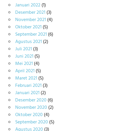
Januari 2022
(1)
Desember 2021
(3)
November 2021
(4)
Oktober 2021
(5)
September 2021
(6)
Agustus 2021
(2)
Juli 2021
(3)
Juni 2021
(5)
Mei 2021
(4)
April 2021
(5)
Maret 2021
(5)
Februari 2021
(3)
Januari 2021
(2)
Desember 2020
(6)
November 2020
(2)
Oktober 2020
(4)
September 2020
(5)
Agustus 2020
(3)