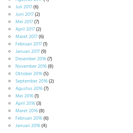
Juli 2017
(6)
Juni 2017
(2)
Mei 2017
(7)
April 2017
(2)
Maret 2017
(6)
Februari 2017
(1)
Januari 2017
(9)
Desember 2016
(7)
November 2016
(8)
Oktober 2016
(5)
September 2016
(2)
Agustus 2016
(7)
Mei 2016
(1)
April 2016
(3)
Maret 2016
(8)
Februari 2016
(6)
Januari 2016
(4)