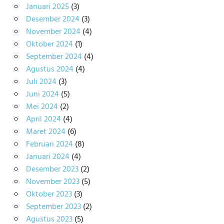
Januari 2025
(3)
Desember 2024
(3)
November 2024
(4)
Oktober 2024
(1)
September 2024
(4)
Agustus 2024
(4)
Juli 2024
(3)
Juni 2024
(5)
Mei 2024
(2)
April 2024
(4)
Maret 2024
(6)
Februari 2024
(8)
Januari 2024
(4)
Desember 2023
(2)
November 2023
(5)
Oktober 2023
(3)
September 2023
(2)
Agustus 2023
(5)