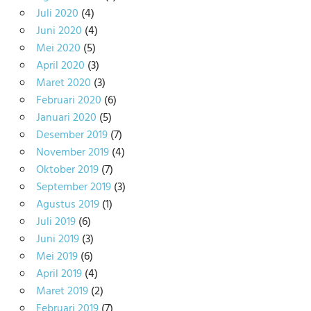
Juli 2020
(4)
Juni 2020
(4)
Mei 2020
(5)
April 2020
(3)
Maret 2020
(3)
Februari 2020
(6)
Januari 2020
(5)
Desember 2019
(7)
November 2019
(4)
Oktober 2019
(7)
September 2019
(3)
Agustus 2019
(1)
Juli 2019
(6)
Juni 2019
(3)
Mei 2019
(6)
April 2019
(4)
Maret 2019
(2)
Februari 2019
(7)