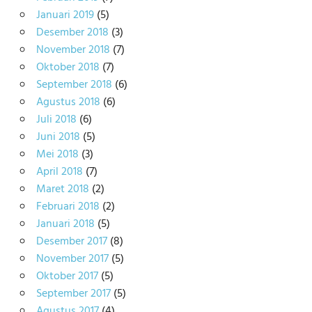
Januari 2019
(5)
Desember 2018
(3)
November 2018
(7)
Oktober 2018
(7)
September 2018
(6)
Agustus 2018
(6)
Juli 2018
(6)
Juni 2018
(5)
Mei 2018
(3)
April 2018
(7)
Maret 2018
(2)
Februari 2018
(2)
Januari 2018
(5)
Desember 2017
(8)
November 2017
(5)
Oktober 2017
(5)
September 2017
(5)
Agustus 2017
(4)