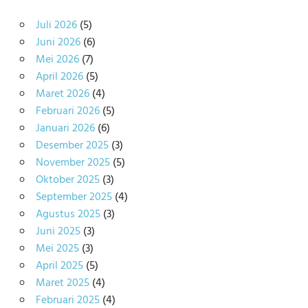
Juli 2026
(5)
Juni 2026
(6)
Mei 2026
(7)
April 2026
(5)
Maret 2026
(4)
Februari 2026
(5)
Januari 2026
(6)
Desember 2025
(3)
November 2025
(5)
Oktober 2025
(3)
September 2025
(4)
Agustus 2025
(3)
Juni 2025
(3)
Mei 2025
(3)
April 2025
(5)
Maret 2025
(4)
Februari 2025
(4)