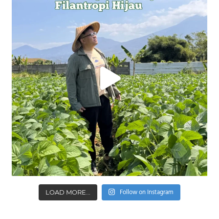
Follow on Instagram
LOAD MORE...