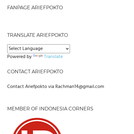
FANPAGE ARIEFPOKTO
TRANSLATE ARIEFPOKTO
Powered by
Translate
CONTACT ARIEFPOKTO
Contact Ariefpokto via Rachman14@gmail.com
MEMBER OF INDONESIA CORNERS