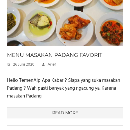
MENU MASAKAN PADANG FAVORIT
26 Juni 2020
Arief
Hello TemenAip Apa Kabar ? Siapa yang suka masakan
Padang ? Wah pasti banyak yang ngacung ya. Karena
masakan Padang
READ MORE