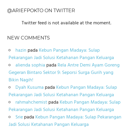
@ARIEFPOKTO ON TWITTER
Twitter feed is not available at the moment.
NEW COMMENTS
hazin
pada
Kebun Pangan Madaya: Sulap
Pekarangan Jadi Solusi Ketahanan Pangan Keluarga
alienda sophia
pada
Rela Antre Demi Ayam Goreng
Gegeran Bintaro Sektor 9: Seporsi Surga Gurih yang
Bikin Nagih!
Dyah Kusuma
pada
Kebun Pangan Madaya: Sulap
Pekarangan Jadi Solusi Ketahanan Pangan Keluarga
rahmahchemist
pada
Kebun Pangan Madaya: Sulap
Pekarangan Jadi Solusi Ketahanan Pangan Keluarga
Srie
pada
Kebun Pangan Madaya: Sulap Pekarangan
Jadi Solusi Ketahanan Pangan Keluarga