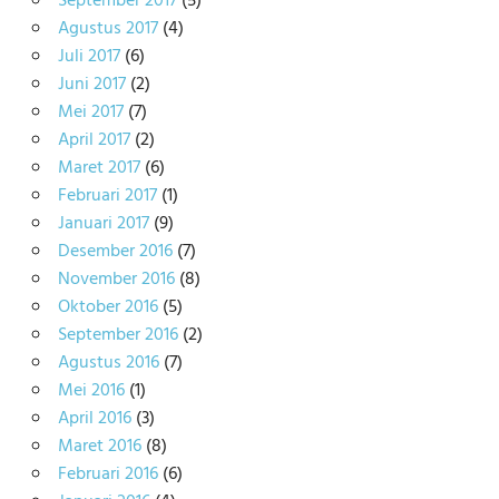
September 2017
(5)
Agustus 2017
(4)
Juli 2017
(6)
Juni 2017
(2)
Mei 2017
(7)
April 2017
(2)
Maret 2017
(6)
Februari 2017
(1)
Januari 2017
(9)
Desember 2016
(7)
November 2016
(8)
Oktober 2016
(5)
September 2016
(2)
Agustus 2016
(7)
Mei 2016
(1)
April 2016
(3)
Maret 2016
(8)
Februari 2016
(6)