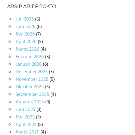
ARSIP ARIEF POKTO
Juli 2026
(5)
Juni 2026
(6)
Mei 2026
(7)
April 2026
(5)
Maret 2026
(4)
Februari 2026
(5)
Januari 2026
(6)
Desember 2025
(3)
November 2025
(5)
Oktober 2025
(3)
September 2025
(4)
Agustus 2025
(3)
Juni 2025
(3)
Mei 2025
(3)
April 2025
(5)
Maret 2025
(4)