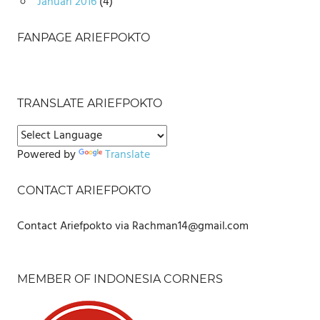
Januari 2016
(4)
FANPAGE ARIEFPOKTO
TRANSLATE ARIEFPOKTO
Powered by
Translate
CONTACT ARIEFPOKTO
Contact Ariefpokto via Rachman14@gmail.com
MEMBER OF INDONESIA CORNERS