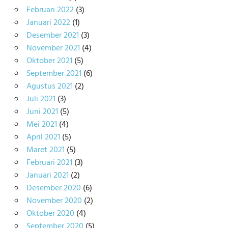
Februari 2022
(3)
Januari 2022
(1)
Desember 2021
(3)
November 2021
(4)
Oktober 2021
(5)
September 2021
(6)
Agustus 2021
(2)
Juli 2021
(3)
Juni 2021
(5)
Mei 2021
(4)
April 2021
(5)
Maret 2021
(5)
Februari 2021
(3)
Januari 2021
(2)
Desember 2020
(6)
November 2020
(2)
Oktober 2020
(4)
September 2020
(5)