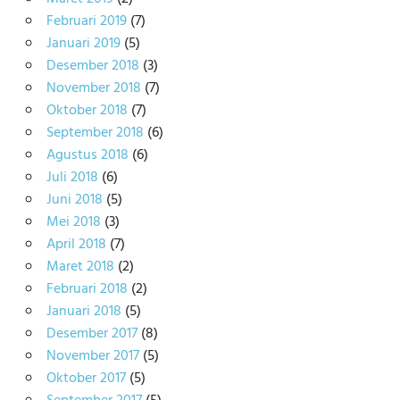
Februari 2019
(7)
Januari 2019
(5)
Desember 2018
(3)
November 2018
(7)
Oktober 2018
(7)
September 2018
(6)
Agustus 2018
(6)
Juli 2018
(6)
Juni 2018
(5)
Mei 2018
(3)
April 2018
(7)
Maret 2018
(2)
Februari 2018
(2)
Januari 2018
(5)
Desember 2017
(8)
November 2017
(5)
Oktober 2017
(5)