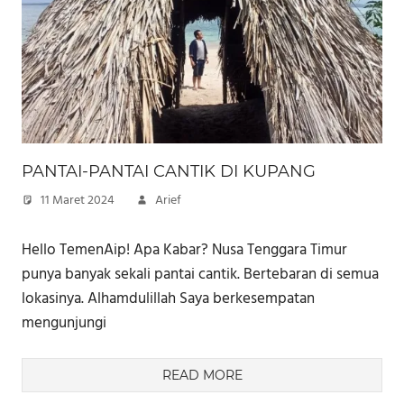
PANTAI-PANTAI CANTIK DI KUPANG
11 Maret 2024
Arief
Hello TemenAip! Apa Kabar? Nusa Tenggara Timur
punya banyak sekali pantai cantik. Bertebaran di semua
lokasinya. Alhamdulillah Saya berkesempatan
mengunjungi
READ MORE