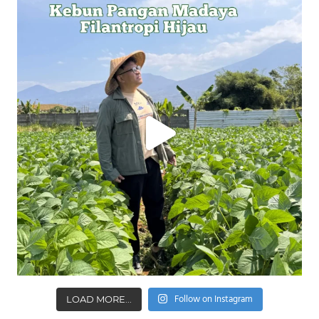
Follow on Instagram
LOAD MORE...