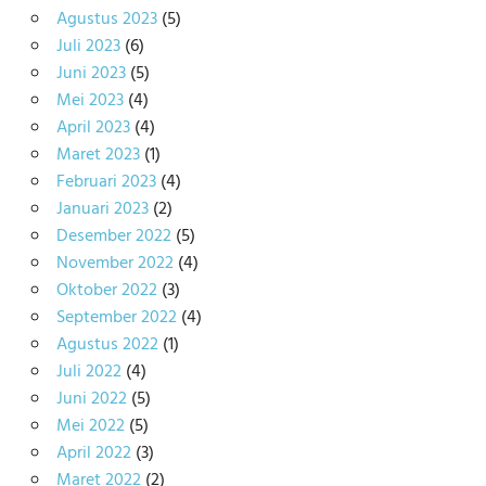
Agustus 2023
(5)
Juli 2023
(6)
Juni 2023
(5)
Mei 2023
(4)
April 2023
(4)
Maret 2023
(1)
Februari 2023
(4)
Januari 2023
(2)
Desember 2022
(5)
November 2022
(4)
Oktober 2022
(3)
September 2022
(4)
Agustus 2022
(1)
Juli 2022
(4)
Juni 2022
(5)
Mei 2022
(5)
April 2022
(3)
Maret 2022
(2)