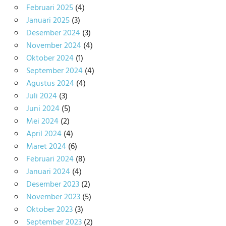
Februari 2025
(4)
Januari 2025
(3)
Desember 2024
(3)
November 2024
(4)
Oktober 2024
(1)
September 2024
(4)
Agustus 2024
(4)
Juli 2024
(3)
Juni 2024
(5)
Mei 2024
(2)
April 2024
(4)
Maret 2024
(6)
Februari 2024
(8)
Januari 2024
(4)
Desember 2023
(2)
November 2023
(5)
Oktober 2023
(3)
September 2023
(2)