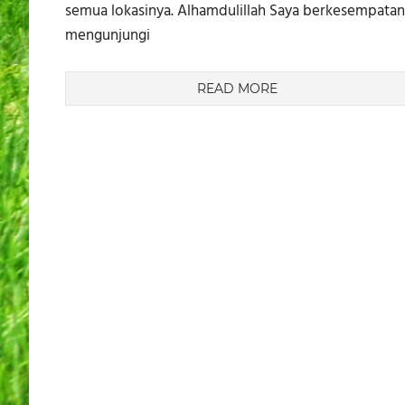
semua lokasinya. Alhamdulillah Saya berkesempatan
mengunjungi
READ MORE