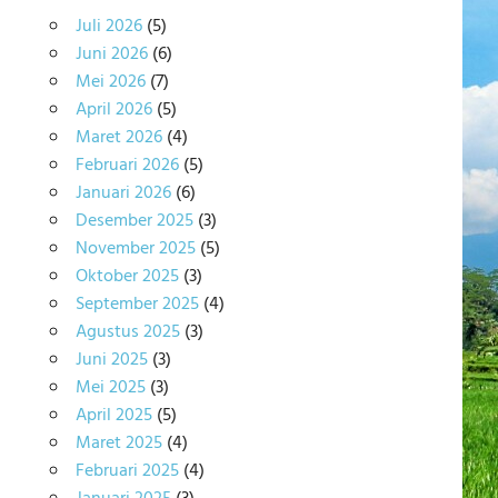
Juli 2026
(5)
Juni 2026
(6)
Mei 2026
(7)
April 2026
(5)
Maret 2026
(4)
Februari 2026
(5)
Januari 2026
(6)
Desember 2025
(3)
November 2025
(5)
Oktober 2025
(3)
September 2025
(4)
Agustus 2025
(3)
Juni 2025
(3)
Mei 2025
(3)
April 2025
(5)
Maret 2025
(4)
Februari 2025
(4)