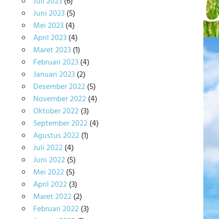
Juli 2023
(6)
Juni 2023
(5)
Mei 2023
(4)
April 2023
(4)
Maret 2023
(1)
Februari 2023
(4)
Januari 2023
(2)
Desember 2022
(5)
November 2022
(4)
Oktober 2022
(3)
September 2022
(4)
Agustus 2022
(1)
Juli 2022
(4)
Juni 2022
(5)
Mei 2022
(5)
April 2022
(3)
Maret 2022
(2)
Februari 2022
(3)