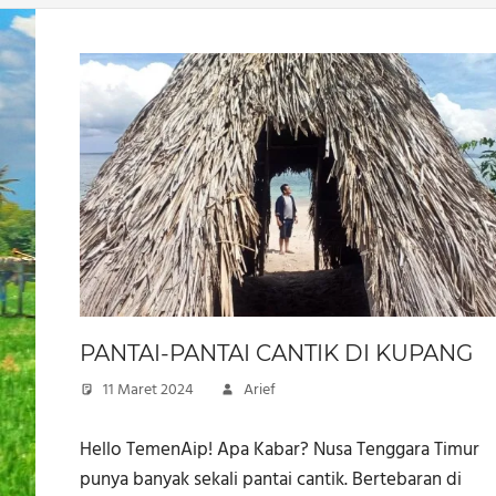
PANTAI-PANTAI CANTIK DI KUPANG
11 Maret 2024
Arief
Hello TemenAip! Apa Kabar? Nusa Tenggara Timur
punya banyak sekali pantai cantik. Bertebaran di