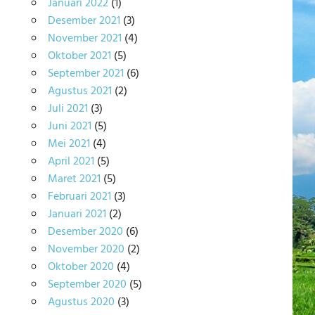
Januari 2022
(1)
Desember 2021
(3)
November 2021
(4)
Oktober 2021
(5)
September 2021
(6)
Agustus 2021
(2)
Juli 2021
(3)
Juni 2021
(5)
Mei 2021
(4)
April 2021
(5)
Maret 2021
(5)
Februari 2021
(3)
Januari 2021
(2)
Desember 2020
(6)
November 2020
(2)
Oktober 2020
(4)
September 2020
(5)
Agustus 2020
(3)