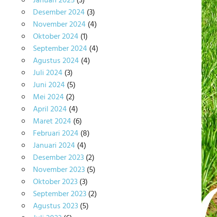
Januari 2025
(3)
Desember 2024
(3)
November 2024
(4)
Oktober 2024
(1)
September 2024
(4)
Agustus 2024
(4)
Juli 2024
(3)
Juni 2024
(5)
Mei 2024
(2)
April 2024
(4)
Maret 2024
(6)
Februari 2024
(8)
Januari 2024
(4)
Desember 2023
(2)
November 2023
(5)
Oktober 2023
(3)
September 2023
(2)
Agustus 2023
(5)