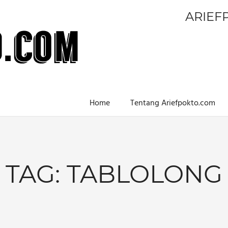
ARIEF
Home
Tentang Ariefpokto.com
TAG:
TABLOLONG