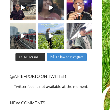
Follow on Instagram
LOAD MORE...
@ARIEFPOKTO ON TWITTER
Twitter feed is not available at the moment.
NEW COMMENTS