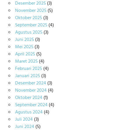
Desember 2025
(3)
November 2025
(5)
Oktober 2025
(3)
September 2025
(4)
Agustus 2025
(3)
Juni 2025
(3)
Mei 2025
(3)
April 2025
(5)
Maret 2025
(4)
Februari 2025
(4)
Januari 2025
(3)
Desember 2024
(3)
November 2024
(4)
Oktober 2024
(1)
September 2024
(4)
Agustus 2024
(4)
Juli 2024
(3)
Juni 2024
(5)