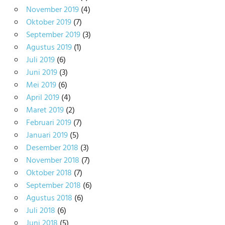
November 2019
(4)
Oktober 2019
(7)
September 2019
(3)
Agustus 2019
(1)
Juli 2019
(6)
Juni 2019
(3)
Mei 2019
(6)
April 2019
(4)
Maret 2019
(2)
Februari 2019
(7)
Januari 2019
(5)
Desember 2018
(3)
November 2018
(7)
Oktober 2018
(7)
September 2018
(6)
Agustus 2018
(6)
Juli 2018
(6)
Juni 2018
(5)