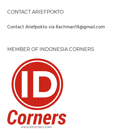
CONTACT ARIEFPOKTO
Contact Ariefpokto via Rachman14@gmail.com
MEMBER OF INDONESIA CORNERS