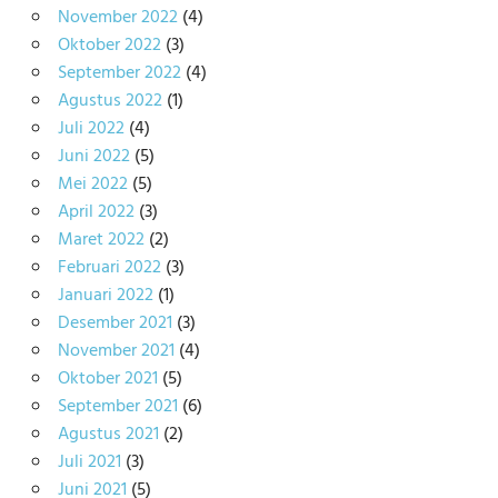
November 2022
(4)
Oktober 2022
(3)
September 2022
(4)
Agustus 2022
(1)
Juli 2022
(4)
Juni 2022
(5)
Mei 2022
(5)
April 2022
(3)
Maret 2022
(2)
Februari 2022
(3)
Januari 2022
(1)
Desember 2021
(3)
November 2021
(4)
Oktober 2021
(5)
September 2021
(6)
Agustus 2021
(2)
Juli 2021
(3)
Juni 2021
(5)