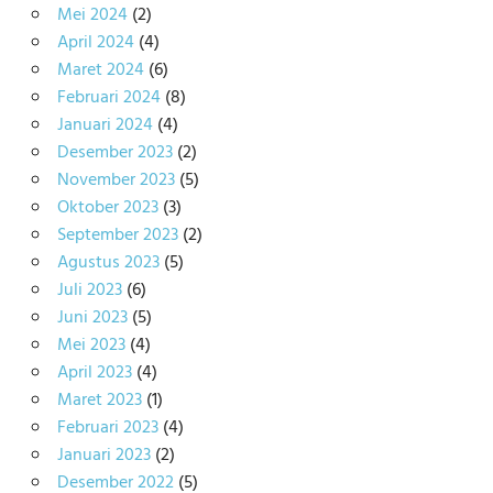
Mei 2024
(2)
April 2024
(4)
Maret 2024
(6)
Februari 2024
(8)
Januari 2024
(4)
Desember 2023
(2)
November 2023
(5)
Oktober 2023
(3)
September 2023
(2)
Agustus 2023
(5)
Juli 2023
(6)
Juni 2023
(5)
Mei 2023
(4)
April 2023
(4)
Maret 2023
(1)
Februari 2023
(4)
Januari 2023
(2)
Desember 2022
(5)