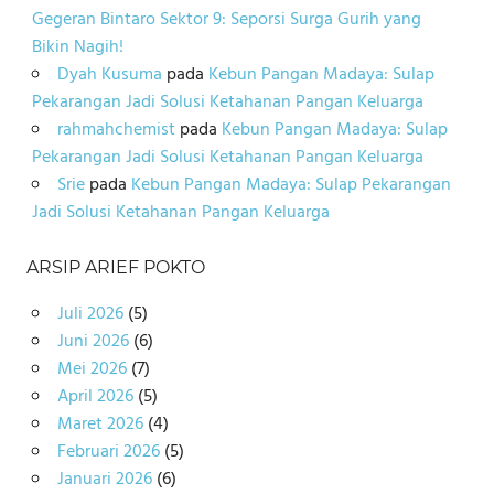
Gegeran Bintaro Sektor 9: Seporsi Surga Gurih yang
Bikin Nagih!
Dyah Kusuma
pada
Kebun Pangan Madaya: Sulap
Pekarangan Jadi Solusi Ketahanan Pangan Keluarga
rahmahchemist
pada
Kebun Pangan Madaya: Sulap
Pekarangan Jadi Solusi Ketahanan Pangan Keluarga
Srie
pada
Kebun Pangan Madaya: Sulap Pekarangan
Jadi Solusi Ketahanan Pangan Keluarga
ARSIP ARIEF POKTO
Juli 2026
(5)
Juni 2026
(6)
Mei 2026
(7)
April 2026
(5)
Maret 2026
(4)
Februari 2026
(5)
Januari 2026
(6)