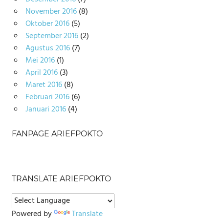
November 2016
(8)
Oktober 2016
(5)
September 2016
(2)
Agustus 2016
(7)
Mei 2016
(1)
April 2016
(3)
Maret 2016
(8)
Februari 2016
(6)
Januari 2016
(4)
FANPAGE ARIEFPOKTO
TRANSLATE ARIEFPOKTO
Powered by
Translate