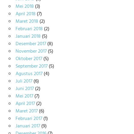
Mei 2018
(3)
April 2018
(7)
Maret 2018
(2)
Februari 2018
(2)
Januari 2018
(5)
Desember 2017
(8)
November 2017
(5)
Oktober 2017
(5)
September 2017
(5)
Agustus 2017
(4)
Juli 2017
(6)
Juni 2017
(2)
Mei 2017
(7)
April 2017
(2)
Maret 2017
(6)
Februari 2017
(1)
Januari 2017
(9)
Desember 2016
(7)