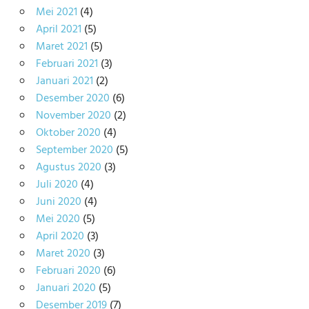
Mei 2021
(4)
April 2021
(5)
Maret 2021
(5)
Februari 2021
(3)
Januari 2021
(2)
Desember 2020
(6)
November 2020
(2)
Oktober 2020
(4)
September 2020
(5)
Agustus 2020
(3)
Juli 2020
(4)
Juni 2020
(4)
Mei 2020
(5)
April 2020
(3)
Maret 2020
(3)
Februari 2020
(6)
Januari 2020
(5)
Desember 2019
(7)