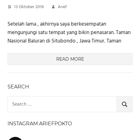
13 Oktober 2016
Arief
Setelah lama , akhirnya saya berkesempatan
mengunjungi satu tempat yang bikin penasaran. Taman
Nasional Baluran di Situbondo , Jawa Timur. Taman
READ MORE
SEARCH
Search
for:
SEARCH
INSTAGRAM ARIEFPOKTO