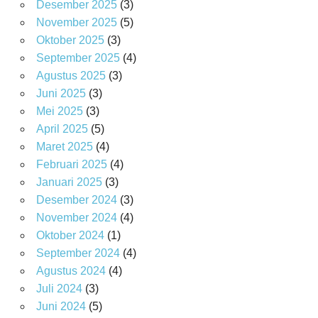
Desember 2025
(3)
November 2025
(5)
Oktober 2025
(3)
September 2025
(4)
Agustus 2025
(3)
Juni 2025
(3)
Mei 2025
(3)
April 2025
(5)
Maret 2025
(4)
Februari 2025
(4)
Januari 2025
(3)
Desember 2024
(3)
November 2024
(4)
Oktober 2024
(1)
September 2024
(4)
Agustus 2024
(4)
Juli 2024
(3)
Juni 2024
(5)