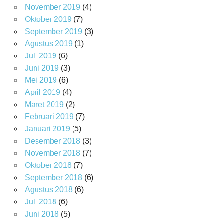
November 2019
(4)
Oktober 2019
(7)
September 2019
(3)
Agustus 2019
(1)
Juli 2019
(6)
Juni 2019
(3)
Mei 2019
(6)
April 2019
(4)
Maret 2019
(2)
Februari 2019
(7)
Januari 2019
(5)
Desember 2018
(3)
November 2018
(7)
Oktober 2018
(7)
September 2018
(6)
Agustus 2018
(6)
Juli 2018
(6)
Juni 2018
(5)