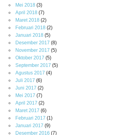
Mei 2018
(3)
April 2018
(7)
Maret 2018
(2)
Februari 2018
(2)
Januari 2018
(5)
Desember 2017
(8)
November 2017
(5)
Oktober 2017
(5)
September 2017
(5)
Agustus 2017
(4)
Juli 2017
(6)
Juni 2017
(2)
Mei 2017
(7)
April 2017
(2)
Maret 2017
(6)
Februari 2017
(1)
Januari 2017
(9)
Desember 2016
(7)