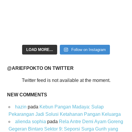
LOAD MORE...
Follow on Instagram
@ARIEFPOKTO ON TWITTER
Twitter feed is not available at the moment.
NEW COMMENTS
hazin
pada
Kebun Pangan Madaya: Sulap
Pekarangan Jadi Solusi Ketahanan Pangan Keluarga
alienda sophia
pada
Rela Antre Demi Ayam Goreng
Gegeran Bintaro Sektor 9: Seporsi Surga Gurih yang