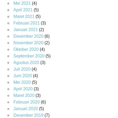
Mei 2021
(4)
April 2021
(5)
Maret 2021
(5)
Februari 2021
(3)
Januari 2021
(2)
Desember 2020
(6)
November 2020
(2)
Oktober 2020
(4)
September 2020
(5)
Agustus 2020
(3)
Juli 2020
(4)
Juni 2020
(4)
Mei 2020
(5)
April 2020
(3)
Maret 2020
(3)
Februari 2020
(6)
Januari 2020
(5)
Desember 2019
(7)