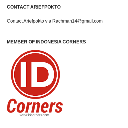
CONTACT ARIEFPOKTO
Contact Ariefpokto via Rachman14@gmail.com
MEMBER OF INDONESIA CORNERS