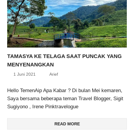
TAMASYA KE TELAGA SAAT PUNCAK YANG
MENYENANGKAN
1 Juni 2021
Arief
Hello TemenAip Apa Kabar ? Di bulan Mei kemaren,
Saya bersama beberapa teman Travel Blogger, Sigit
Sugiyono , Irene Pinktravelogue
READ MORE