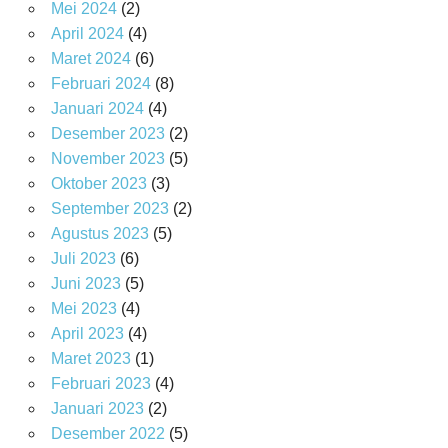
Mei 2024
(2)
April 2024
(4)
Maret 2024
(6)
Februari 2024
(8)
Januari 2024
(4)
Desember 2023
(2)
November 2023
(5)
Oktober 2023
(3)
September 2023
(2)
Agustus 2023
(5)
Juli 2023
(6)
Juni 2023
(5)
Mei 2023
(4)
April 2023
(4)
Maret 2023
(1)
Februari 2023
(4)
Januari 2023
(2)
Desember 2022
(5)