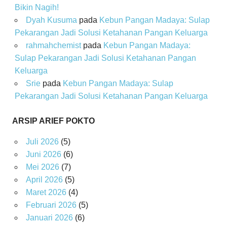
Bikin Nagih!
Dyah Kusuma
pada
Kebun Pangan Madaya: Sulap
Pekarangan Jadi Solusi Ketahanan Pangan Keluarga
rahmahchemist
pada
Kebun Pangan Madaya:
Sulap Pekarangan Jadi Solusi Ketahanan Pangan
Keluarga
Srie
pada
Kebun Pangan Madaya: Sulap
Pekarangan Jadi Solusi Ketahanan Pangan Keluarga
ARSIP ARIEF POKTO
Juli 2026
(5)
Juni 2026
(6)
Mei 2026
(7)
April 2026
(5)
Maret 2026
(4)
Februari 2026
(5)
Januari 2026
(6)