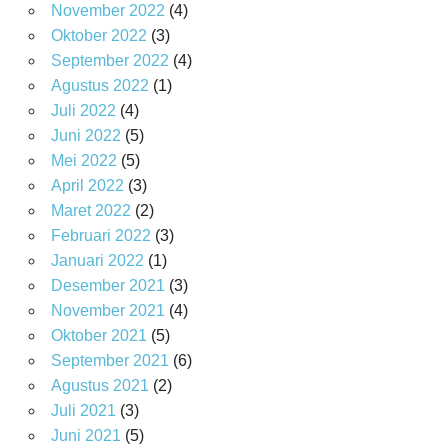
November 2022
(4)
Oktober 2022
(3)
September 2022
(4)
Agustus 2022
(1)
Juli 2022
(4)
Juni 2022
(5)
Mei 2022
(5)
April 2022
(3)
Maret 2022
(2)
Februari 2022
(3)
Januari 2022
(1)
Desember 2021
(3)
November 2021
(4)
Oktober 2021
(5)
September 2021
(6)
Agustus 2021
(2)
Juli 2021
(3)
Juni 2021
(5)