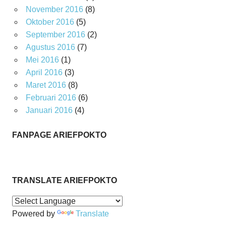
November 2016
(8)
Oktober 2016
(5)
September 2016
(2)
Agustus 2016
(7)
Mei 2016
(1)
April 2016
(3)
Maret 2016
(8)
Februari 2016
(6)
Januari 2016
(4)
FANPAGE ARIEFPOKTO
TRANSLATE ARIEFPOKTO
Powered by
Translate